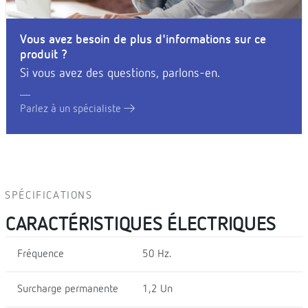
Vous avez besoin de plus d'informations sur ce
produit ?
Si vous avez des questions, parlons-en.
Parlez à un spécialiste
SPÉCIFICATIONS
CARACTÉRISTIQUES ÉLECTRIQUES
Fréquence
50 Hz.
Surcharge permanente
1,2 Un