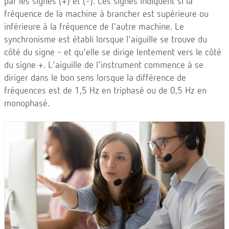
par les signes (+) et (-). Ces signes indiquent si la
fréquence de la machine à brancher est supérieure ou
inférieure à la fréquence de l'autre machine. Le
synchronisme est établi lorsque l'aiguille se trouve du
côté du signe - et qu'elle se dirige lentement vers le côté
du signe +. L'aiguille de l'instrument commence à se
diriger dans le bon sens lorsque la différence de
fréquences est de 1,5 Hz en triphasé ou de 0,5 Hz en
monophasé.