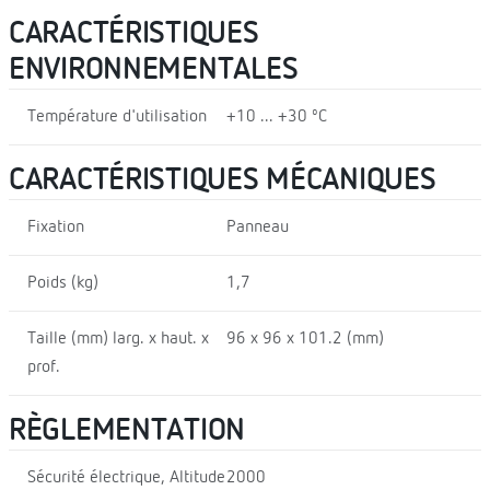
CARACTÉRISTIQUES
ENVIRONNEMENTALES
Température d'utilisation
+10 ... +30 ºC
CARACTÉRISTIQUES MÉCANIQUES
Fixation
Panneau
Poids (kg)
1,7
Taille (mm) larg. x haut. x
96 x 96 x 101.2 (mm)
prof.
RÈGLEMENTATION
Sécurité électrique, Altitude
2000