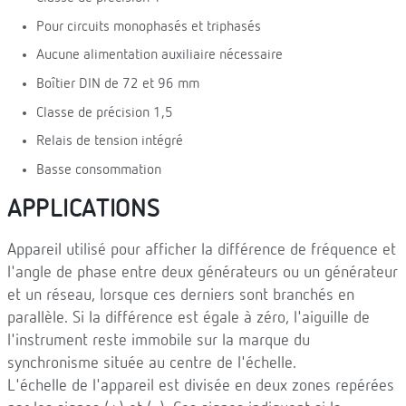
Pour circuits monophasés et triphasés
Aucune alimentation auxiliaire nécessaire
Boîtier DIN de 72 et 96 mm
Classe de précision 1,5
Relais de tension intégré
Basse consommation
APPLICATIONS
Appareil utilisé pour afficher la différence de fréquence et
l'angle de phase entre deux générateurs ou un générateur
et un réseau, lorsque ces derniers sont branchés en
parallèle. Si la différence est égale à zéro, l'aiguille de
l'instrument reste immobile sur la marque du
synchronisme située au centre de l'échelle.
L'échelle de l'appareil est divisée en deux zones repérées