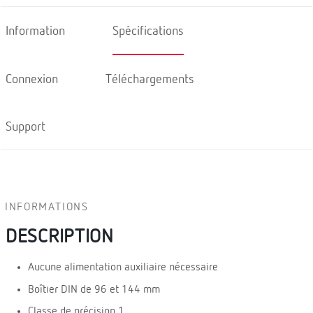
Information
Spécifications
Connexion
Téléchargements
Support
INFORMATIONS
DESCRIPTION
Aucune alimentation auxiliaire nécessaire
Boîtier DIN de 96 et 144 mm
Classe de précision 1