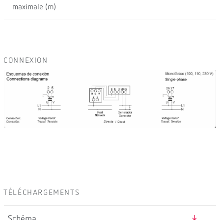
maximale (m)
CONNEXION
TÉLÉCHARGEMENTS
Schéma