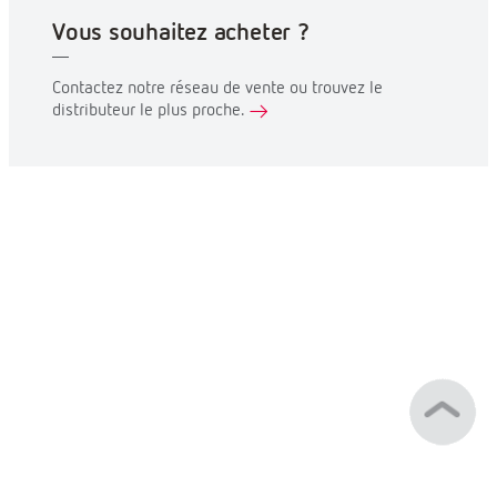
Vous souhaitez acheter ?
Contactez notre réseau de vente ou trouvez le
distributeur le plus proche.