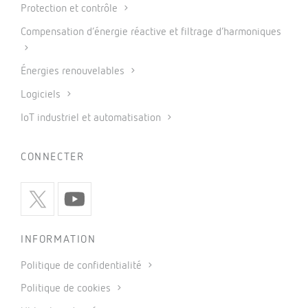
Protection et contrôle
Compensation d’énergie réactive et filtrage d’harmoniques
Énergies renouvelables
Logiciels
IoT industriel et automatisation
CONNECTER
INFORMATION
Politique de confidentialité
Politique de cookies