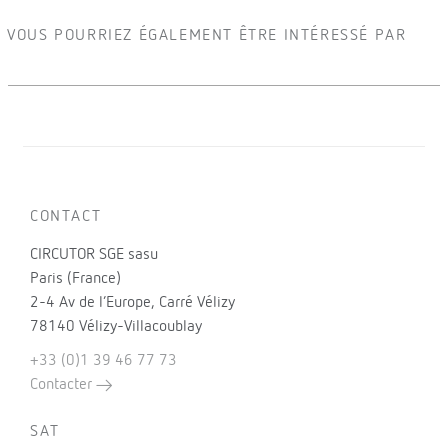
VOUS POURRIEZ ÉGALEMENT ÊTRE INTÉRESSÉ PAR
CONTACT
CIRCUTOR SGE sasu
Paris (France)
2-4 Av de l’Europe, Carré Vélizy
78140 Vélizy-Villacoublay
+33 (0)1 39 46 77 73
Contacter
SAT