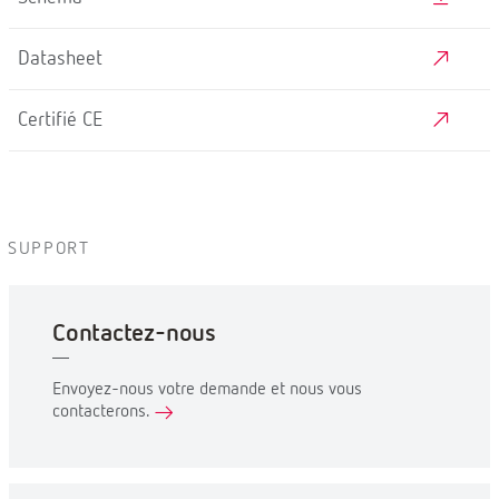
Datasheet
Certifié CE
SUPPORT
Contactez-nous
Envoyez-nous votre demande et nous vous
contacterons.