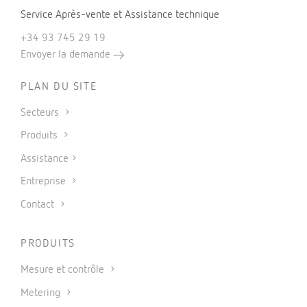
Service Après-vente et Assistance technique
+34 93 745 29 19
Envoyer la demande
PLAN DU SITE
Secteurs
Produits
Assistance
Entreprise
Contact
PRODUITS
Mesure et contrôle
Metering