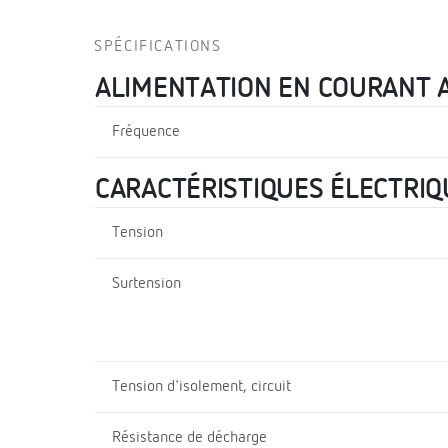
SPÉCIFICATIONS
ALIMENTATION EN COURANT 
Fréquence
CARACTÉRISTIQUES ÉLECTRIQ
Tension
Surtension
Tension d'isolement, circuit
Résistance de décharge