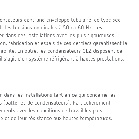
ensateurs dans une enveloppe tubulaire, de type sec,
 des tensions nominales à 50 ou 60 Hz. Les
er dans des installations avec les plus rigoureuses
on, fabrication et essais de ces derniers garantissent la
abilité. En outre, les condensateurs
CLZ
disposent de
l s’agit d’un système réfrigérant à hautes prestations,
 dans les installations tant en ce qui concerne les
s (batteries de condensateurs). Particulièrement
ments avec les conditions de travail les plus
ile et de leur résistance aux hautes températures.