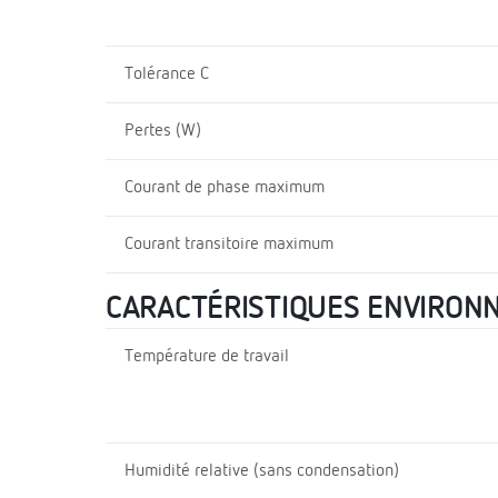
Tolérance C
Pertes (W)
Courant de phase maximum
Courant transitoire maximum
CARACTÉRISTIQUES ENVIRON
Température de travail
Humidité relative (sans condensation)