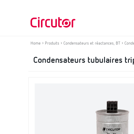
Home
Produits
Condensateurs et réactances, BT
Cond
Condensateurs tubulaires tri