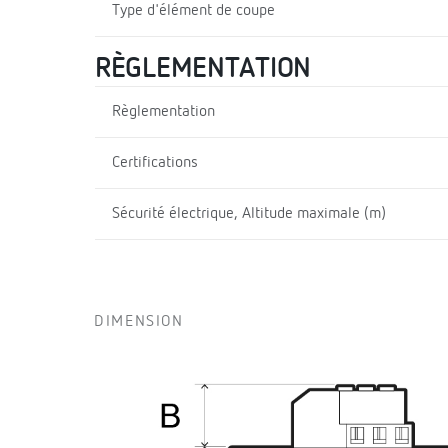
Type d'élément de coupe
RÈGLEMENTATION
Règlementation
Certifications
Sécurité électrique, Altitude maximale (m)
DIMENSION