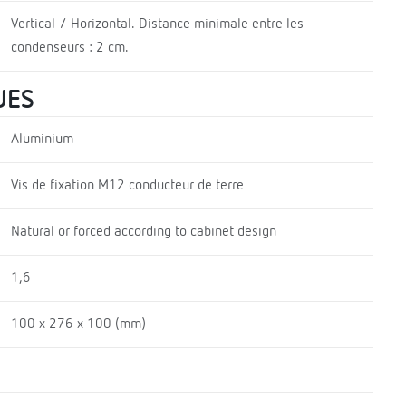
Vertical / Horizontal. Distance minimale entre les
condenseurs : 2 cm.
UES
Aluminium
Vis de fixation M12 conducteur de terre
Natural or forced according to cabinet design
1,6
100 x 276 x 100 (mm)