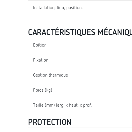
Installation, lieu, position.
CARACTÉRISTIQUES MÉCANIQ
Boîtier
Fixation
Gestion thermique
Poids (kg)
Taille (mm) larg. x haut. x prof.
PROTECTION