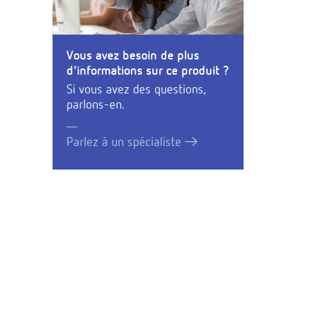
Vous avez besoin de plus
d'informations sur ce produit ?
Si vous avez des questions,
parlons-en.
Parlez à un spécialiste