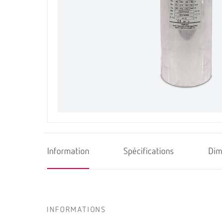
Information
Spécifications
Dim
INFORMATIONS