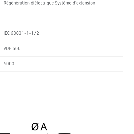
Régénération diélectrique Système d'extension
IEC 60831-1-1/2
VDE 560
4000