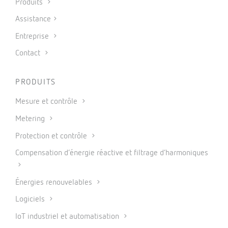
Produits
Assistance
Entreprise
Contact
PRODUITS
Mesure et contrôle
Metering
Protection et contrôle
Compensation d’énergie réactive et filtrage d’harmoniques
Énergies renouvelables
Logiciels
IoT industriel et automatisation