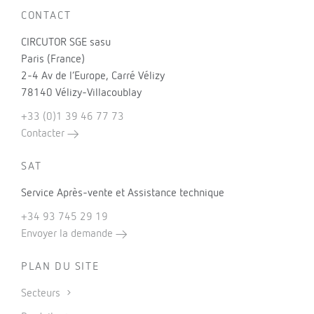
CONTACT
CIRCUTOR SGE sasu
Paris (France)
2-4 Av de l’Europe, Carré Vélizy
78140 Vélizy-Villacoublay
+33 (0)1 39 46 77 73
Contacter
SAT
Service Après-vente et Assistance technique
+34 93 745 29 19
Envoyer la demande
PLAN DU SITE
Secteurs