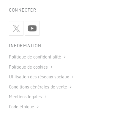
CONNECTER
INFORMATION
Politique de confidentialité
Politique de cookies
Utilisation des réseaux sociaux
Conditions générales de vente
Mentions légales
Code éthique