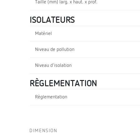
Taille (mm) larg. x haut. x prof.
ISOLATEURS
Matériel
Niveau de pollution
Niveau d'isolation
RÈGLEMENTATION
Règlementation
DIMENSION