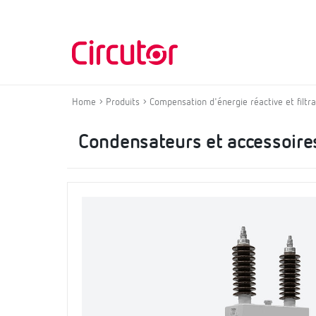
Home
Produits
Compensation d'énergie réactive et filt
Condensateurs et accessoir