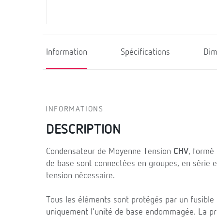
Information
Spécifications
Dim
INFORMATIONS
DESCRIPTION
Condensateur de Moyenne Tension
CHV
, formé 
de base sont connectées en groupes, en série et 
tension nécessaire.
Tous les éléments sont protégés par un fusible 
uniquement l’unité de base endommagée. La pro