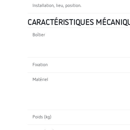
Installation, lieu, position.
CARACTÉRISTIQUES MÉCANIQ
Boîtier
Fixation
Matériel
Poids (kg)