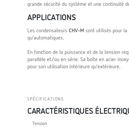
grande sécurité du système et une continuité de
APPLICATIONS
Les condensateurs
CHV-M
sont utilisés pour la
qu’automatiques.
En fonction de la puissance et de la tension r
parallèle et/ou en série. Sa boîte en acier ino
pour son utilisation intérieure qu’extérieure.
SPÉCIFICATIONS
CARACTÉRISTIQUES ÉLECTRIQ
Tension