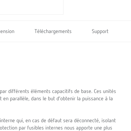
ension
Téléchargements
Support
par différents éléments capacitifs de base. Ces unités
en parallèle, dans le but d’obtenir la puissance à la
interne qui, en cas de défaut sera déconnecté, isolant
tection par fusibles internes nous apporte une plus