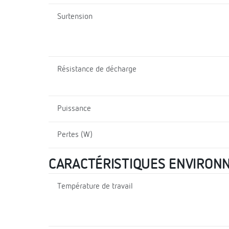
Surtension
Résistance de décharge
Puissance
Pertes (W)
CARACTÉRISTIQUES ENVIRON
Température de travail