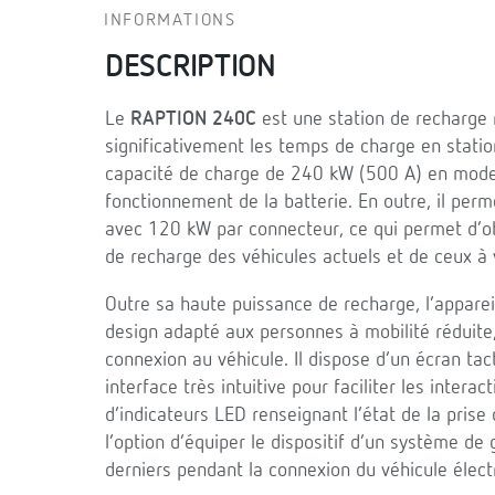
INFORMATIONS
DESCRIPTION
Le
RAPTION 240C
est une station de recharge r
significativement les temps de charge en stat
capacité de charge de 240 kW (500 A) en mode
fonctionnement de la batterie. En outre, il per
avec 120 kW par connecteur, ce qui permet d’ob
de recharge des véhicules actuels et de ceux à 
Outre sa haute puissance de recharge, l’apparei
design adapté aux personnes à mobilité réduite
connexion au véhicule. Il dispose d’un écran tac
interface très intuitive pour faciliter les inter
d’indicateurs LED renseignant l’état de la prise
l’option d’équiper le dispositif d’un système de 
derniers pendant la connexion du véhicule élect