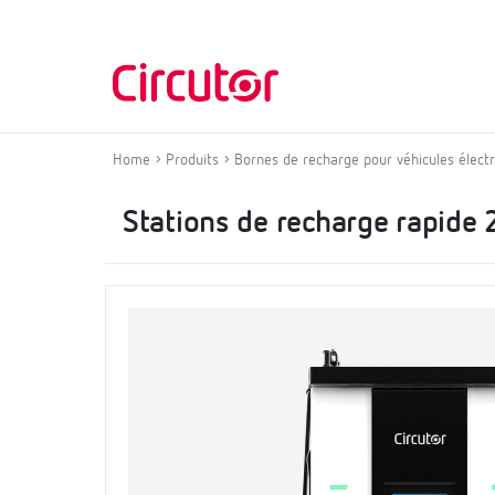
Home
Produits
Bornes de recharge pour véhicules élect
Stations de recharge rapide