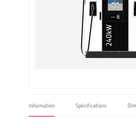
Information
Spécifications
Dim