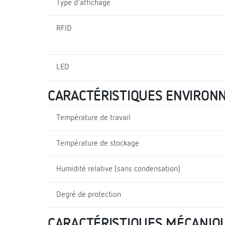
Type d'affichage
RFID
LED
CARACTÉRISTIQUES ENVIRON
Température de travail
Température de stockage
Humidité relative (sans condensation)
Degré de protection
CARACTÉRISTIQUES MÉCANIQ