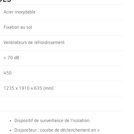
Acier inoxydable
Fixation au sol
Ventilateurs de refroidissement
< 70 dB
450
1235 x 1910 x 635 (mm)
Dispositif de surveillance de l’isolation
Disjoncteur : courbe de déclenchement en «