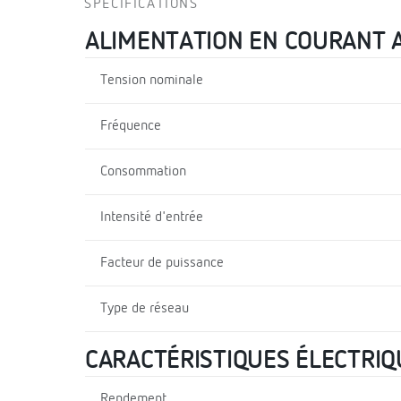
SPÉCIFICATIONS
ALIMENTATION EN COURANT 
Tension nominale
Fréquence
Consommation
Intensité d'entrée
Facteur de puissance
Type de réseau
CARACTÉRISTIQUES ÉLECTRIQ
Rendement