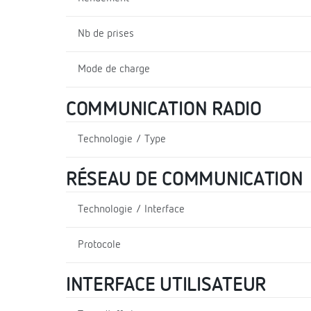
Nb de prises
Mode de charge
COMMUNICATION RADIO
Technologie / Type
RÉSEAU DE COMMUNICATION
Technologie / Interface
Protocole
INTERFACE UTILISATEUR