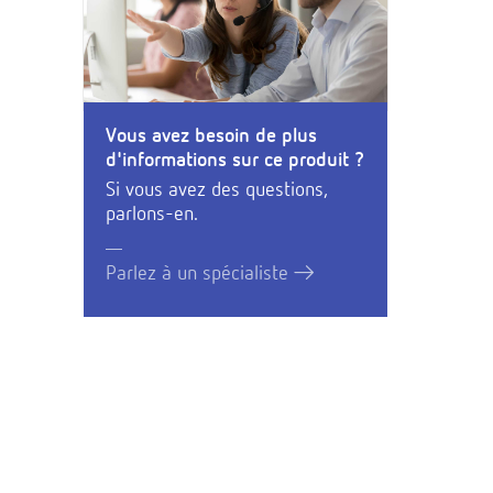
Vous avez besoin de plus
d'informations sur ce produit ?
Si vous avez des questions,
parlons-en.
Parlez à un spécialiste