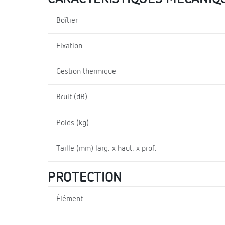
Boîtier
Fixation
Gestion thermique
Bruit (dB)
Poids (kg)
Taille (mm) larg. x haut. x prof.
PROTECTION
Élément