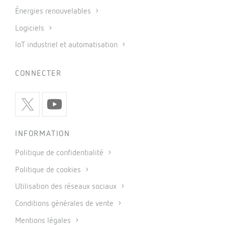
Énergies renouvelables
Logiciels
IoT industriel et automatisation
CONNECTER
INFORMATION
Politique de confidentialité
Politique de cookies
Utilisation des réseaux sociaux
Conditions générales de vente
Mentions légales