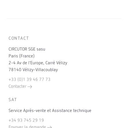
CONTACT
CIRCUTOR SGE sasu
Paris (France)
2-4 Av de l’Europe, Carré Vélizy
78140 Vélizy-Villacoublay
+33 (0)1 39 46 77 73
Contacter
SAT
Service Après-vente et Assistance technique
+34 93 745 29 19
Envoyer la demande