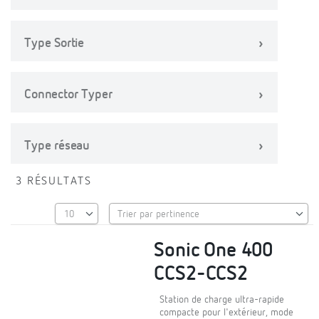
Type Sortie
Connector Typer
Type réseau
3 RÉSULTATS
Sonic One 400
CCS2-CCS2
Station de charge ultra-rapide
compacte pour l'extérieur, mode