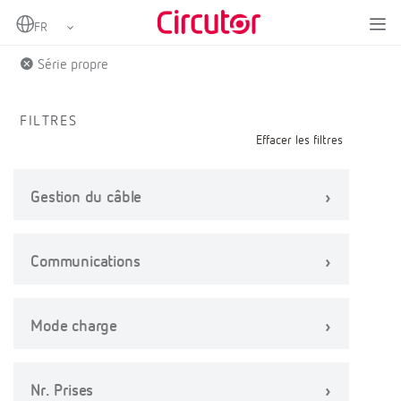
Home
Produits
Série propre
FILTRES
Effacer les filtres
Gestion du câble
Communications
Mode charge
Nr. Prises