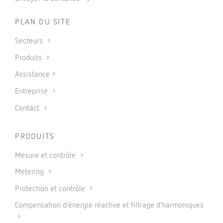
PLAN DU SITE
Secteurs
Produits
Assistance
Entreprise
Contact
PRODUITS
Mesure et contrôle
Metering
Protection et contrôle
Compensation d’énergie réactive et filtrage d’harmoniques