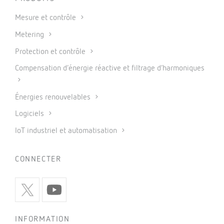
Mesure et contrôle
Metering
Protection et contrôle
Compensation d’énergie réactive et filtrage d’harmoniques
Énergies renouvelables
Logiciels
IoT industriel et automatisation
CONNECTER
INFORMATION