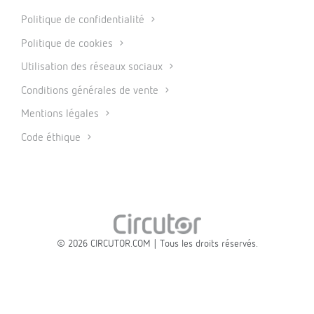
Politique de confidentialité
Politique de cookies
Utilisation des réseaux sociaux
Conditions générales de vente
Mentions légales
Code éthique
© 2026 CIRCUTOR.COM | Tous les droits réservés.