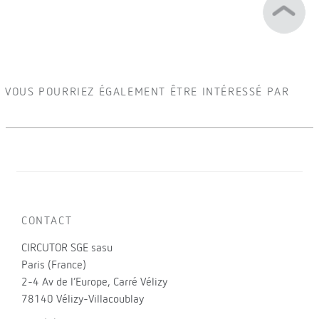
VOUS POURRIEZ ÉGALEMENT ÊTRE INTÉRESSÉ PAR
CONTACT
CIRCUTOR SGE sasu
Paris (France)
2-4 Av de l’Europe, Carré Vélizy
78140 Vélizy-Villacoublay