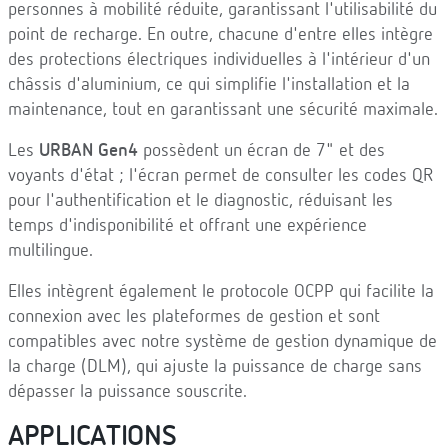
personnes à mobilité réduite, garantissant l'utilisabilité du
point de recharge. En outre, chacune d'entre elles intègre
des protections électriques individuelles à l'intérieur d'un
châssis d'aluminium, ce qui simplifie l'installation et la
maintenance, tout en garantissant une sécurité maximale.
Les
URBAN Gen4
possèdent un écran de 7" et des
voyants d'état ; l'écran permet de consulter les codes QR
pour l'authentification et le diagnostic, réduisant les
temps d'indisponibilité et offrant une expérience
multilingue.
Elles intègrent également le protocole OCPP qui facilite la
connexion avec les plateformes de gestion et sont
compatibles avec notre système de gestion dynamique de
la charge (DLM), qui ajuste la puissance de charge sans
dépasser la puissance souscrite.
APPLICATIONS