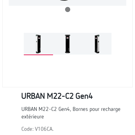
URBAN M22-C2 Gen4
URBAN M22-C2 Gen4, Bornes pour recharge
extérieure
Code: V106CA.