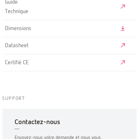
Guide
Technique
Dimensions
Datasheet
Certifié CE
SUPPORT
Contactez-nous
Envoyez-nous votre demande et nous vous