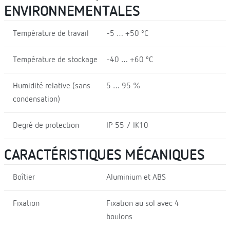
ENVIRONNEMENTALES
Température de travail
-5 … +50 ºC
Température de stockage
-40 … +60 ºC
Humidité relative (sans
5 … 95 %
condensation)
Degré de protection
IP 55 / IK10
CARACTÉRISTIQUES MÉCANIQUES
Boîtier
Aluminium et ABS
Fixation
Fixation au sol avec 4
boulons