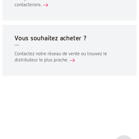
contacterons.
Vous souhaitez acheter ?
Contactez notre réseau de vente ou trouvez le
distributeur le plus proche.