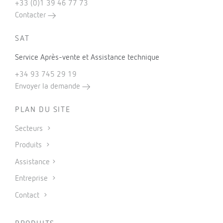
+33 (0)1 39 46 77 73
Contacter
SAT
Service Après-vente et Assistance technique
+34 93 745 29 19
Envoyer la demande
PLAN DU SITE
Secteurs
Produits
Assistance
Entreprise
Contact