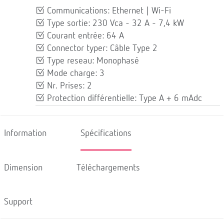
Communications: Ethernet | Wi-Fi
Type sortie: 230 Vca - 32 A - 7,4 kW
Courant entrée: 64 A
Connector typer: Câble Type 2
Type reseau: Monophasé
Mode charge: 3
Nr. Prises: 2
Protection différentielle: Type A + 6 mAdc
Information
Spécifications
Dimension
Téléchargements
Support