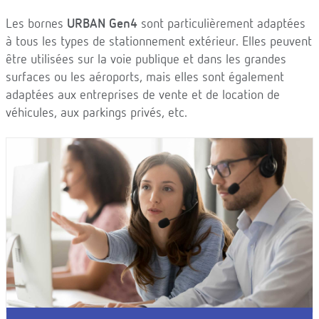
Les bornes
URBAN Gen4
sont particulièrement adaptées
à tous les types de stationnement extérieur. Elles peuvent
être utilisées sur la voie publique et dans les grandes
surfaces ou les aéroports, mais elles sont également
adaptées aux entreprises de vente et de location de
véhicules, aux parkings privés, etc.