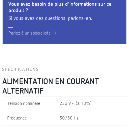
Vous avez besoin de plus d'informations sur ce
produit ?
Si vous avez des questions, parlons-en.
Parlez à un spécialiste
SPÉCIFICATIONS
ALIMENTATION EN COURANT
ALTERNATIF
Tension nominale
230 V ~ (± 10%)
Fréquence
50/60 Hz