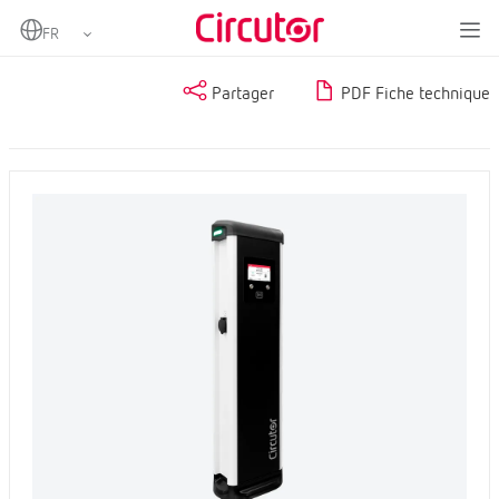
Home
Produits
Partager
PDF Fiche technique