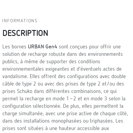
INFORMATIONS
DESCRIPTION
Les bornes
URBAN Gen4
sont conçues pour offrir une
solution de recharge robuste dans des environnements
publics, à même de supporter des conditions
environnementales exigeantes et d’éventuels actes de
vandalisme. Elles offrent des configurations avec double
câble de type 2 ou avec des prises de type 2 et/ou des
prises Schuko dans différentes combinaisons, ce qui
permet la recharge en mode 1–2 et en mode 3 selon la
configuration sélectionnée. De plus, elles permettent la
charge simultanée, avec une prise active de chaque côté,
dans des installations monophasées ou triphasées. Les
prises sont situées à une hauteur accessible aux