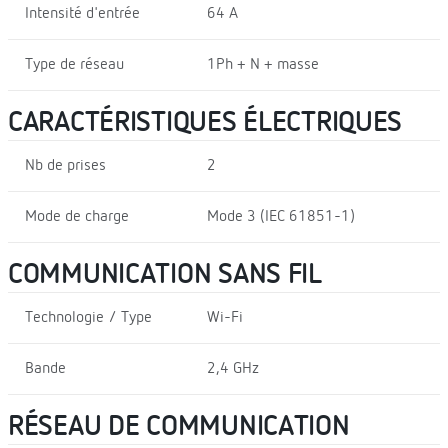
Intensité d'entrée
64 A
Type de réseau
1Ph + N + masse
CARACTÉRISTIQUES ÉLECTRIQUES
Nb de prises
2
Mode de charge
Mode 3 (IEC 61851-1)
COMMUNICATION SANS FIL
Technologie / Type
Wi-Fi
Bande
2,4 GHz
RÉSEAU DE COMMUNICATION