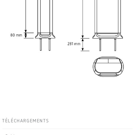
TÉLÉCHARGEMENTS