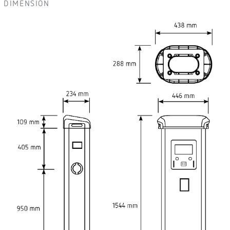
DIMENSION