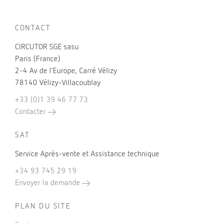
CONTACT
CIRCUTOR SGE sasu
Paris (France)
2-4 Av de l’Europe, Carré Vélizy
78140 Vélizy-Villacoublay
+33 (0)1 39 46 77 73
Contacter
SAT
Service Après-vente et Assistance technique
+34 93 745 29 19
Envoyer la demande
PLAN DU SITE