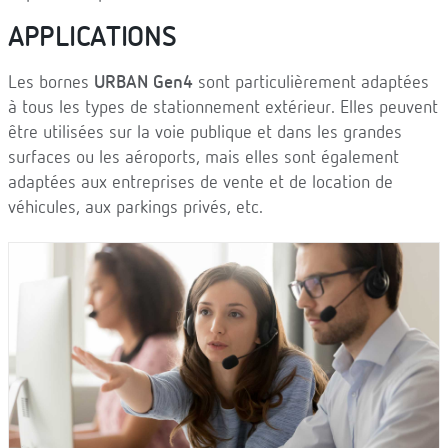
APPLICATIONS
Les bornes
URBAN Gen4
sont particulièrement adaptées
à tous les types de stationnement extérieur. Elles peuvent
être utilisées sur la voie publique et dans les grandes
surfaces ou les aéroports, mais elles sont également
adaptées aux entreprises de vente et de location de
véhicules, aux parkings privés, etc.