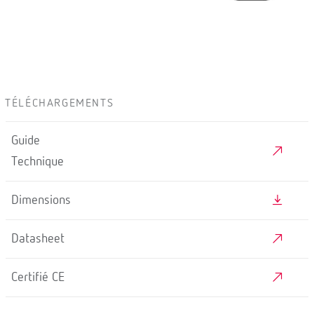
TÉLÉCHARGEMENTS
Guide
Technique
Dimensions
Datasheet
Certifié CE