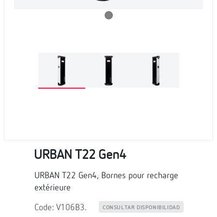
URBAN T22 Gen4
URBAN T22 Gen4, Bornes pour recharge
extérieure
Code: V106B3.
CONSULTAR DISPONIBILIDAD