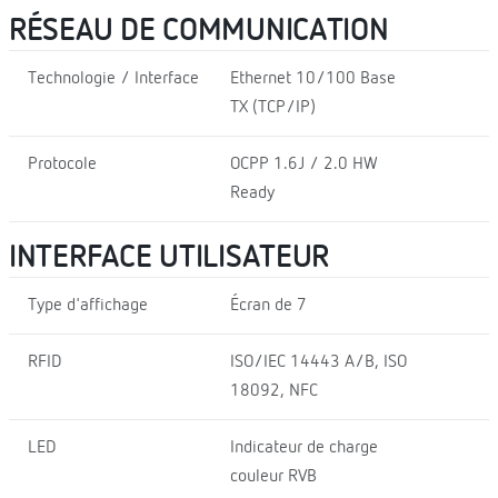
RÉSEAU DE COMMUNICATION
Technologie / Interface
Ethernet 10/100 Base
TX (TCP/IP)
Protocole
OCPP 1.6J / 2.0 HW
Ready
INTERFACE UTILISATEUR
Type d'affichage
Écran de 7
RFID
ISO/IEC 14443 A/B, ISO
18092, NFC
LED
Indicateur de charge
couleur RVB