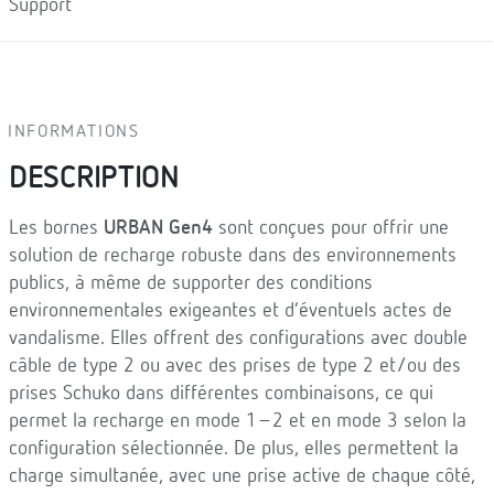
Support
INFORMATIONS
DESCRIPTION
Les bornes
URBAN Gen4
sont conçues pour offrir une
solution de recharge robuste dans des environnements
publics, à même de supporter des conditions
environnementales exigeantes et d’éventuels actes de
vandalisme. Elles offrent des configurations avec double
câble de type 2 ou avec des prises de type 2 et/ou des
prises Schuko dans différentes combinaisons, ce qui
permet la recharge en mode 1–2 et en mode 3 selon la
configuration sélectionnée. De plus, elles permettent la
charge simultanée, avec une prise active de chaque côté,