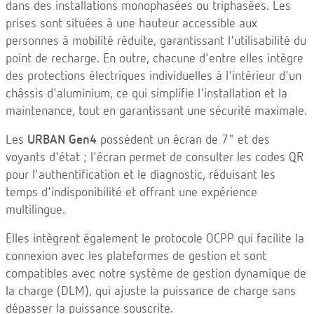
dans des installations monophasées ou triphasées. Les
prises sont situées à une hauteur accessible aux
personnes à mobilité réduite, garantissant l'utilisabilité du
point de recharge. En outre, chacune d'entre elles intègre
des protections électriques individuelles à l'intérieur d'un
châssis d'aluminium, ce qui simplifie l'installation et la
maintenance, tout en garantissant une sécurité maximale.
Les
URBAN Gen4
possèdent un écran de 7" et des
voyants d'état ; l'écran permet de consulter les codes QR
pour l'authentification et le diagnostic, réduisant les
temps d'indisponibilité et offrant une expérience
multilingue.
Elles intègrent également le protocole OCPP qui facilite la
connexion avec les plateformes de gestion et sont
compatibles avec notre système de gestion dynamique de
la charge (DLM), qui ajuste la puissance de charge sans
dépasser la puissance souscrite.