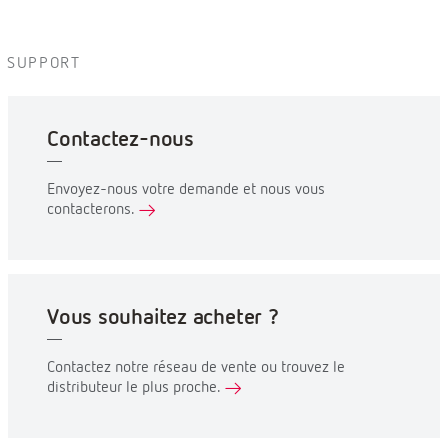
SUPPORT
Contactez-nous
Envoyez-nous votre demande et nous vous
contacterons.
Vous souhaitez acheter ?
Contactez notre réseau de vente ou trouvez le
distributeur le plus proche.