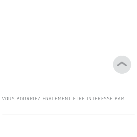
VOUS POURRIEZ ÉGALEMENT ÊTRE INTÉRESSÉ PAR