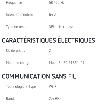
Fréquence
50/60 Hz
Intensité d'entrée
64 A
Type de réseau
3Ph + N + masse
CARACTÉRISTIQUES ÉLECTRIQUES
Nb de prises
2
Mode de charge
Mode 3 (IEC 61851-1)
COMMUNICATION SANS FIL
Technologie / Type
Wi-Fi
Bande
2,4 GHz