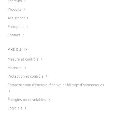
Secteurs
Produits
Assistance
Entreprise
Contact
PRODUITS
Mesure et contrôle
Metering
Protection et contrôle
Compensation d’énergie réactive et filtrage d’harmoniques
Énergies renouvelables
Logiciels