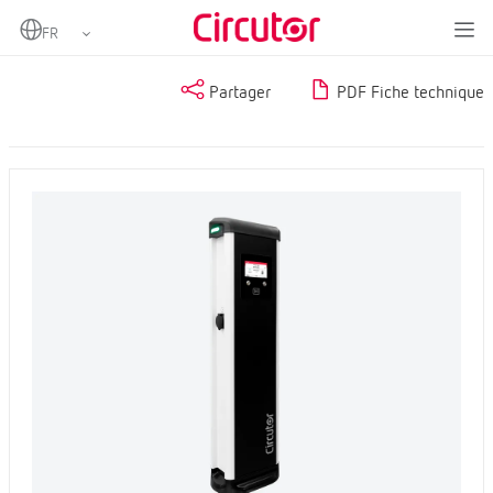
Home
Produits
Partager
PDF Fiche technique