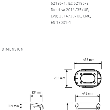
62196-1, IEC 62196-2,
Directiva 2014/35/UE,
LVD; 2014/30/UE, EMC,
EN 18031-1
DIMENSION