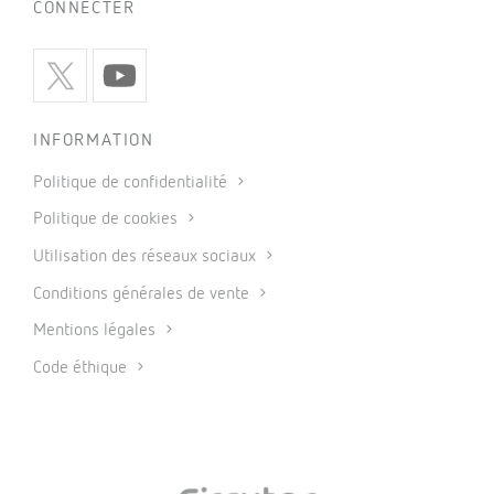
CONNECTER
INFORMATION
Politique de confidentialité
Politique de cookies
Utilisation des réseaux sociaux
Conditions générales de vente
Mentions légales
Code éthique