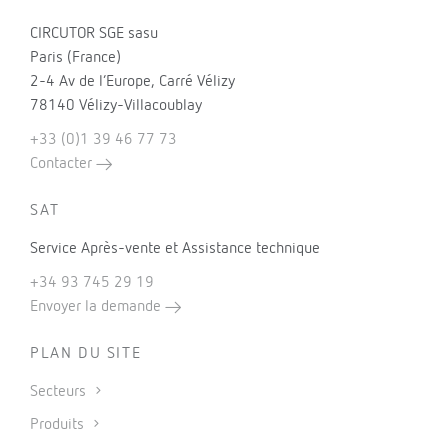
CIRCUTOR SGE sasu
Paris (France)
2-4 Av de l’Europe, Carré Vélizy
78140 Vélizy-Villacoublay
+33 (0)1 39 46 77 73
Contacter
SAT
Service Après-vente et Assistance technique
+34 93 745 29 19
Envoyer la demande
PLAN DU SITE
Secteurs
Produits