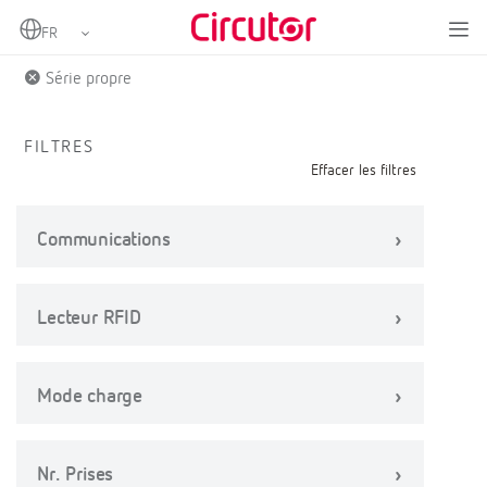
Home
Produits
Série propre
FILTRES
Effacer les filtres
Communications
Lecteur RFID
Mode charge
Nr. Prises