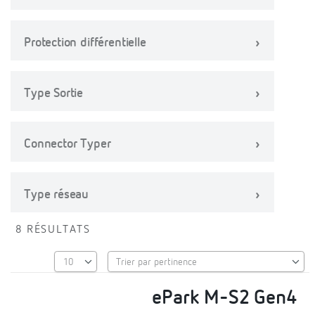
Protection différentielle
Type Sortie
Connector Typer
Type réseau
8 RÉSULTATS
ePark M-S2 Gen4