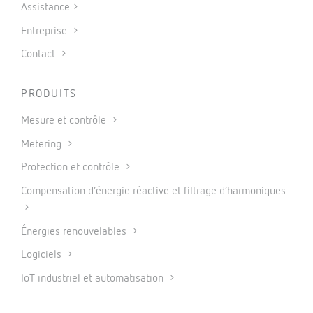
Assistance
Entreprise
Contact
PRODUITS
Mesure et contrôle
Metering
Protection et contrôle
Compensation d’énergie réactive et filtrage d’harmoniques
Énergies renouvelables
Logiciels
IoT industriel et automatisation