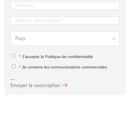
*
J'accepte la
Politique de confidentialité
*
Je consens les communications commerciales
Envoyer la souscription