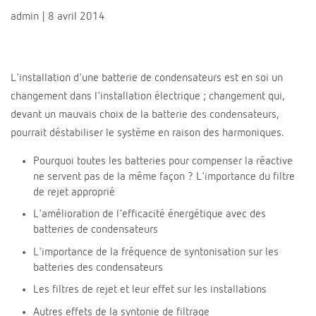
admin | 8 avril 2014
L'installation d'une batterie de condensateurs est en soi un
changement dans l'installation électrique ; changement qui,
devant un mauvais choix de la batterie des condensateurs,
pourrait déstabiliser le système en raison des harmoniques.
Pourquoi toutes les batteries pour compenser la réactive
ne servent pas de la même façon ? L'importance du filtre
de rejet approprié
L'amélioration de l'efficacité énergétique avec des
batteries de condensateurs
L'importance de la fréquence de syntonisation sur les
batteries des condensateurs
Les filtres de rejet et leur effet sur les installations
Autres effets de la syntonie de filtrage