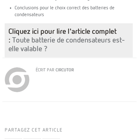
Conclusions pour le choix correct des batteries de
condensateurs
Cliquez ici pour lire l'article complet
:
Toute batterie de condensateurs est-
elle valable ?
ÉCRIT PAR
CIRCUTOR
PARTAGEZ CET ARTICLE