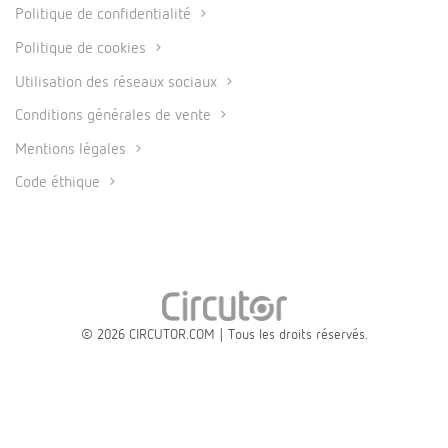
Politique de confidentialité
Politique de cookies
Utilisation des réseaux sociaux
Conditions générales de vente
Mentions légales
Code éthique
© 2026 CIRCUTOR.COM | Tous les droits réservés.