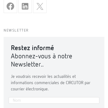
NEWSLETTER
Restez informé
Abonnez-vous à notre
Newsletter..
Je voudrais recevoir les actualités et
informations commerciales de CIRCUTOR par
courrier électronique.