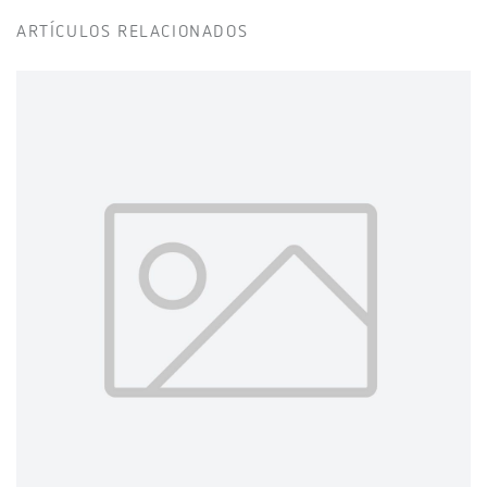
ARTÍCULOS RELACIONADOS