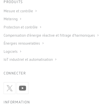
PRODUITS
Mesure et contrôle
Metering
Protection et contrôle
Compensation d’énergie réactive et filtrage d’harmoniques
Énergies renouvelables
Logiciels
IoT industriel et automatisation
CONNECTER
INFORMATION