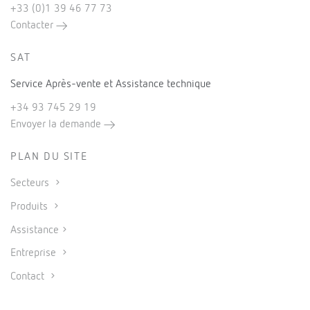
+33 (0)1 39 46 77 73
Contacter
SAT
Service Après-vente et Assistance technique
+34 93 745 29 19
Envoyer la demande
PLAN DU SITE
Secteurs
Produits
Assistance
Entreprise
Contact