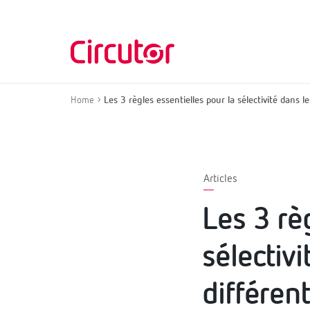
Home
Les 3 règles essentielles pour la sélectivité dans le
Articles
Les 3 rè
sélectivi
différent