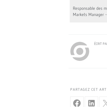
Responsable des ma
Markets Manager -
ÉCRIT P
PARTAGEZ CET ART