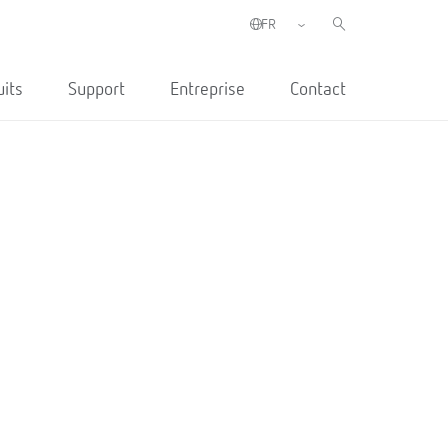
uits
Support
Entreprise
Contact