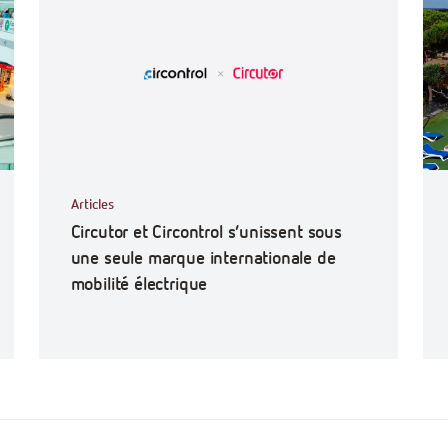
Articles
Circutor et Circontrol s’unissent sous
une seule marque internationale de
mobilité électrique