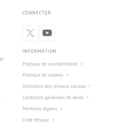
CONNECTER
INFORMATION
et
Politique de confidentialité
Politique de cookies
Utilisation des réseaux sociaux
Conditions générales de vente
Mentions légales
Code éthique