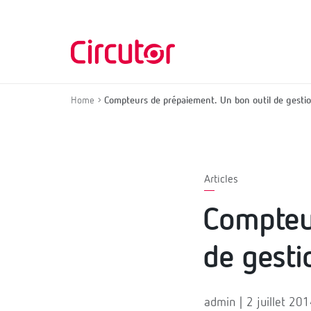
Home
Compteurs de prépaiement. Un bon outil de gestio
Articles
Compteur
de gesti
admin | 2 juillet 20