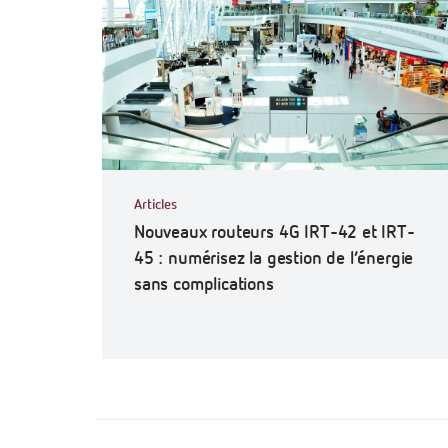
Articles
Nouveaux routeurs 4G IRT-42 et IRT-
45 : numérisez la gestion de l’énergie
sans complications