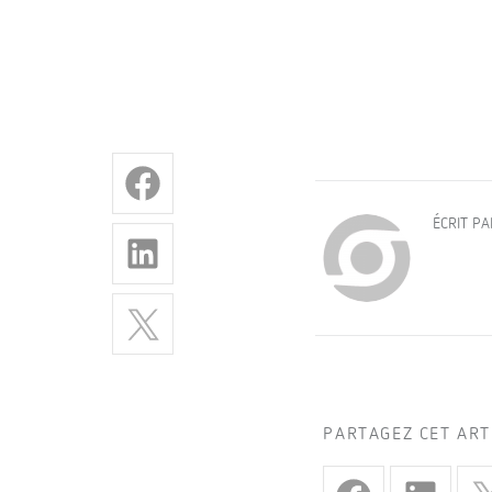
ÉCRIT P
PARTAGEZ CET ART