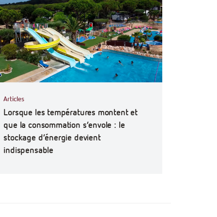
Articles
Lorsque les températures montent et
que la consommation s’envole : le
stockage d’énergie devient
indispensable