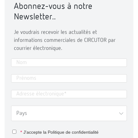
Abonnez-vous à notre
Newsletter..
Je voudrais recevoir les actualités et
informations commerciales de CIRCUTOR par
courrier électronique.
*
J'accepte la
Politique de confidentialité