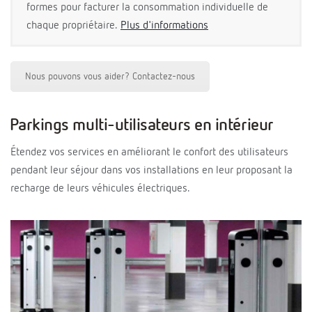
formes pour facturer la consommation individuelle de
chaque propriétaire.
Plus d'informations
Nous pouvons vous aider? Contactez-nous
Parkings multi-utilisateurs en intérieur
Étendez vos services en améliorant le confort des utilisateurs
pendant leur séjour dans vos installations en leur proposant la
recharge de leurs véhicules électriques.