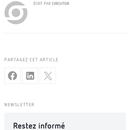
ÉCRIT PAR
CIRCUTOR
PARTAGEZ CET ARTICLE
NEWSLETTER
Restez informé