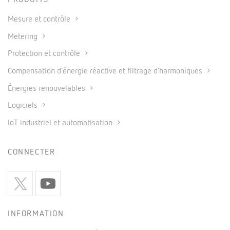
PRODUITS
Mesure et contrôle
Metering
Protection et contrôle
Compensation d’énergie réactive et filtrage d’harmoniques
Énergies renouvelables
Logiciels
IoT industriel et automatisation
CONNECTER
INFORMATION