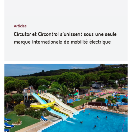
Articles
Circutor et Circontrol s’unissent sous une seule
marque internationale de mobilité électrique