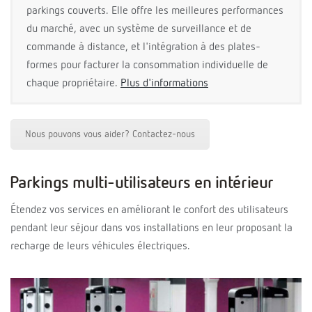
parkings couverts. Elle offre les meilleures performances
du marché, avec un système de surveillance et de
commande à distance, et l'intégration à des plates-
formes pour facturer la consommation individuelle de
chaque propriétaire.
Plus d'informations
Nous pouvons vous aider? Contactez-nous
Parkings multi-utilisateurs en intérieur
Étendez vos services en améliorant le confort des utilisateurs
pendant leur séjour dans vos installations en leur proposant la
recharge de leurs véhicules électriques.