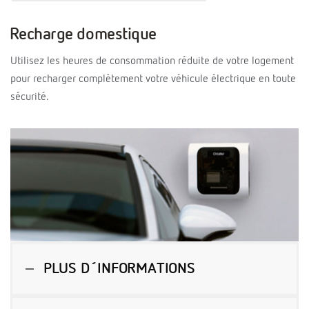
Recharge domestique
Utilisez les heures de consommation réduite de votre logement
pour recharger complètement votre véhicule électrique en toute
sécurité.
PLUS D´INFORMATIONS