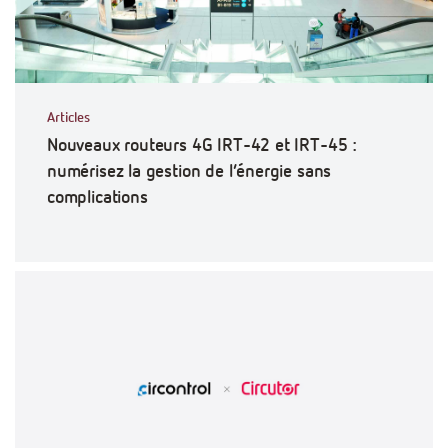
Articles
Nouveaux routeurs 4G IRT-42 et IRT-45 :
numérisez la gestion de l’énergie sans
complications