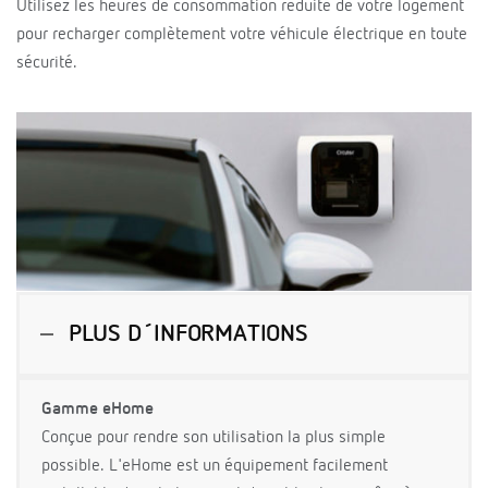
Utilisez les heures de consommation réduite de votre logement
pour recharger complètement votre véhicule électrique en toute
sécurité.
PLUS D´INFORMATIONS
Gamme eHome
Conçue pour rendre son utilisation la plus simple
possible. L'eHome est un équipement facilement