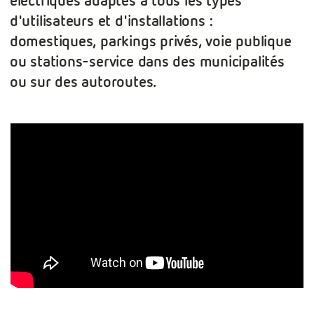
électriques adaptés à tous les types
d'utilisateurs et d'installations :
domestiques, parkings privés, voie publique
ou stations-service dans des municipalités
ou sur des autoroutes.