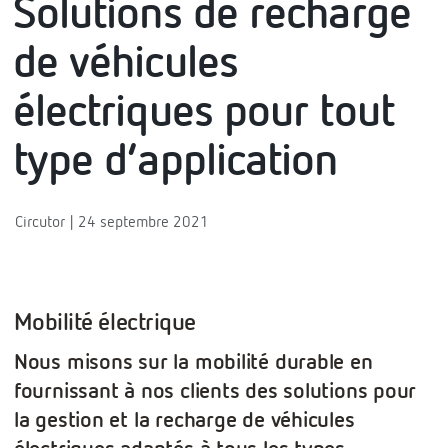
Solutions de recharge
de véhicules
électriques pour tout
type d’application
Circutor | 24 septembre 2021
Mobilité électrique
Nous misons sur la mobilité durable en
fournissant à nos clients des solutions pour
la gestion et la recharge de véhicules