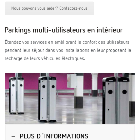
Nous pouvons vous aider? Contactez-nous
Parkings multi-utilisateurs en intérieur
Étendez vos services en améliorant le confort des utilisateurs
pendant leur séjour dans vos installations en leur proposant la
recharge de leurs véhicules électriques.
PLUS D´INFORMATIONS