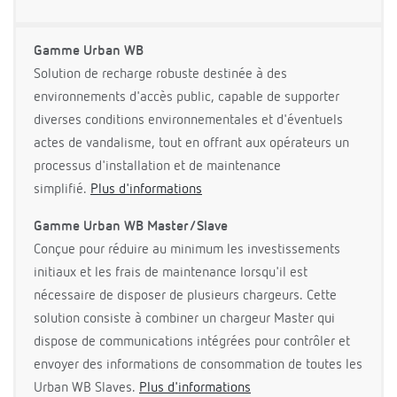
Gamme Urban WB
Solution de recharge robuste destinée à des
environnements d'accès public, capable de supporter
diverses conditions environnementales et d'éventuels
actes de vandalisme, tout en offrant aux opérateurs un
processus d'installation et de maintenance
simplifié.
Plus d'informations
Gamme Urban WB Master/Slave
Conçue pour réduire au minimum les investissements
initiaux et les frais de maintenance lorsqu'il est
nécessaire de disposer de plusieurs chargeurs. Cette
solution consiste à combiner un chargeur Master qui
dispose de communications intégrées pour contrôler et
envoyer des informations de consommation de toutes les
Urban WB Slaves.
Plus d'informations