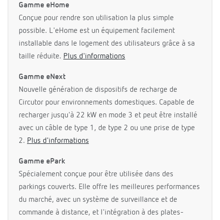
Gamme eHome
Conçue pour rendre son utilisation la plus simple
possible. L'eHome est un équipement facilement
installable dans le logement des utilisateurs grâce à sa
taille réduite.
Plus d'informations
Gamme eNext
Nouvelle génération de dispositifs de recharge de
Circutor pour environnements domestiques. Capable de
recharger jusqu'à 22 kW en mode 3 et peut être installé
avec un câble de type 1, de type 2 ou une prise de type
2.
Plus d'informations
Gamme ePark
Spécialement conçue pour être utilisée dans des
parkings couverts. Elle offre les meilleures performances
du marché, avec un système de surveillance et de
commande à distance, et l'intégration à des plates-