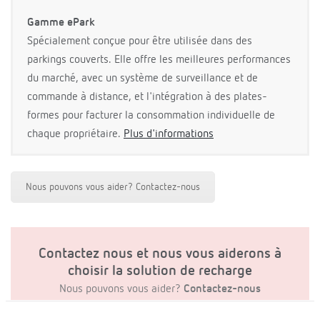
Gamme ePark
Spécialement conçue pour être utilisée dans des
parkings couverts. Elle offre les meilleures performances
du marché, avec un système de surveillance et de
commande à distance, et l'intégration à des plates-
formes pour facturer la consommation individuelle de
chaque propriétaire.
Plus d'informations
Nous pouvons vous aider? Contactez-nous
Contactez nous et nous vous aiderons à
choisir la solution de recharge
Nous pouvons vous aider?
Contactez-nous