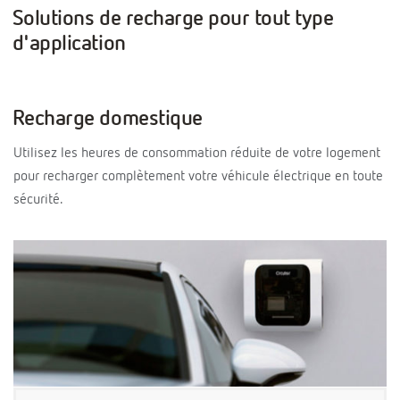
Solutions de recharge pour tout type
d'application
Recharge domestique
Utilisez les heures de consommation réduite de votre logement
pour recharger complètement votre véhicule électrique en toute
sécurité.