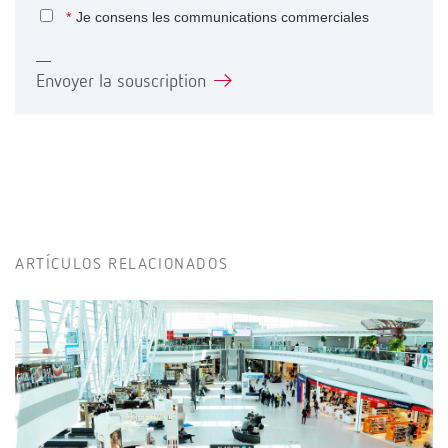
*
Je consens les communications commerciales
Envoyer la souscription
ARTÍCULOS RELACIONADOS