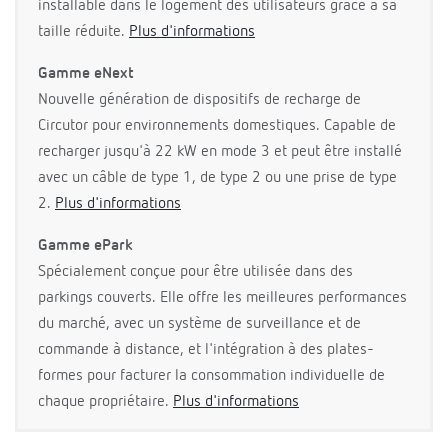
installable dans le logement des utilisateurs grâce à sa
taille réduite.
Plus d'informations
Gamme eNext
Nouvelle génération de dispositifs de recharge de
Circutor pour environnements domestiques. Capable de
recharger jusqu'à 22 kW en mode 3 et peut être installé
avec un câble de type 1, de type 2 ou une prise de type
2.
Plus d'informations
Gamme ePark
Spécialement conçue pour être utilisée dans des
parkings couverts. Elle offre les meilleures performances
du marché, avec un système de surveillance et de
commande à distance, et l'intégration à des plates-
formes pour facturer la consommation individuelle de
chaque propriétaire.
Plus d'informations