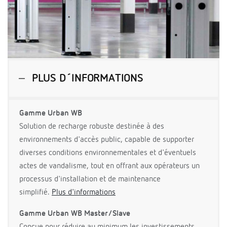
PLUS D´INFORMATIONS
Gamme Urban WB
Solution de recharge robuste destinée à des
environnements d'accès public, capable de supporter
diverses conditions environnementales et d'éventuels
actes de vandalisme, tout en offrant aux opérateurs un
processus d'installation et de maintenance
simplifié.
Plus d'informations
Gamme Urban WB Master/Slave