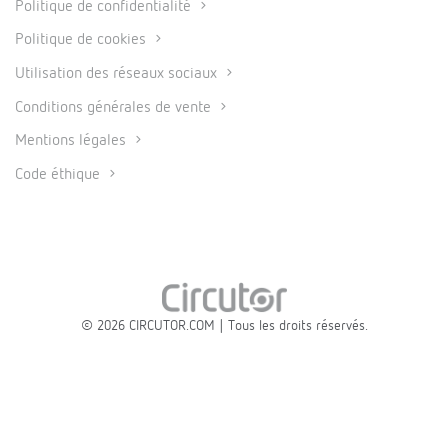
Politique de confidentialité
Politique de cookies
Utilisation des réseaux sociaux
Conditions générales de vente
Mentions légales
Code éthique
© 2026 CIRCUTOR.COM | Tous les droits réservés.