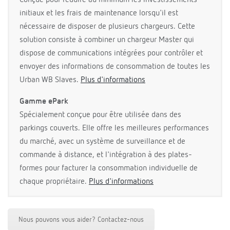
Conçue pour réduire au minimum les investissements
initiaux et les frais de maintenance lorsqu'il est
nécessaire de disposer de plusieurs chargeurs. Cette
solution consiste à combiner un chargeur Master qui
dispose de communications intégrées pour contrôler et
envoyer des informations de consommation de toutes les
Urban WB Slaves.
Plus d'informations
Gamme ePark
Spécialement conçue pour être utilisée dans des
parkings couverts. Elle offre les meilleures performances
du marché, avec un système de surveillance et de
commande à distance, et l'intégration à des plates-
formes pour facturer la consommation individuelle de
chaque propriétaire.
Plus d'informations
Nous pouvons vous aider? Contactez-nous