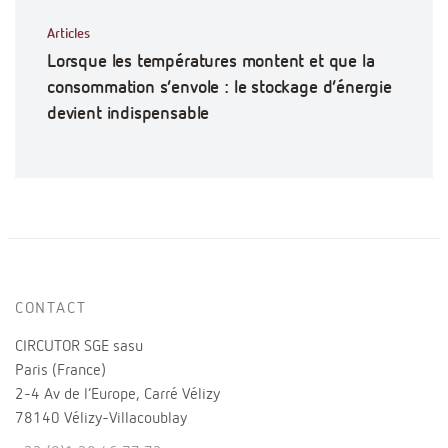
Articles
Lorsque les températures montent et que la
consommation s’envole : le stockage d’énergie
devient indispensable
CONTACT
CIRCUTOR SGE sasu
Paris (France)
2-4 Av de l’Europe, Carré Vélizy
78140 Vélizy-Villacoublay