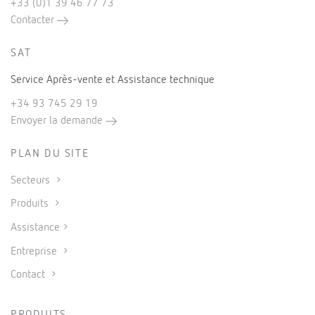
+33 (0)1 39 46 77 73
Contacter
SAT
Service Après-vente et Assistance technique
+34 93 745 29 19
Envoyer la demande
PLAN DU SITE
Secteurs
Produits
Assistance
Entreprise
Contact