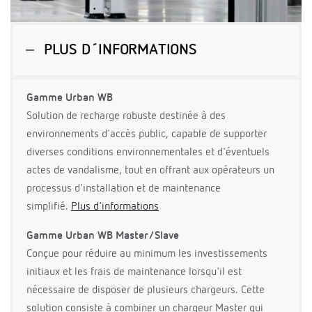
PLUS D´INFORMATIONS
Gamme Urban WB
Solution de recharge robuste destinée à des
environnements d'accès public, capable de supporter
diverses conditions environnementales et d'éventuels
actes de vandalisme, tout en offrant aux opérateurs un
processus d'installation et de maintenance
simplifié.
Plus d'informations
Gamme Urban WB Master/Slave
Conçue pour réduire au minimum les investissements
initiaux et les frais de maintenance lorsqu'il est
nécessaire de disposer de plusieurs chargeurs. Cette
solution consiste à combiner un chargeur Master qui