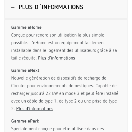
PLUS D´INFORMATIONS
Gamme eHome
Conçue pour rendre son utilisation la plus simple
possible. L'eHome est un équipement facilement
installable dans le logement des utilisateurs grâce à sa
taille réduite.
Plus d'informations
Gamme eNext
Nouvelle génération de dispositifs de recharge de
Circutor pour environnements domestiques. Capable de
recharger jusqu'à 22 kW en mode 3 et peut être installé
avec un câble de type 1, de type 2 ou une prise de type
2.
Plus d'informations
Gamme ePark
Spécialement conçue pour être utilisée dans des