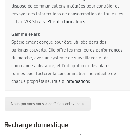
dispose de communications intégrées pour contrôler et
envoyer des informations de consommation de toutes les
Urban WB Slaves.
Plus d'informations
Gamme ePark
Spécialement conçue pour être utilisée dans des
parkings couverts. Elle offre les meilleures performances
du marché, avec un système de surveillance et de
commande à distance, et l'intégration à des plates-
formes pour facturer la consommation individuelle de
chaque propriétaire.
Plus d'informations
Nous pouvons vous aider? Contactez-nous
Recharge domestique