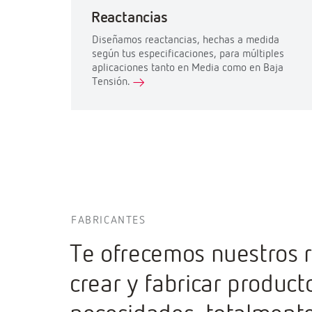
Reactancias
Diseñamos reactancias, hechas a medida
según tus especificaciones, para múltiples
aplicaciones tanto en Media como en Baja
Tensión.
FABRICANTES
Te ofrecemos nuestros r
crear y fabricar produc