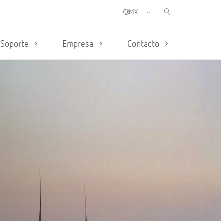
Soporte
Empresa
Contacto