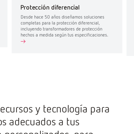
Protección diferencial
Desde hace 50 años diseñamos soluciones
completas para la protección diferencial,
incluyendo transformadores de protección
hechos a medida según tus especificaciones.
ecursos y tecnología para
tos adecuados a tus