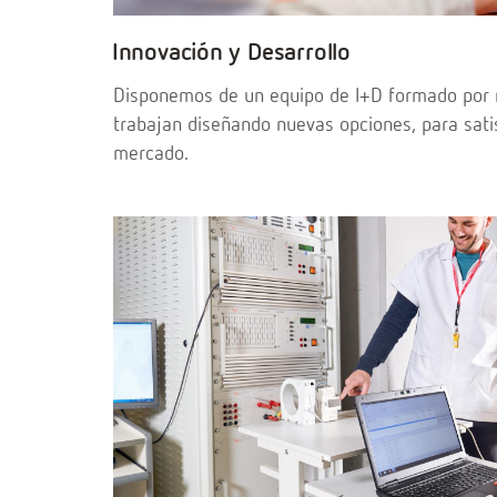
Innovación y Desarrollo
Disponemos de un equipo de I+D formado por 
trabajan diseñando nuevas opciones, para sati
mercado.