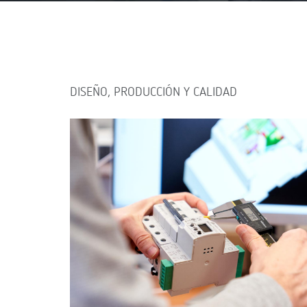
DISEÑO, PRODUCCIÓN Y CALIDAD