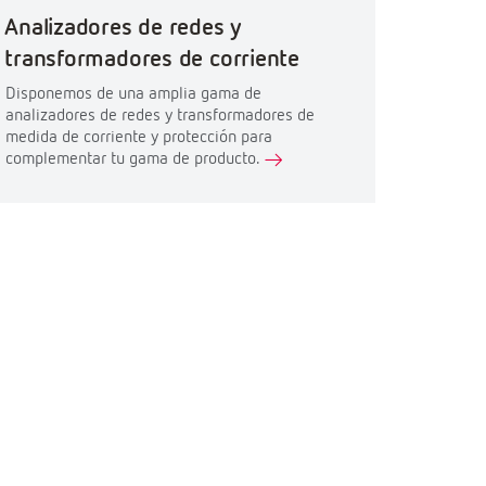
Analizadores de redes y
transformadores de corriente
Disponemos de una amplia gama de
analizadores de redes y transformadores de
medida de corriente y protección para
complementar tu gama de producto.