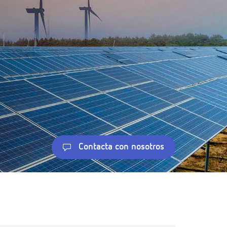
Contacta con nosotros