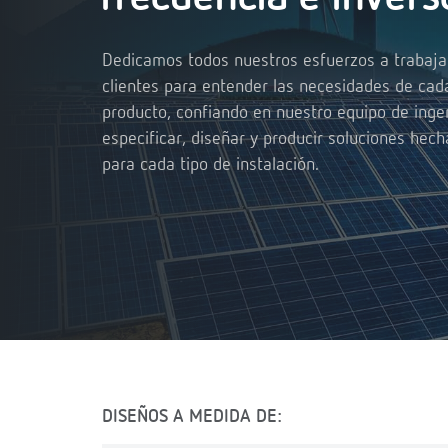
Dedicamos todos nuestros esfuerzos a trabaja
clientes para entender las necesidades de cad
producto, confiando en nuestro equipo de inge
especificar, diseñar y producir soluciones hec
para cada tipo de instalación.
DISEÑOS A MEDIDA DE: