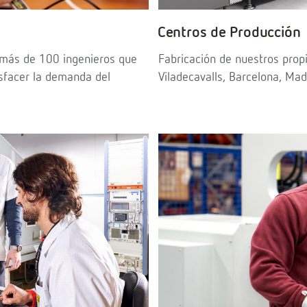
Centros de Producción
más de 100 ingenieros que
Fabricación de nuestros prop
sfacer la demanda del
Viladecavalls, Barcelona, Ma