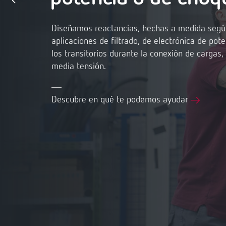
Diseñamos reactancias, hechas a medida según
aplicaciones de filtrado, de electrónica de pot
los transitorios durante la conexión de cargas
media tensión.
Descubre en qué te podemos ayudar