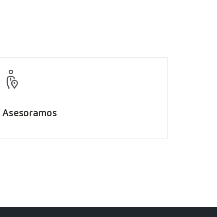
Asesoramos