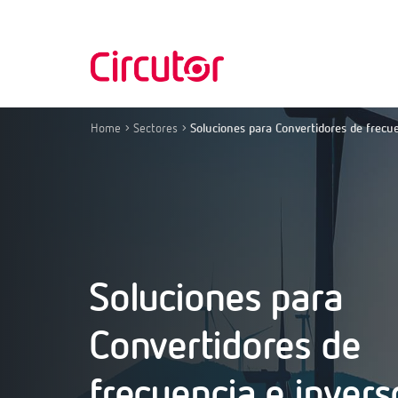
Home
Sectores
Soluciones para Convertidores de frecue
Soluciones para
Convertidores de
frecuencia e invers