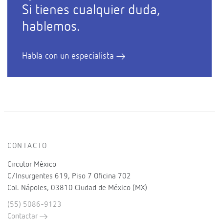
Si tienes cualquier duda,
hablemos.
Habla con un especialista
CONTACTO
Circutor México
C/Insurgentes 619, Piso 7 Oficina 702
Col. Nápoles, 03810 Ciudad de México (MX)
(55) 5086-9123
Contactar