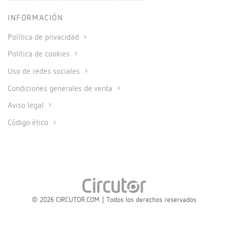
INFORMACIÓN
Política de privacidad
Política de cookies
Uso de redes sociales
Condiciones generales de venta
Aviso legal
Código ético
© 2026 CIRCUTOR.COM | Todos los derechos reservados