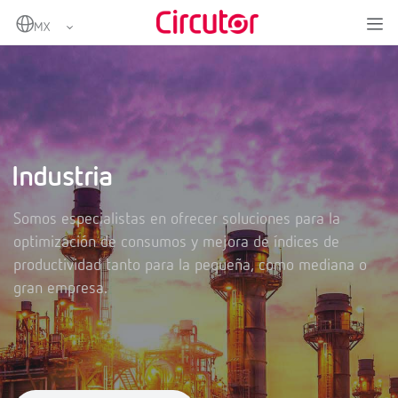
Home
Sectores
Industria
Industria
Somos especialistas en ofrecer soluciones para la
optimización de consumos y mejora de índices de
productividad tanto para la pequeña, como mediana o
gran empresa.