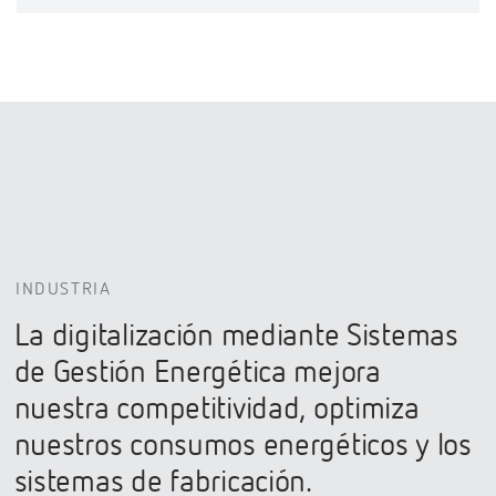
INDUSTRIA
La digitalización mediante Sistemas
de Gestión Energética mejora
nuestra competitividad, optimiza
nuestros consumos energéticos y los
sistemas de fabricación.