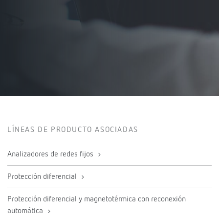
LÍNEAS DE PRODUCTO ASOCIADAS
Analizadores de redes fijos
Protección diferencial
Protección diferencial y magnetotérmica con reconexión
automática