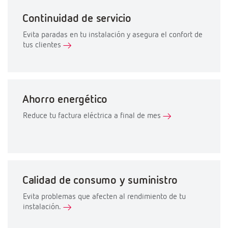
Continuidad de servicio
Evita paradas en tu instalación y asegura el confort de
tus clientes
Ahorro energético
Reduce tu factura eléctrica a final de mes
Calidad de consumo y suministro
Evita problemas que afecten al rendimiento de tu
instalación.