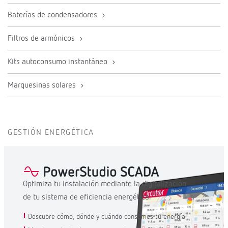
Baterías de condensadores
Filtros de armónicos
Kits autoconsumo instantáneo
Marquesinas solares
GESTIÓN ENERGÉTICA
Optimiza tu instalación mediante la digitalización
de tu sistema de eficiencia energética.
Descubre cómo, dónde y cuándo consumes tu energía