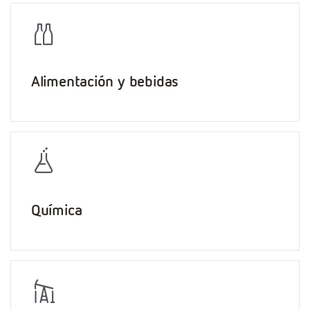
Alimentación y bebidas
Química