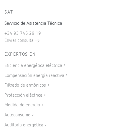
SAT
Servicio de Asistencia Técnica
+34 93 745 29 19
Enviar consulta
EXPERTOS EN
Eficiencia energética eléctrica
Compensación energía reactiva
Filtrado de armónicos
Protección eléctrica
Medida de energía
Autoconsumo
Auditoría energética