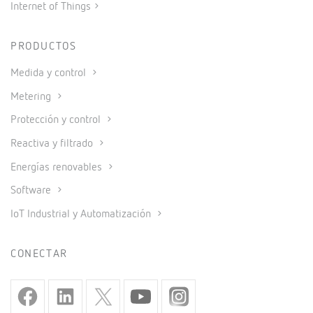
Internet of Things
PRODUCTOS
Medida y control
Metering
Protección y control
Reactiva y filtrado
Energías renovables
Software
IoT Industrial y Automatización
CONECTAR