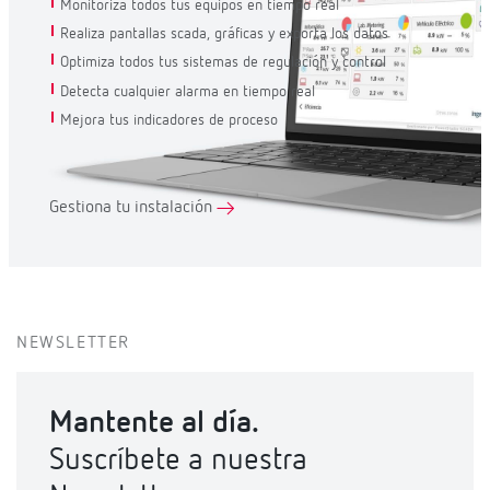
Monitoriza todos tus equipos en tiempo real
Realiza pantallas scada, gráficas y exporta los datos
Optimiza todos tus sistemas de regulación y control
Detecta cualquier alarma en tiempo real
Mejora tus indicadores de proceso
Gestiona tu instalación
NEWSLETTER
Mantente al día.
Suscríbete a nuestra