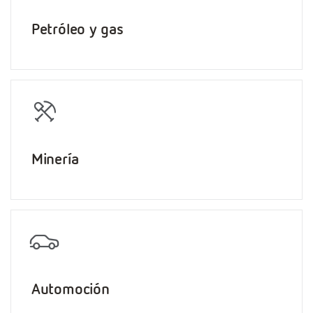
Petróleo y gas
Minería
Automoción