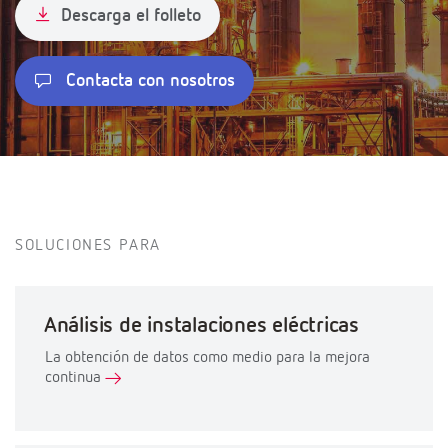
Descarga el folleto
Contacta con nosotros
SOLUCIONES PARA
Análisis de instalaciones eléctricas
La obtención de datos como medio para la mejora
continua