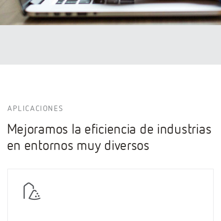
APLICACIONES
Mejoramos la eficiencia de industrias
en entornos muy diversos