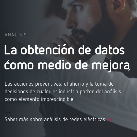
ANÁLISIS
La obtención de datos
como medio de mejora
Las acciones preventivas, el ahorro y la toma de
decisiones de cualquier industria parten del análisis
como elemento imprescindible.
Saber más sobre análisis de redes eléctricas