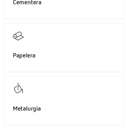
Cementera
Papelera
Metalurgia