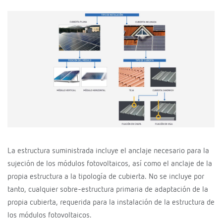
La estructura suministrada incluye el anclaje necesario para la
sujeción de los módulos fotovoltaicos, así como el anclaje de la
propia estructura a la tipología de cubierta. No se incluye por
tanto, cualquier sobre-estructura primaria de adaptación de la
propia cubierta, requerida para la instalación de la estructura de
los módulos fotovoltaicos.