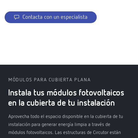
Contacta con un especialista
MÓDULOS PARA CUBIERTA PLANA
Instala tus módulos fotovoltaicos
en la cubierta de tu instalación
Aprovecha todo el espacio disponible en la cubierta de tu
instalación para generar energía limpia a través de
módulos fotovoltaicos. Las estructuras de Circutor están