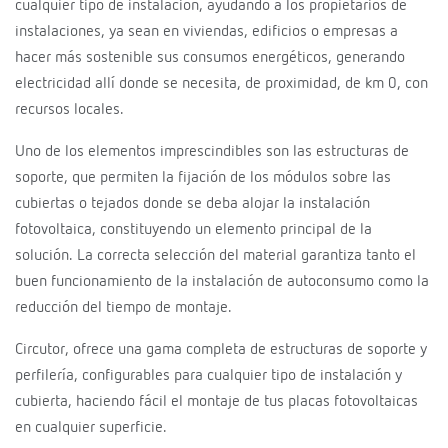
cualquier tipo de instalación, ayudando a los propietarios de
instalaciones, ya sean en viviendas, edificios o empresas a
hacer más sostenible sus consumos energéticos, generando
electricidad allí donde se necesita, de proximidad, de km 0, con
recursos locales.
Uno de los elementos imprescindibles son las estructuras de
soporte, que permiten la fijación de los módulos sobre las
cubiertas o tejados donde se deba alojar la instalación
fotovoltaica, constituyendo un elemento principal de la
solución. La correcta selección del material garantiza tanto el
buen funcionamiento de la instalación de autoconsumo como la
reducción del tiempo de montaje.
Circutor, ofrece una gama completa de estructuras de soporte y
perfilería, configurables para cualquier tipo de instalación y
cubierta, haciendo fácil el montaje de tus placas fotovoltaicas
en cualquier superficie.