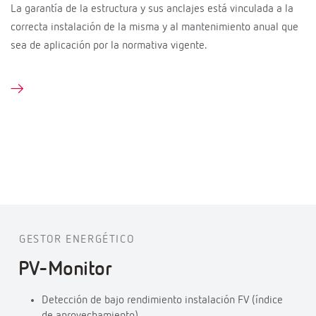
La garantía de la estructura y sus anclajes está vinculada a la
correcta instalación de la misma y al mantenimiento anual que
sea de aplicación por la normativa vigente.
GESTOR ENERGÉTICO
PV-Monitor
Detección de bajo rendimiento instalación FV (índice