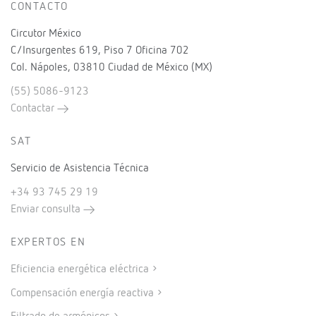
CONTACTO
Circutor México
C/Insurgentes 619, Piso 7 Oficina 702
Col. Nápoles, 03810 Ciudad de México (MX)
(55) 5086-9123
Contactar
SAT
Servicio de Asistencia Técnica
+34 93 745 29 19
Enviar consulta
EXPERTOS EN
Eficiencia energética eléctrica
Compensación energía reactiva