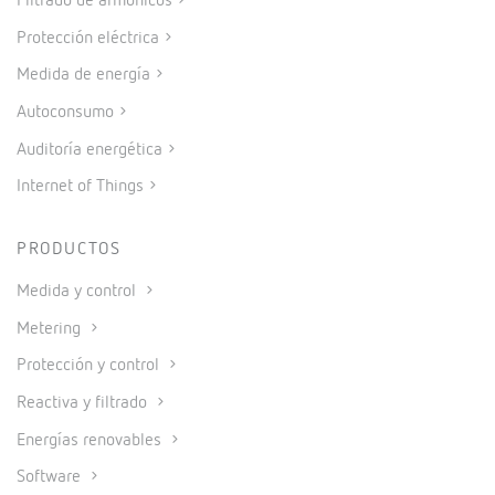
Filtrado de armónicos
Protección eléctrica
Medida de energía
Autoconsumo
Auditoría energética
Internet of Things
PRODUCTOS
Medida y control
Metering
Protección y control
Reactiva y filtrado
Energías renovables
Software