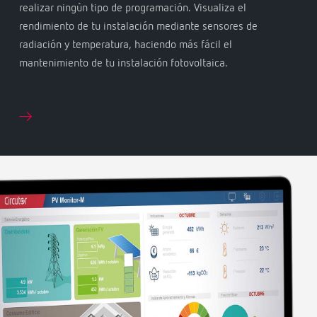
realizar ningún tipo de programación. Visualiza el
rendimiento de tu instalación mediante sensores de
radiación y temperatura, haciendo más fácil el
mantenimiento de tu instalación fotovoltaica.