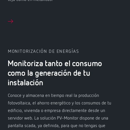
MONITORIZACIÓN DE ENERGÍAS
Monitoriza tanto el consumo
como la generación de tu
instalación
Conoce y almacena en tiempo real la producción
fotovoltaica, el ahorro energético y los consumos de tu
edificio, vivienda o empresa directamente desde un
servidor web. La solución PV-Monitor dispone de una
pantalla scada, ya definida, para que no tengas que