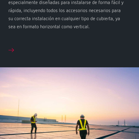
especialmente diseñadas para instalarse de forma fácil y
rápida, incluyendo todos los accesorios necesarios para
su correcta instalación en cualquier tipo de cubierta, ya
sea en formato horizontal como vertical.