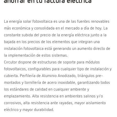
ahorrar en tu factura eléctrica
La energía solar fotovoltaica es una de las fuentes renovables
más económica y consolidada en el mercado a día de hoy. La
constante subida del precio de la energía eléctrica junto a la
bajada en los precios de los elementos que integran una
instalación fotovoltaica está generando un aumento directo de
la implementación de estos sistemas.
Circutor dispone de estructuras de soporte para módulos
fotovoltaicos, configurables para cualquier tipo de instalación y
cubierta. Perfilería de Aluminio Anodizado, triángulos pre-
montados y tornillería de acero inoxidable, garantizando todos
los estándares de calidad en cualquier ambiente y
emplazamiento. Alta resistencia en ambientes salinos y/o
corrosivos, alta resistencia ante rayadas, mayor aislamiento
eléctrico y mayor durabilidad.