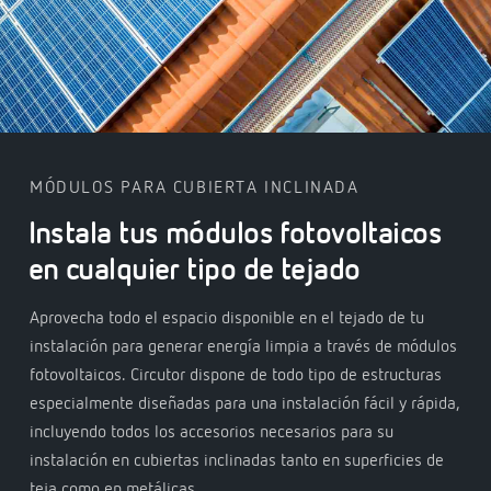
MÓDULOS PARA CUBIERTA INCLINADA
Instala tus módulos fotovoltaicos
en cualquier tipo de tejado
Aprovecha todo el espacio disponible en el tejado de tu
instalación para generar energía limpia a través de módulos
fotovoltaicos. Circutor dispone de todo tipo de estructuras
especialmente diseñadas para una instalación fácil y rápida,
incluyendo todos los accesorios necesarios para su
instalación en cubiertas inclinadas tanto en superficies de
teja como en metálicas.