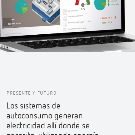
PRESENTE Y FUTURO
Los sistemas de
autoconsumo generan
electricidad allí donde se