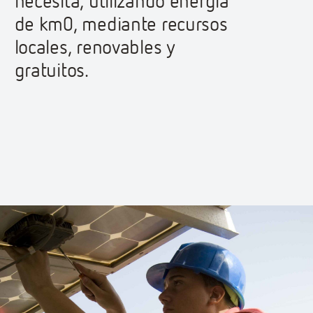
necesita, utilizando energía
de km0, mediante recursos
locales, renovables y
gratuitos.