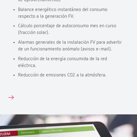
de aprovechamiento).
Balance energético instantáneo del consumo
respecto a la generación FV.
Cálculo porcentaje de autoconsumo mes en curso
(fracción solar).
Alarmas generales de la instalación FV para advertir
de un funcionamiento anómalo (avisos e-mail).
Reducción de la energía consumida de la red
eléctrica.
Reducción de emisiones CO2 a la atmósfera.