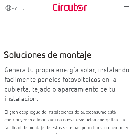
Home
Sectores
Autoconsumo de energia
Soluciones de montaje
Soluciones de montaje
Genera tu propia energía solar, instalando
fácilmente paneles fotovoltaicos en la
cubierta, tejado o aparcamiento de tu
instalación.
El gran despliegue de instalaciones de autoconsumo está
contribuyendo a impulsar una nueva revolución energética. La
facilidad de montaje de estos sistemas permiten su conexión en