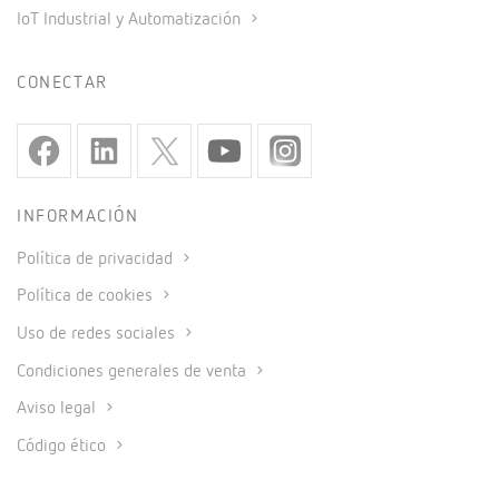
IoT Industrial y Automatización
CONECTAR
INFORMACIÓN
Política de privacidad
Política de cookies
Uso de redes sociales
Condiciones generales de venta
Aviso legal
Código ético