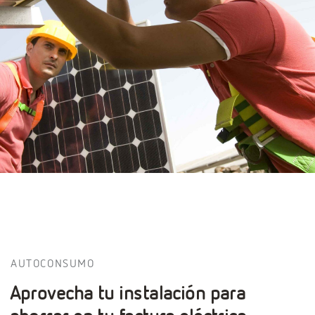
AUTOCONSUMO
Aprovecha tu instalación para