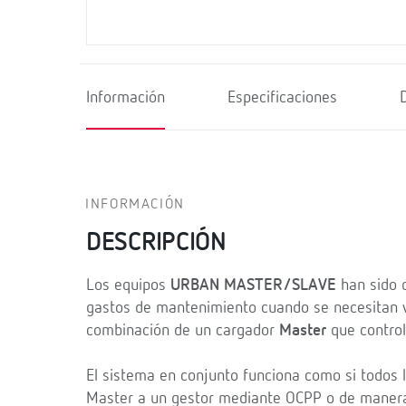
Información
Especificaciones
INFORMACIÓN
DESCRIPCIÓN
Los equipos
URBAN MASTER/SLAVE
han sido d
gastos de mantenimiento cuando se necesitan va
combinación de un cargador
Master
que control
El sistema en conjunto funciona como si todos 
Master a un gestor mediante OCPP o de manera 