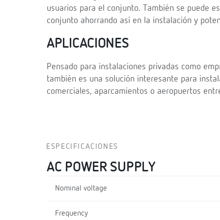
usuarios para el conjunto. También se puede es
conjunto ahorrando así en la instalación y pote
APLICACIONES
Pensado para instalaciones privadas como emp
también es una solución interesante para insta
comerciales, aparcamientos o aeropuertos entre
ESPECIFICACIONES
AC POWER SUPPLY
Nominal voltage
Frequency