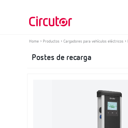
Home
Productos
Cargadores para vehículos eléctricos
Postes de recarga