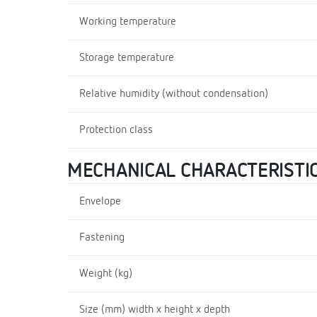
Working temperature
Storage temperature
Relative humidity (without condensation)
Protection class
MECHANICAL CHARACTERISTI
Envelope
Fastening
Weight (kg)
Size (mm) width x height x depth