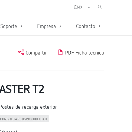
Soporte
Empresa
Contacto
Compartir
PDF Ficha técnica
ASTER T2
stes de recarga exterior
CONSULTAR DISPONIBILIDAD