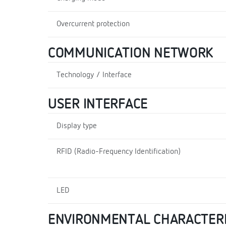
Overcurrent protection
COMMUNICATION NETWORK
Technology / Interface
USER INTERFACE
Display type
RFID (Radio-Frequency Identification)
LED
ENVIRONMENTAL CHARACTERI