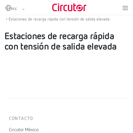
Home
Productos
Cargadores para vehículos eléctricos
Cargadores rápidos
Estaciones de recarga rápida con tensión de salida elevada
Estaciones de recarga rápida
con tensión de salida elevada
CONTACTO
Circutor México