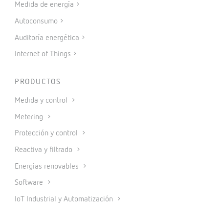
Medida de energía
Autoconsumo
Auditoría energética
Internet of Things
PRODUCTOS
Medida y control
Metering
Protección y control
Reactiva y filtrado
Energías renovables
Software
IoT Industrial y Automatización