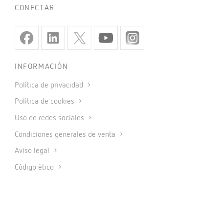
CONECTAR
INFORMACIÓN
Política de privacidad
Política de cookies
Uso de redes sociales
Condiciones generales de venta
Aviso legal
Código ético