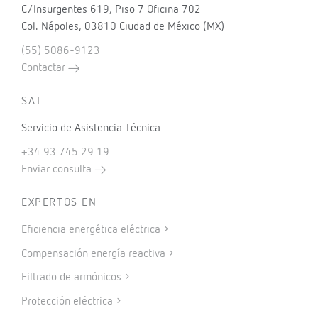
C/Insurgentes 619, Piso 7 Oficina 702
Col. Nápoles, 03810 Ciudad de México (MX)
(55) 5086-9123
Contactar
SAT
Servicio de Asistencia Técnica
+34 93 745 29 19
Enviar consulta
EXPERTOS EN
Eficiencia energética eléctrica
Compensación energía reactiva
Filtrado de armónicos
Protección eléctrica