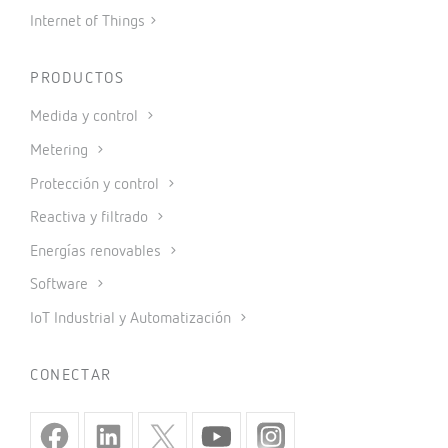
Internet of Things
PRODUCTOS
Medida y control
Metering
Protección y control
Reactiva y filtrado
Energías renovables
Software
IoT Industrial y Automatización
CONECTAR