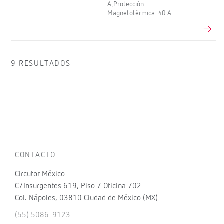
A;Protección
Magnetotérmica: 40 A
9 RESULTADOS
CONTACTO
Circutor México
C/Insurgentes 619, Piso 7 Oficina 702
Col. Nápoles, 03810 Ciudad de México (MX)
(55) 5086-9123