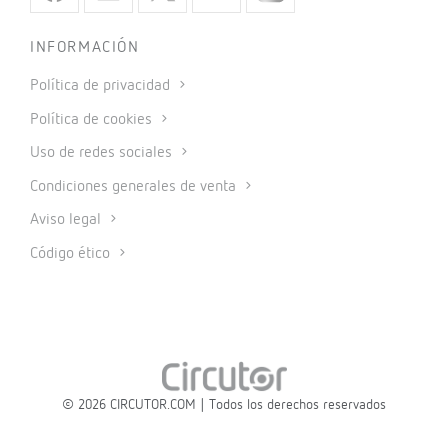
INFORMACIÓN
Política de privacidad
Política de cookies
Uso de redes sociales
Condiciones generales de venta
Aviso legal
Código ético
© 2026 CIRCUTOR.COM | Todos los derechos reservados