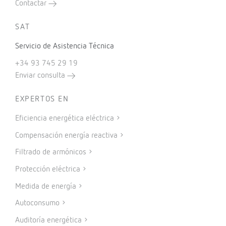
Contactar
SAT
Servicio de Asistencia Técnica
+34 93 745 29 19
Enviar consulta
EXPERTOS EN
Eficiencia energética eléctrica
Compensación energía reactiva
Filtrado de armónicos
Protección eléctrica
Medida de energía
Autoconsumo
Auditoría energética