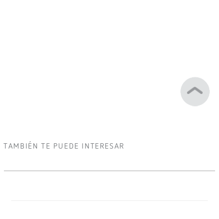
TAMBIÉN TE PUEDE INTERESAR