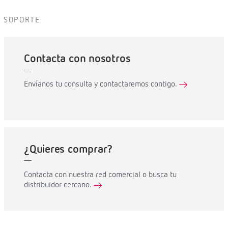
SOPORTE
Contacta con nosotros
Envíanos tu consulta y contactaremos contigo.
¿Quieres comprar?
Contacta con nuestra red comercial o busca tu
distribuidor cercano.