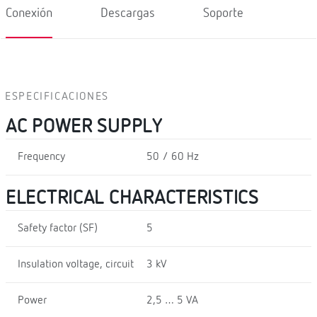
Conexión
Descargas
Soporte
ESPECIFICACIONES
AC POWER SUPPLY
Frequency
50 / 60 Hz
ELECTRICAL CHARACTERISTICS
Safety factor (SF)
5
Insulation voltage, circuit
3 kV
Power
2,5 … 5 VA