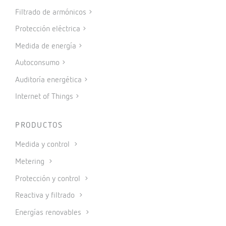
Filtrado de armónicos
Protección eléctrica
Medida de energía
Autoconsumo
Auditoría energética
Internet of Things
PRODUCTOS
Medida y control
Metering
Protección y control
Reactiva y filtrado
Energías renovables