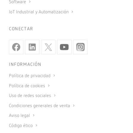
Software
IoT Industrial y Automatización
CONECTAR
INFORMACIÓN
Política de privacidad
Política de cookies
Uso de redes sociales
Condiciones generales de venta
Aviso legal
Código ético