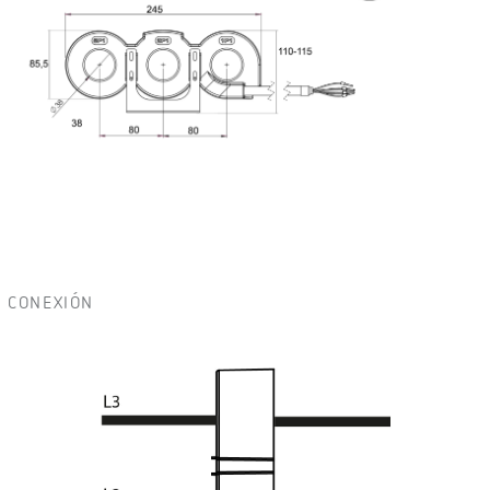
CONEXIÓN