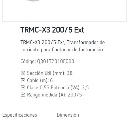
TRMC-X3 200/5 Ext
TRMC-X3 200/5 Ext, Transformador de
corriente para Contador de facturación
Código: Q301T2010E000
Sección útil (mm): 38
Cable (m): 6
Clase 0,5S Potencia (VA): 2,5
Rango medida (A): 200/5
Especificaciones
Dimensión