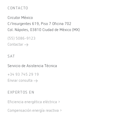
CONTACTO
Circutor México
C/Insurgentes 619, Piso 7 Oficina 702
Col. Nápoles, 03810 Ciudad de México (MX)
(55) 5086-9123
Contactar
SAT
Servicio de Asistencia Técnica
+34 93 745 29 19
Enviar consulta
EXPERTOS EN
Eficiencia energética eléctrica
Compensación energía reactiva