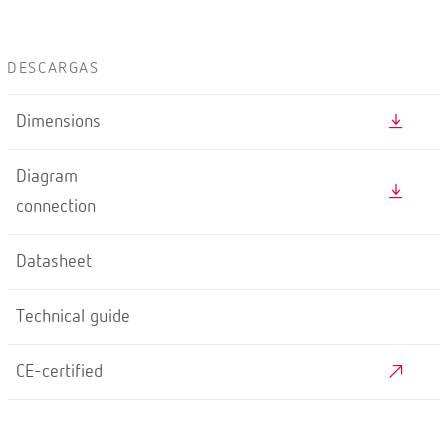
DESCARGAS
Dimensions
Diagram
connection
Datasheet
Technical guide
CE-certified