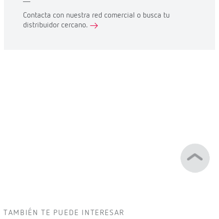
Contacta con nuestra red comercial o busca tu
distribuidor cercano.
TAMBIÉN TE PUEDE INTERESAR