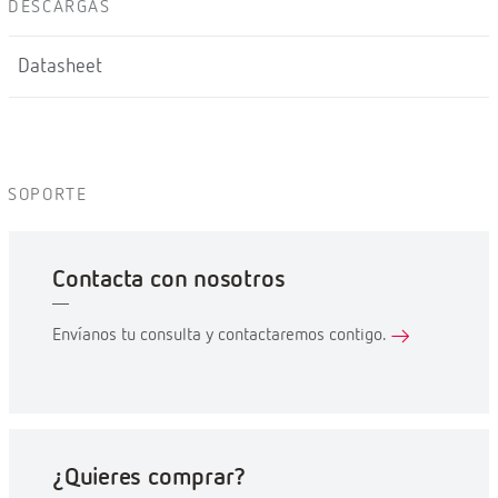
DESCARGAS
Datasheet
SOPORTE
Contacta con nosotros
Envíanos tu consulta y contactaremos contigo.
¿Quieres comprar?