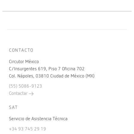
CONTACTO
Circutor México
C/Insurgentes 619, Piso 7 Oficina 702
Col. Nápoles, 03810 Ciudad de México (MX)
(55) 5086-9123
Contactar
SAT
Servicio de Asistencia Técnica
+34 93 745 29 19