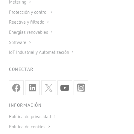
Metering
Protección y control
Reactiva y filtrado
Energías renovables
Software
IoT Industrial y Automatización
CONECTAR
INFORMACIÓN
Política de privacidad
Política de cookies