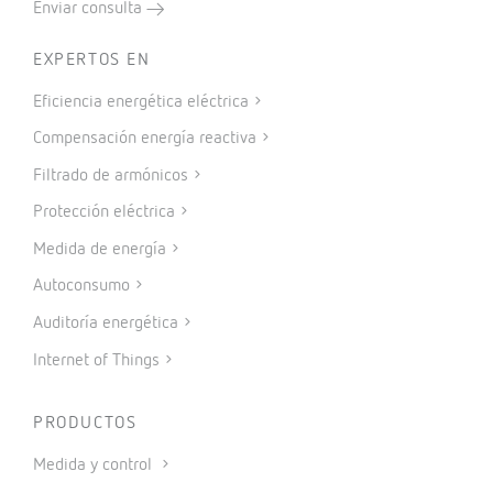
Enviar consulta
EXPERTOS EN
Eficiencia energética eléctrica
Compensación energía reactiva
Filtrado de armónicos
Protección eléctrica
Medida de energía
Autoconsumo
Auditoría energética
Internet of Things
PRODUCTOS
Medida y control