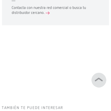
Contacta con nuestra red comercial o busca tu
distribuidor cercano.
TAMBIÉN TE PUEDE INTERESAR