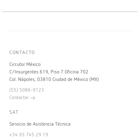
CONTACTO
Circutor México
C/Insurgentes 619, Piso 7 Oficina 702
Col. Nápoles, 03810 Ciudad de México (MX)
(55) 5086-9123
Contactar
SAT
Servicio de Asistencia Técnica
+34 93 745 29 19