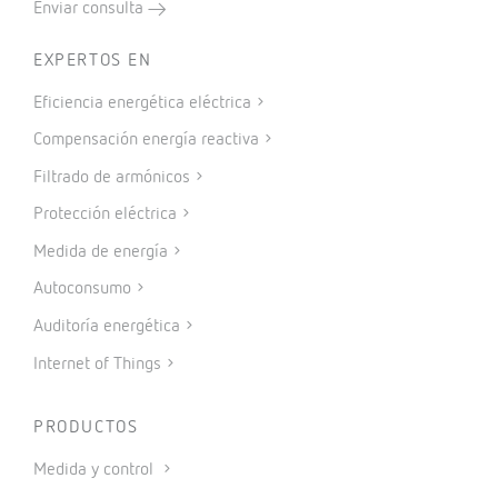
Enviar consulta
EXPERTOS EN
Eficiencia energética eléctrica
Compensación energía reactiva
Filtrado de armónicos
Protección eléctrica
Medida de energía
Autoconsumo
Auditoría energética
Internet of Things
PRODUCTOS
Medida y control