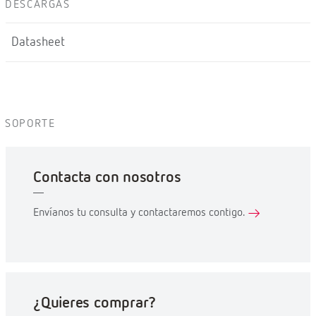
DESCARGAS
Datasheet
SOPORTE
Contacta con nosotros
Envíanos tu consulta y contactaremos contigo.
¿Quieres comprar?