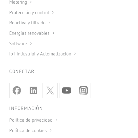
Metering
Protección y control
Reactiva y filtrado
Energías renovables
Software
IoT Industrial y Automatización
CONECTAR
INFORMACIÓN
Política de privacidad
Política de cookies