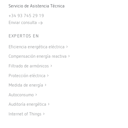
Servicio de Asistencia Técnica
+34 93 745 29 19
Enviar consulta
EXPERTOS EN
Eficiencia energética eléctrica
Compensación energía reactiva
Filtrado de armónicos
Protección eléctrica
Medida de energía
Autoconsumo
Auditoría energética
Internet of Things