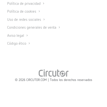
Política de privacidad
Política de cookies
Uso de redes sociales
Condiciones generales de venta
Aviso legal
Código ético
© 2026 CIRCUTOR.COM | Todos los derechos reservados