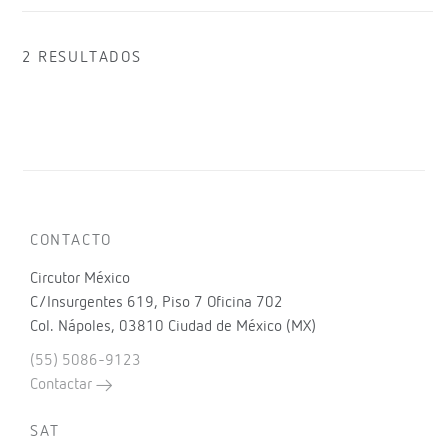
2 RESULTADOS
CONTACTO
Circutor México
C/Insurgentes 619, Piso 7 Oficina 702
Col. Nápoles, 03810 Ciudad de México (MX)
(55) 5086-9123
Contactar
SAT