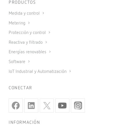
PRODUCTOS
Medida y control
Metering
Protección y control
Reactiva y filtrado
Energías renovables
Software
IoT Industrial y Automatización
CONECTAR
INFORMACIÓN