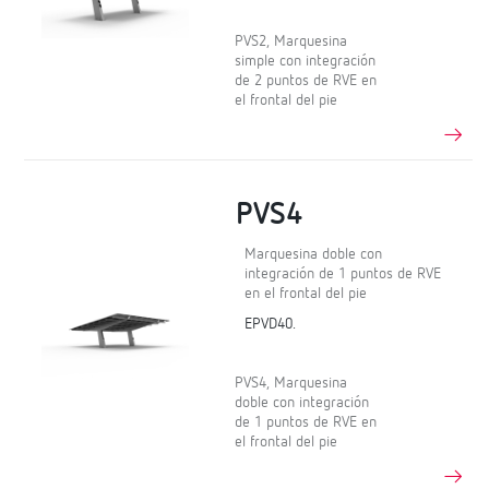
PVS2, Marquesina
simple con integración
de 2 puntos de RVE en
el frontal del pie
PVS4
Marquesina doble con
integración de 1 puntos de RVE
en el frontal del pie
EPVD40.
PVS4, Marquesina
doble con integración
de 1 puntos de RVE en
el frontal del pie