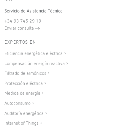
SAT
Servicio de Asistencia Técnica
+34 93 745 29 19
Enviar consulta
EXPERTOS EN
Eficiencia energética eléctrica
Compensación energía reactiva
Filtrado de armónicos
Protección eléctrica
Medida de energía
Autoconsumo
Auditoría energética
Internet of Things