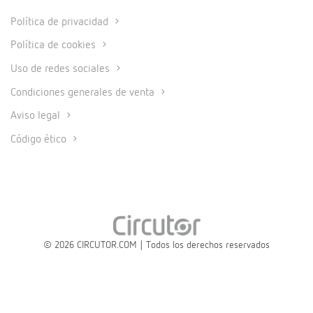
Política de privacidad
Política de cookies
Uso de redes sociales
Condiciones generales de venta
Aviso legal
Código ético
© 2026 CIRCUTOR.COM | Todos los derechos reservados