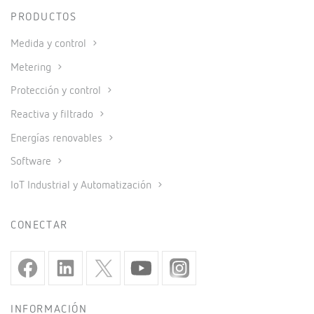
PRODUCTOS
Medida y control
Metering
Protección y control
Reactiva y filtrado
Energías renovables
Software
IoT Industrial y Automatización
CONECTAR
INFORMACIÓN