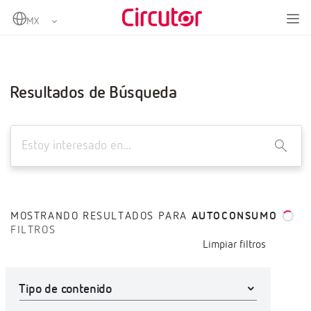
Home
Búsqueda avanzada
Resultados de Búsqueda
X
MOSTRANDO RESULTADOS PARA
AUTOCONSUMO
FILTROS
Limpiar filtros
Tipo de contenido