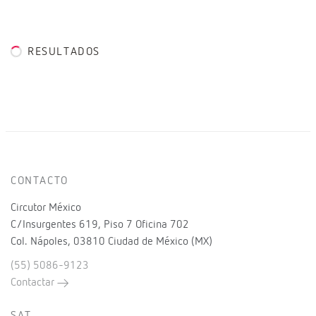
RESULTADOS
CONTACTO
Circutor México
C/Insurgentes 619, Piso 7 Oficina 702
Col. Nápoles, 03810 Ciudad de México (MX)
(55) 5086-9123
Contactar