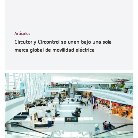
Artículos
Circutor y Circontrol se unen bajo una sola
marca global de movilidad eléctrica