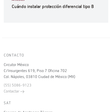
Cuándo instalar protección diferencial tipo B
CONTACTO
Circutor México
C/Insurgentes 619, Piso 7 Oficina 702
Col. Nápoles, 03810 Ciudad de México (MX)
(55) 5086-9123
Contactar
SAT