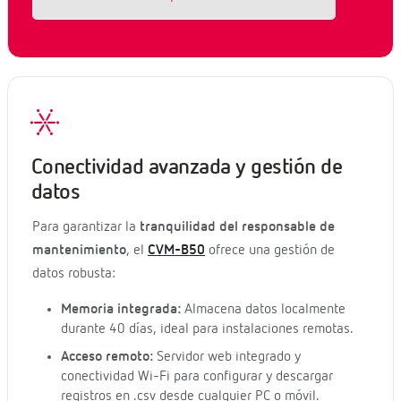
Conectividad avanzada y gestión de
datos
Para garantizar la
tranquilidad del responsable de
mantenimiento
, el
CVM-B50
ofrece una gestión de
datos robusta:
Memoria integrada:
Almacena datos localmente
durante 40 días, ideal para instalaciones remotas.
Acceso remoto:
Servidor web integrado y
conectividad Wi-Fi para configurar y descargar
registros en .csv desde cualquier PC o móvil.