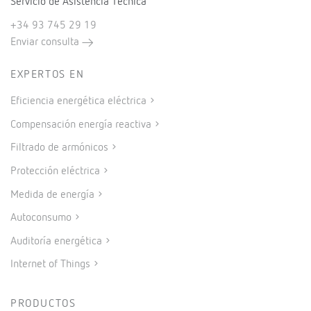
Servicio de Asistencia Técnica
+34 93 745 29 19
Enviar consulta
EXPERTOS EN
Eficiencia energética eléctrica
Compensación energía reactiva
Filtrado de armónicos
Protección eléctrica
Medida de energía
Autoconsumo
Auditoría energética
Internet of Things
PRODUCTOS