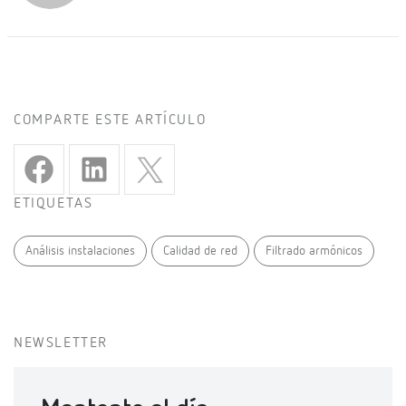
COMPARTE ESTE ARTÍCULO
ETIQUETAS
Análisis instalaciones
Calidad de red
Filtrado armónicos
NEWSLETTER