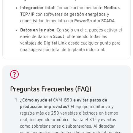
Integración total:
Comunicación mediante
Modbus
TCP/IP
con softwares de gestión energética y
conectividad inmediata con
PowerStudio SCADA
.
Datos en la nube
: Con solo un clic, puedes activar el
envío de datos a
Scout
, obteniendo todas las
ventajas de
Digital Link
desde cualquier punto para
una supervisión total de tu planta industrial.
Preguntas Frecuentes (FAQ)
¿Cómo ayuda el
CVM-B50
a evitar paros de
producción imprevistos?
El equipo monitoriza y
registra más de 250 variables eléctricas en tiempo
real, incluyendo armónicos hasta el 31º y eventos
como sobretensiones o subtensiones. Al detectar