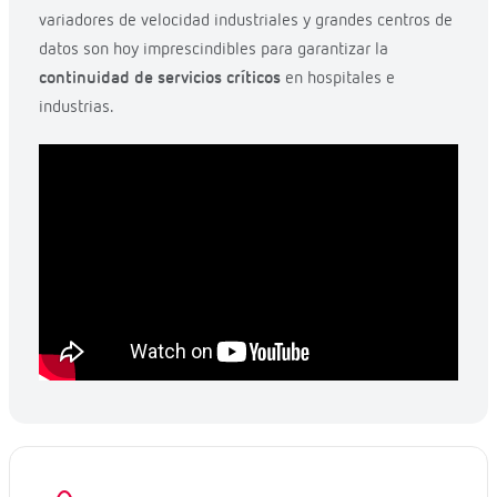
variadores de velocidad industriales y grandes centros de
datos son hoy imprescindibles para garantizar la
continuidad de servicios críticos
en hospitales e
industrias.