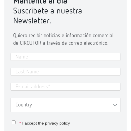
Mantente al día
Suscríbete a nuestra
Newsletter.
Quiero recibir noticias e información comercial
de CIRCUTOR a través de correo electrónico.
*
I accept the
privacy policy