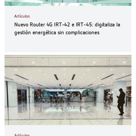
Artículos
Nuevo Router 4G IRT-42 e IRT-45: digitaliza la
gestión energética sin complicaciones
Artículos