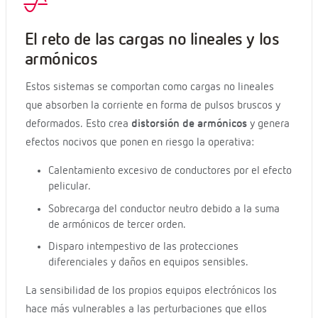
El reto de las cargas no lineales y los
armónicos
Estos sistemas se comportan como cargas no lineales
que absorben la corriente en forma de pulsos bruscos y
deformados. Esto crea
distorsión de armónicos
y genera
efectos nocivos que ponen en riesgo la operativa:
Calentamiento excesivo de conductores por el efecto
pelicular.
Sobrecarga del conductor neutro debido a la suma
de armónicos de tercer orden.
Disparo intempestivo de las protecciones
diferenciales y daños en equipos sensibles.
La sensibilidad de los propios equipos electrónicos los
hace más vulnerables a las perturbaciones que ellos