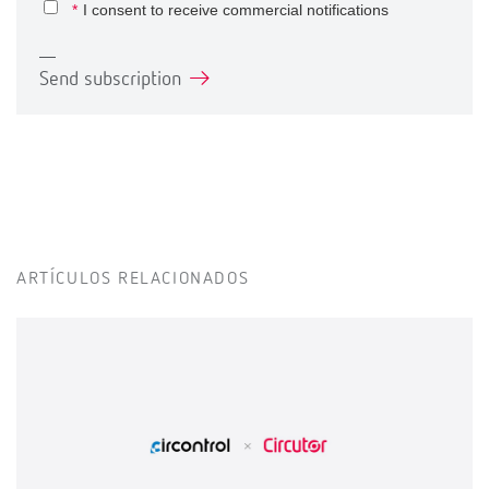
*
I consent to receive commercial notifications
Send subscription
ARTÍCULOS RELACIONADOS