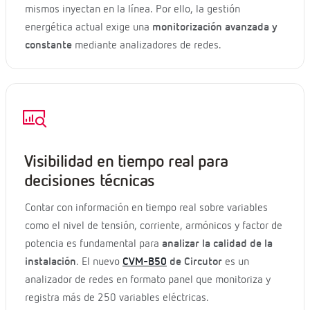
mismos inyectan en la línea. Por ello, la gestión
energética actual exige una
monitorización avanzada y
constante
mediante analizadores de redes.
Visibilidad en tiempo real para
decisiones técnicas
Contar con información en tiempo real sobre variables
como el nivel de tensión, corriente, armónicos y factor de
potencia es fundamental para
analizar la calidad de la
instalación
. El nuevo
CVM-B50
de Circutor
es un
analizador de redes en formato panel que monitoriza y
registra más de 250 variables eléctricas.