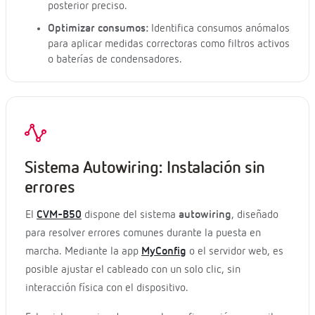
posterior preciso.
Optimizar consumos:
Identifica consumos anómalos
para aplicar medidas correctoras como filtros activos
o baterías de condensadores.
Sistema Autowiring: Instalación sin
errores
El
CVM-B50
dispone del sistema
autowiring
, diseñado
para resolver errores comunes durante la puesta en
marcha. Mediante la app
MyConfig
o el servidor web, es
posible ajustar el cableado con un solo clic, sin
interacción física con el dispositivo.