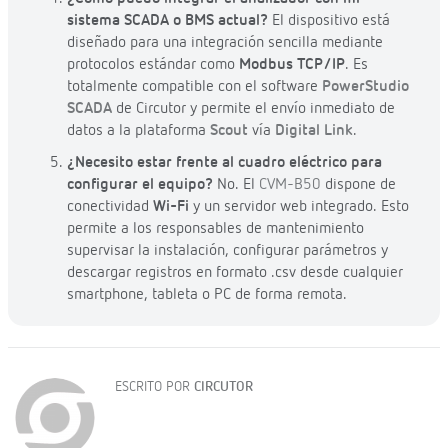
sistema SCADA o BMS actual?
El dispositivo está
diseñado para una integración sencilla mediante
protocolos estándar como
Modbus TCP/IP
. Es
totalmente compatible con el software
PowerStudio
SCADA
de Circutor y permite el envío inmediato de
datos a la plataforma
Scout
vía
Digital Link
.
¿Necesito estar frente al cuadro eléctrico para
configurar el equipo?
No. El
CVM-B50
dispone de
conectividad
Wi-Fi
y un servidor web integrado. Esto
permite a los responsables de mantenimiento
supervisar la instalación, configurar parámetros y
descargar registros en formato .csv desde cualquier
smartphone, tableta o PC de forma remota.
ESCRITO POR
CIRCUTOR