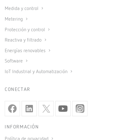
Medida y control
Metering
Protección y control
Reactiva y filtrado
Energías renovables
Software
IoT Industrial y Automatización
CONECTAR
INFORMACIÓN
Política de privacidad