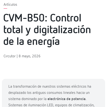
Artículos
CVM-B50: Control
total y digitalización
de la energía
Circutor | 8 mayo, 2026
La transformación de nuestros sistemas eléctricos ha
desplazado los antiguos consumos lineales hacia un
sistema dominado por la
electrónica de potencia
.
Sistemas de iluminación LED, equipos de climatización,