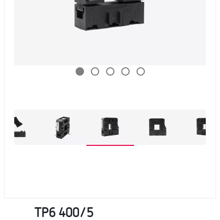
TP6 400/5