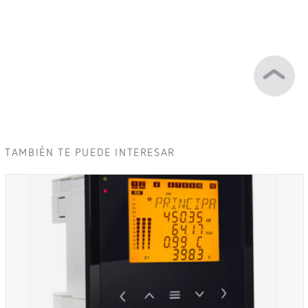
TAMBIÉN TE PUEDE INTERESAR