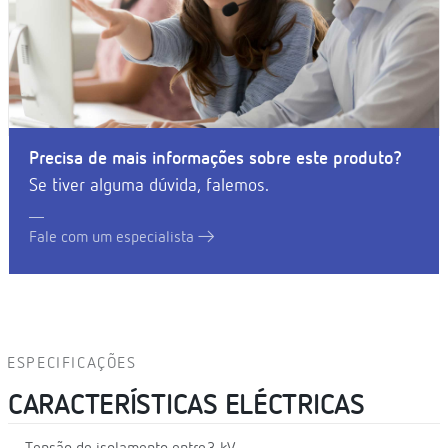
Precisa de mais informações sobre este produto?
Se tiver alguma dúvida, falemos.
Fale com um especialista
ESPECIFICAÇÕES
CARACTERÍSTICAS ELÉCTRICAS