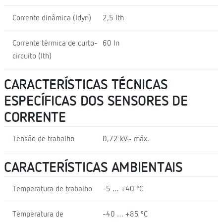
Corrente dinâmica (Idyn)
2,5 Ith
Corrente térmica de curto-
60 In
circuito (Ith)
CARACTERÍSTICAS TÉCNICAS
ESPECÍFICAS DOS SENSORES DE
CORRENTE
Tensão de trabalho
0,72 kV~ máx.
CARACTERÍSTICAS AMBIENTAIS
Temperatura de trabalho
-5 … +40 ºC
Temperatura de
-40 … +85 ºC