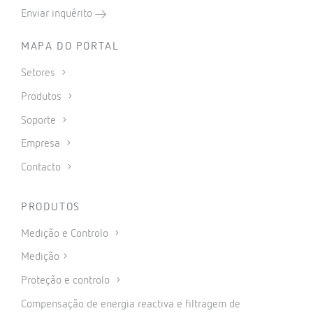
Enviar inquérito
MAPA DO PORTAL
Setores
Produtos
Soporte
Empresa
Contacto
PRODUTOS
Medição e Controlo
Medição
Proteção e controlo
Compensação de energia reactiva e filtragem de