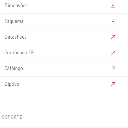
Dimensões
Esquema
Datasheet
Certificado CE
Catálogo
Díptico
SOPORTE