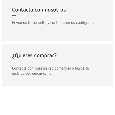
Contacta con nosotros
Envíanos tu consulta y contactaremos contigo.
¿Quieres comprar?
Contacta con nuestra red comercial o busca tu
distribuidor cercano.