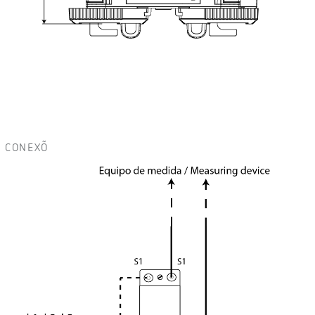
CONEXÕ