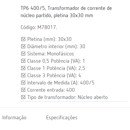
TP6 400/5, Transformador de corrente de
núcleo partido, pletina 30x30 mm
Código: M78017.
Pletina (mm): 30x30
Diâmetro interior (mm): 30
Sistema: Monofásicos
Classe 0,5 Potência (VA): 1
Classe 1 Potência (VA): 2,5
Classe 3 Potência (VA): 4
Intervalo de Medida (A): 400/5
Corrente entrada: 400
Tipo de transformador: Núcleo aberto
Informação
Especificações