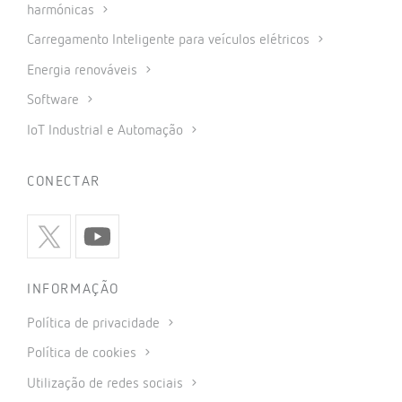
harmónicas
Carregamento Inteligente para veículos elétricos
Energia renováveis
Software
IoT Industrial e Automação
CONECTAR
INFORMAÇÃO
Política de privacidade
Política de cookies
Utilização de redes sociais