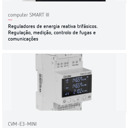
computer SMART III
Reguladores de energia reativa trifásicos.
Regulação, medição, controlo de fugas e
comunicações
CVM-E3-MINI