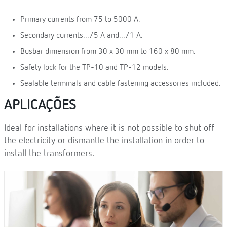
Primary currents from 75 to 5000 A.
Secondary currents.../5 A and.../1 A.
Busbar dimension from 30 x 30 mm to 160 x 80 mm.
Safety lock for the TP-10 and TP-12 models.
Sealable terminals and cable fastening accessories included.
APLICAÇÕES
Ideal for installations where it is not possible to shut off
the electricity or dismantle the installation in order to
install the transformers.