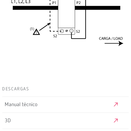
DESCARGAS
Manual técnico
3D