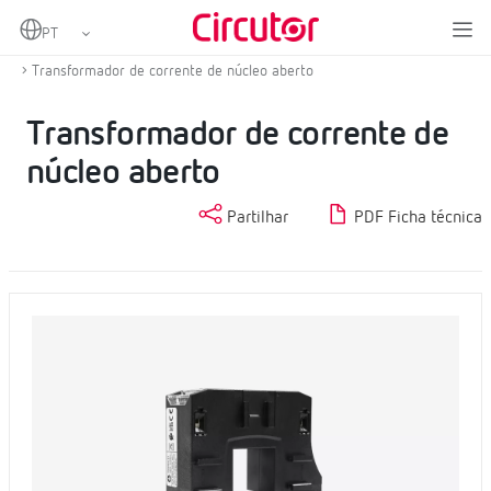
Home
Produtos
Transformadores de corrente e shunts
Transformadores de corrente AC
Transformador de corrente de núcleo aberto
Transformador de corrente de
núcleo aberto
Partilhar
PDF Ficha técnica