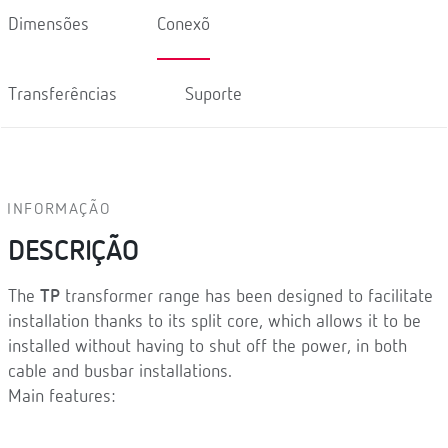
Dimensões
Conexõ
Transferências
Suporte
INFORMAÇÃO
DESCRIÇÃO
The
TP
transformer range has been designed to facilitate
installation thanks to its split core, which allows it to be
installed without having to shut off the power, in both
cable and busbar installations.
Main features: