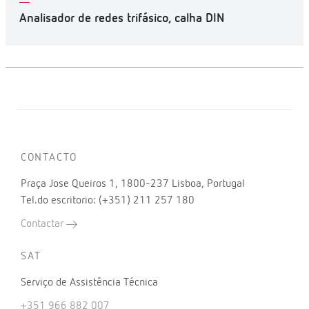
Analisador de redes trifásico, calha DIN
CONTACTO
Praça Jose Queiros 1, 1800-237 Lisboa, Portugal
Tel.do escritorio: (+351) 211 257 180
Contactar
SAT
Serviço de Assistência Técnica
+351 966 882 007