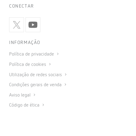
CONECTAR
INFORMAÇÃO
Política de privacidade
Política de cookies
Utilização de redes sociais
Condições gerais de venda
Aviso legal
Código de ética