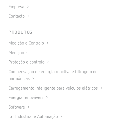
Empresa
Contacto
PRODUTOS
Medição e Controlo
Medição
Proteção e controlo
Compensação de energia reactiva e filtragem de
harmónicas
Carregamento Inteligente para veículos elétricos
Energia renováveis
Software
IoT Industrial e Automação