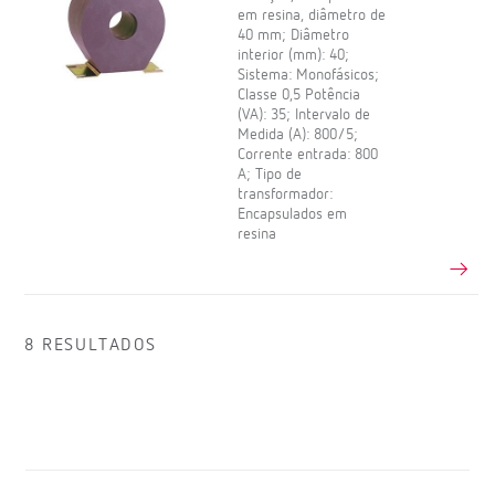
em resina, diâmetro de
40 mm; Diâmetro
interior (mm): 40;
Sistema: Monofásicos;
Classe 0,5 Potência
(VA): 35; Intervalo de
Medida (A): 800/5;
Corrente entrada: 800
A; Tipo de
transformador:
Encapsulados em
resina
8 RESULTADOS