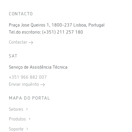
CONTACTO
Praça Jose Queiros 1, 1800-237 Lisboa, Portugal
Tel.do escritorio: (+351) 211 257 180
Contactar
SAT
Serviço de Assistência Técnica
+351 966 882 007
Enviar inquérito
MAPA DO PORTAL
Setores
Produtos
Soporte