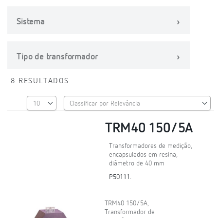
Sistema
Tipo de transformador
8 RESULTADOS
TRM40 150/5A
Transformadores de medição,
encapsulados em resina,
diâmetro de 40 mm
P50111.
TRM40 150/5A,
Transformador de