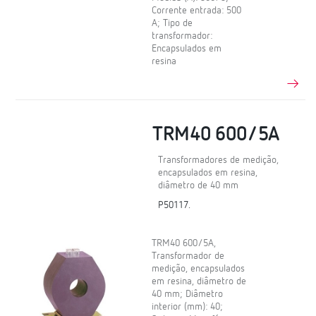
Corrente entrada: 500
A; Tipo de
transformador:
Encapsulados em
resina
TRM40 600/5A
Transformadores de medição,
encapsulados em resina,
diâmetro de 40 mm
P50117.
TRM40 600/5A,
Transformador de
medição, encapsulados
em resina, diâmetro de
40 mm; Diâmetro
interior (mm): 40;