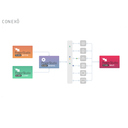
CONEXÕ