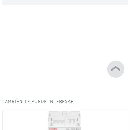
TAMBIÉN TE PUEDE INTERESAR