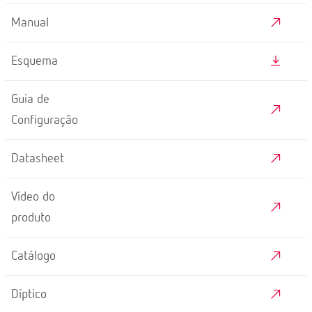
Manual
Esquema
Guia de
Configuração
Datasheet
Vídeo do
produto
Catálogo
Díptico