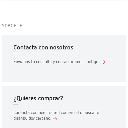
SOPORTE
Contacta con nosotros
Envíanos tu consulta y contactaremos contigo.
¿Quieres comprar?
Contacta con nuestra red comercial o busca tu
distribuidor cercano.