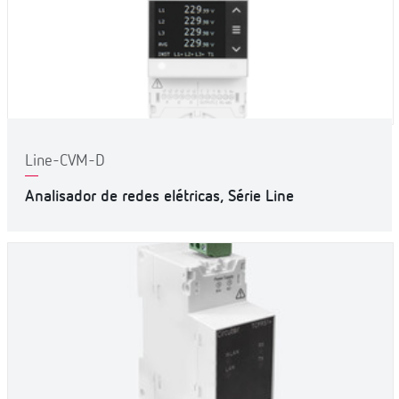
Line-CVM-D
Analisador de redes elétricas, Série Line