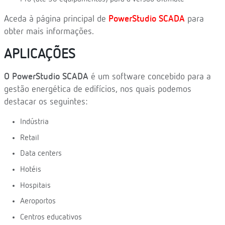
Aceda à página principal de
PowerStudio SCADA
para
obter mais informações.
APLICAÇÕES
O PowerStudio SCADA
é um software concebido para a
gestão energética de edifícios, nos quais podemos
destacar os seguintes:
Indústria
Retail
Data centers
Hotéis
Hospitais
Aeroportos
Centros educativos