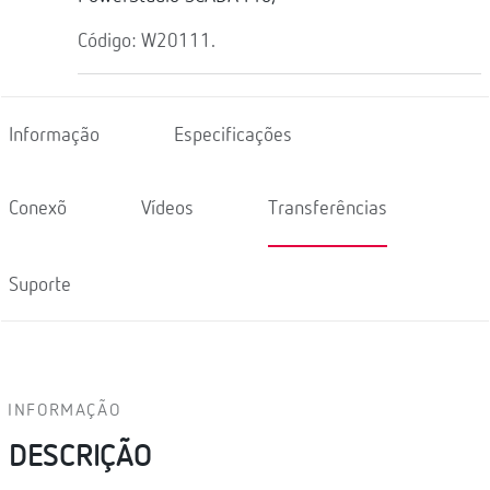
Código: W20111.
Informação
Especificações
Conexõ
Vídeos
Transferências
Suporte
INFORMAÇÃO
DESCRIÇÃO