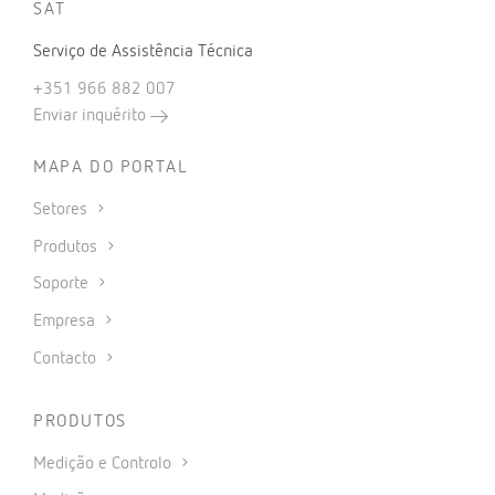
SAT
Serviço de Assistência Técnica
+351 966 882 007
Enviar inquérito
MAPA DO PORTAL
Setores
Produtos
Soporte
Empresa
Contacto
PRODUTOS
Medição e Controlo