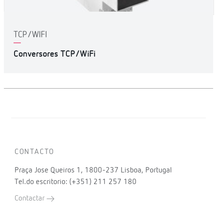
TCP/WIFI
Conversores TCP/WiFi
CONTACTO
Praça Jose Queiros 1, 1800-237 Lisboa, Portugal
Tel.do escritorio: (+351) 211 257 180
Contactar