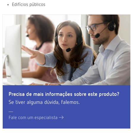
Edifícios públicos
Precisa de mais informações sobre este produto?
Se tiver alguma dúvida, falemos.
Fale com um especialista