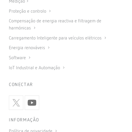
Medição
Proteção e controlo
Compensação de energia reactiva e filtragem de
harmónicas
Carregamento Inteligente para veículos elétricos
Energia renováveis
Software
IoT Industrial e Automação
CONECTAR
INFORMAÇÃO
Política de privacidade