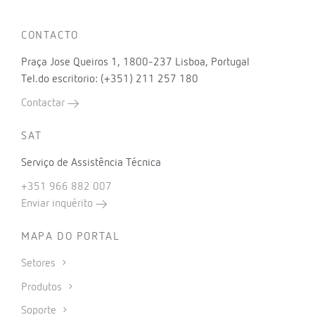
CONTACTO
Praça Jose Queiros 1, 1800-237 Lisboa, Portugal
Tel.do escritorio: (+351) 211 257 180
Contactar
SAT
Serviço de Assistência Técnica
+351 966 882 007
Enviar inquérito
MAPA DO PORTAL
Setores
Produtos
Soporte