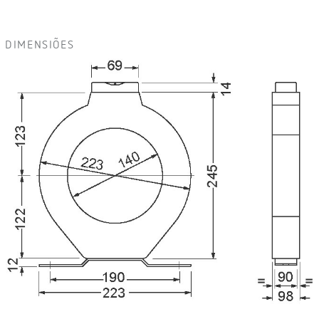
DIMENSIÕES