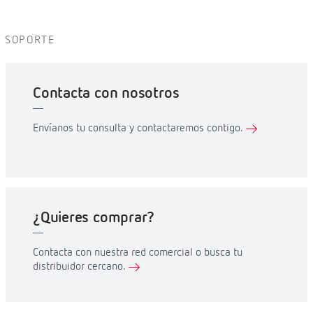
SOPORTE
Contacta con nosotros
Envíanos tu consulta y contactaremos contigo.
¿Quieres comprar?
Contacta con nuestra red comercial o busca tu
distribuidor cercano.