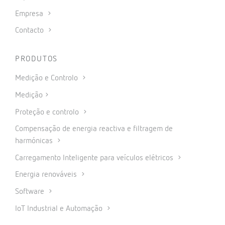
Empresa
Contacto
PRODUTOS
Medição e Controlo
Medição
Proteção e controlo
Compensação de energia reactiva e filtragem de
harmónicas
Carregamento Inteligente para veículos elétricos
Energia renováveis
Software
IoT Industrial e Automação