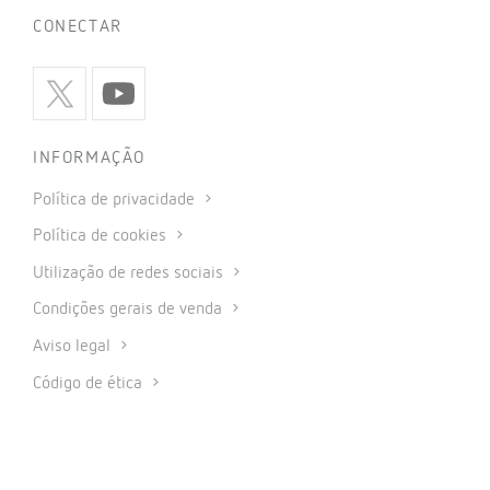
CONECTAR
INFORMAÇÃO
Política de privacidade
Política de cookies
Utilização de redes sociais
Condições gerais de venda
Aviso legal
Código de ética