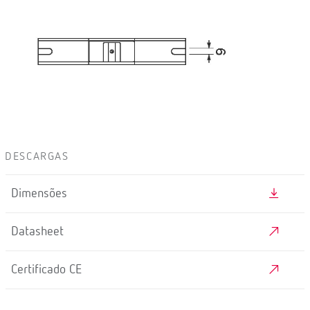
DESCARGAS
Dimensões
Datasheet
Certificado CE