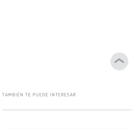
TAMBIÉN TE PUEDE INTERESAR