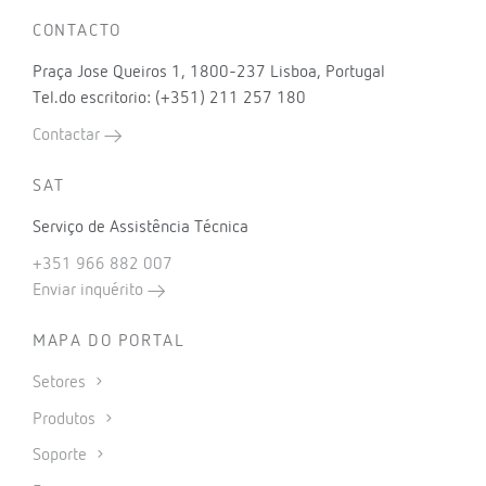
CONTACTO
Praça Jose Queiros 1, 1800-237 Lisboa, Portugal
Tel.do escritorio: (+351) 211 257 180
Contactar
SAT
Serviço de Assistência Técnica
+351 966 882 007
Enviar inquérito
MAPA DO PORTAL
Setores
Produtos
Soporte