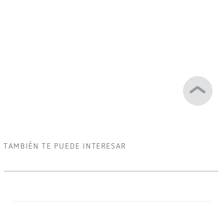
TAMBIÉN TE PUEDE INTERESAR