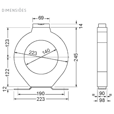
DIMENSIÕES