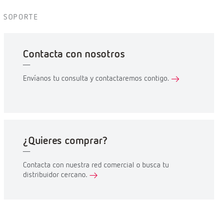
SOPORTE
Contacta con nosotros
Envíanos tu consulta y contactaremos contigo.
¿Quieres comprar?
Contacta con nuestra red comercial o busca tu
distribuidor cercano.