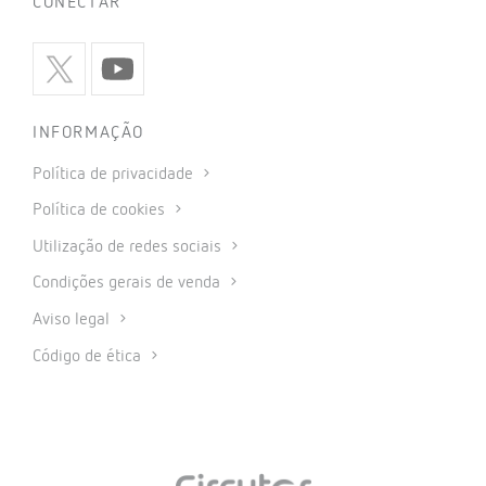
CONECTAR
INFORMAÇÃO
Política de privacidade
Política de cookies
Utilização de redes sociais
Condições gerais de venda
Aviso legal
Código de ética