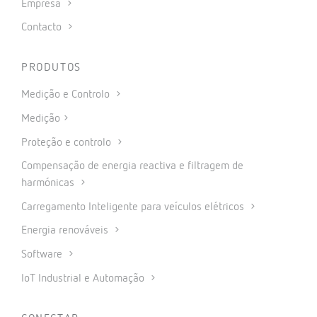
Empresa
Contacto
PRODUTOS
Medição e Controlo
Medição
Proteção e controlo
Compensação de energia reactiva e filtragem de
harmónicas
Carregamento Inteligente para veículos elétricos
Energia renováveis
Software
IoT Industrial e Automação