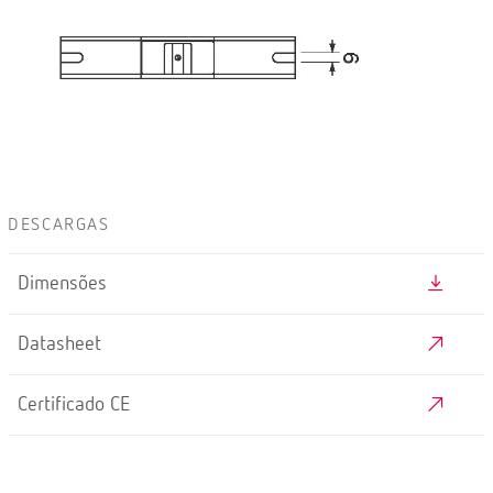
DESCARGAS
Dimensões
Datasheet
Certificado CE