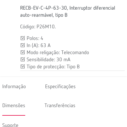
RECB-EV-C-4P-63-30, Interruptor diferencial
auto-rearmável, tipo B
Código: P26M10.
Polos: 4
In (A): 63 A
Modo religação: Telecomando
Sensibilidade: 30 mA
Tipo de protecção: Tipo B
Informação
Especificações
Dimensões
Transferências
Suporte