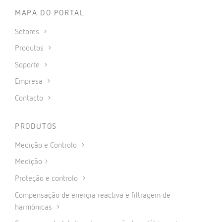
MAPA DO PORTAL
Setores
Produtos
Soporte
Empresa
Contacto
PRODUTOS
Medição e Controlo
Medição
Proteção e controlo
Compensação de energia reactiva e filtragem de
harmónicas