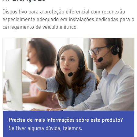
Dispositivo para a proteção diferencial com reconexão
especialmente adequado em instalações dedicadas para o
carregamento de veículo elétrico.
Precisa de mais informações sobre este produto?
Se tiver alguma dúvida, falemos.