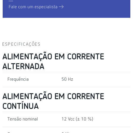
Fale com um especialista
ESPECIFICAÇÕES
ALIMENTAÇÃO EM CORRENTE
ALTERNADA
Frequência
50 Hz
ALIMENTAÇÃO EM CORRENTE
CONTÍNUA
Tensão nominal
12 Vcc (± 10 %)