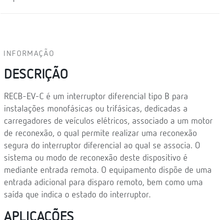
INFORMAÇÃO
DESCRIÇÃO
RECB-EV-C é um interruptor diferencial tipo B para
instalações monofásicas ou trifásicas, dedicadas a
carregadores de veículos elétricos, associado a um motor
de reconexão, o qual permite realizar uma reconexão
segura do interruptor diferencial ao qual se associa. O
sistema ou modo de reconexão deste dispositivo é
mediante entrada remota. O equipamento dispõe de uma
entrada adicional para disparo remoto, bem como uma
saída que indica o estado do interruptor.
APLICAÇÕES