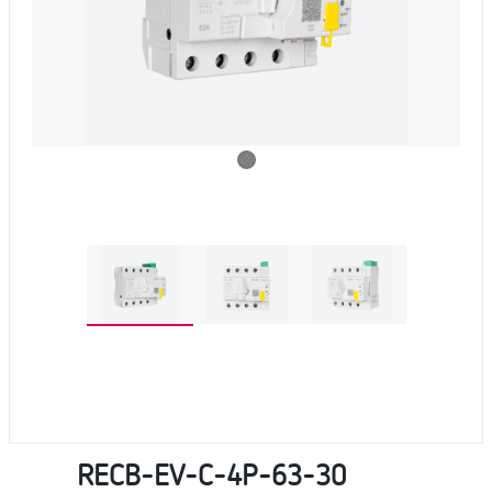
RECB-EV-C-4P-63-30