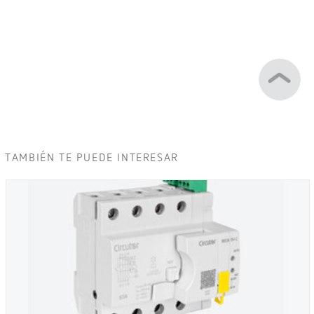
TAMBIÉN TE PUEDE INTERESAR