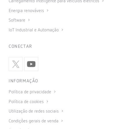
Carregamento Inteligente para veículos elétricos
Energia renováveis
Software
IoT Industrial e Automação
CONECTAR
INFORMAÇÃO
Política de privacidade
Política de cookies
Utilização de redes sociais
Condições gerais de venda