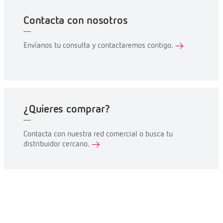
Contacta con nosotros
Envíanos tu consulta y contactaremos contigo.
¿Quieres comprar?
Contacta con nuestra red comercial o busca tu
distribuidor cercano.