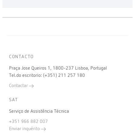
CONTACTO
Praça Jose Queiros 1, 1800-237 Lisboa, Portugal
Tel.do escritorio: (+351) 211 257 180
Contactar
SAT
Serviço de Assistência Técnica
+351 966 882 007
Enviar inquérito