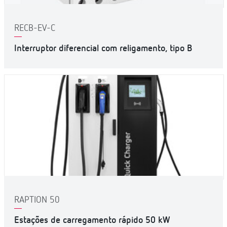
RECB-EV-C
Interruptor diferencial com religamento, tipo B
RAPTION 50
Estações de carregamento rápido 50 kW