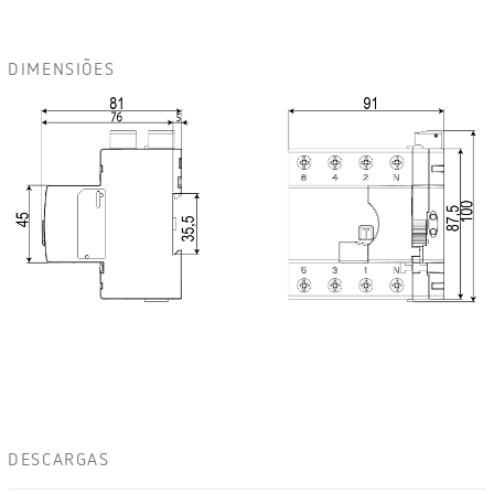
DIMENSIÕES
DESCARGAS