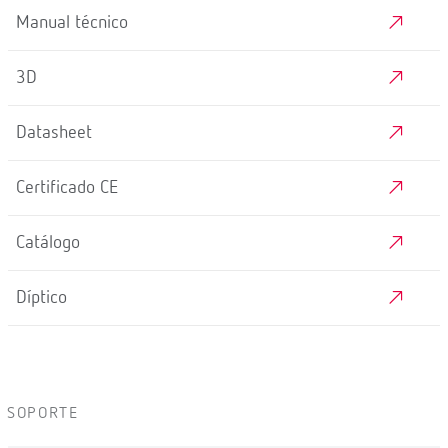
Manual técnico
3D
Datasheet
Certificado CE
Catálogo
Díptico
SOPORTE