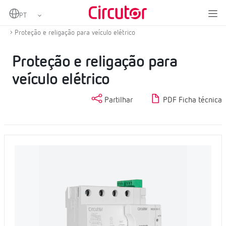
Home
Produtos
Proteção e controlo
Proteção e controlo para veículo elétrico
Proteção e religação para veículo elétrico
Proteção e religação para
veículo elétrico
Partilhar
PDF Ficha técnica