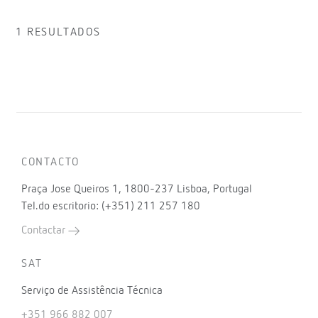
1 RESULTADOS
CONTACTO
Praça Jose Queiros 1, 1800-237 Lisboa, Portugal
Tel.do escritorio: (+351) 211 257 180
Contactar
SAT
Serviço de Assistência Técnica
+351 966 882 007