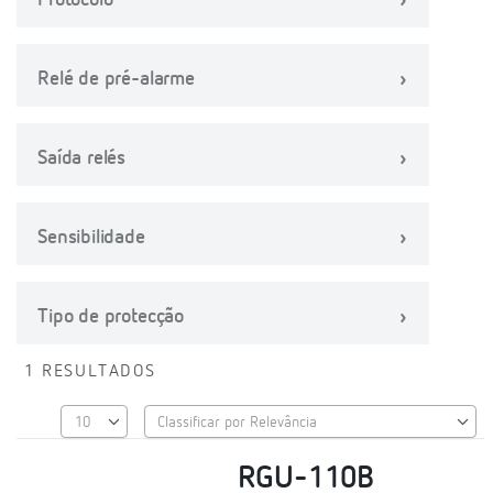
Protocolo
Relé de pré-alarme
Saída relés
Sensibilidade
Tipo de protecção
1 RESULTADOS
RGU-110B