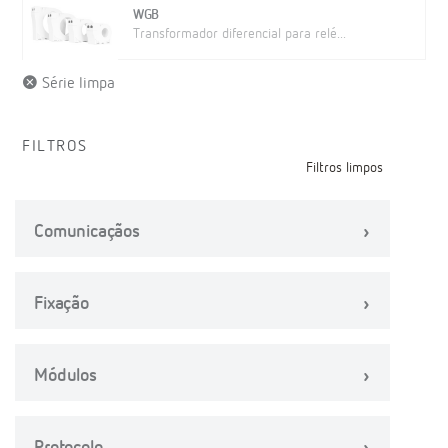
WGB
Transformador diferencial para relé...
Série limpa
FILTROS
Filtros limpos
Comunicaçãos
Fixação
Módulos