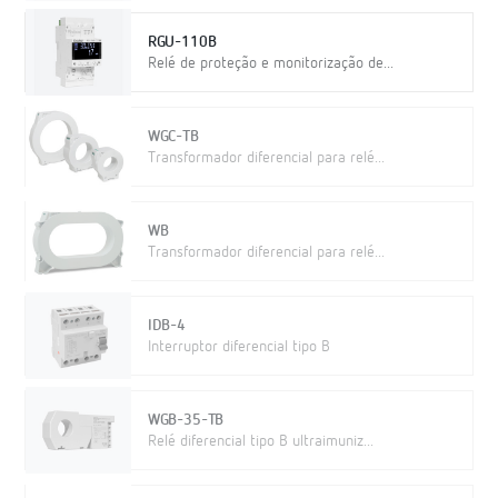
RGU-110B
Relé de proteção e monitorização de...
WGC-TB
Transformador diferencial para relé...
WB
Transformador diferencial para relé...
IDB-4
Interruptor diferencial tipo B
WGB-35-TB
Relé diferencial tipo B ultraimuniz...