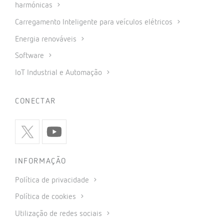
harmónicas
Carregamento Inteligente para veículos elétricos
Energia renováveis
Software
IoT Industrial e Automação
CONECTAR
INFORMAÇÃO
Política de privacidade
Política de cookies
Utilização de redes sociais