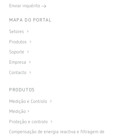
Enviar inquérito
MAPA DO PORTAL
Setores
Produtos
Soporte
Empresa
Contacto
PRODUTOS
Medição e Controlo
Medição
Proteção e controlo
Compensação de energia reactiva e filtragem de