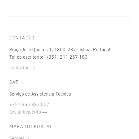
CONTACTO
Praça Jose Queiros 1, 1800-237 Lisboa, Portugal
Tel.do escritorio: (+351) 211 257 180
Contactar
SAT
Serviço de Assistência Técnica
+351 966 882 007
Enviar inquérito
MAPA DO PORTAL
Setores