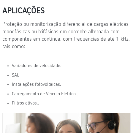
APLICAÇÕES
Proteção ou monitorização diferencial de cargas elétricas
monofásicas ou trifásicas em corrente alternada com
componentes em contínua, com frequências de até 1 kHz,
tais como:
Variadores de velocidade.
SAI.
Instalações fotovoltaicas.
Carregamento de Veículo Elétrico.
Filtros ativos..