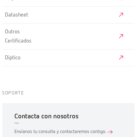
Datasheet
Outros
Certificados
Díptico
SOPORTE
Contacta con nosotros
Envíanos tu consulta y contactaremos contigo.