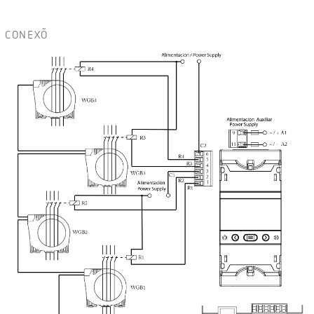
CONEXÕ