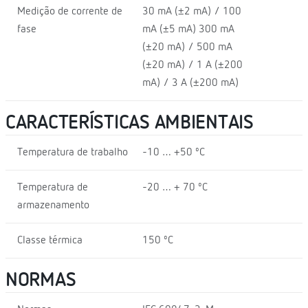
Medição de corrente de
30 mA (±2 mA) / 100
fase
mA (±5 mA) 300 mA
(±20 mA) / 500 mA
(±20 mA) / 1 A (±200
mA) / 3 A (±200 mA)
CARACTERÍSTICAS AMBIENTAIS
Temperatura de trabalho
-10 … +50 ºC
Temperatura de
-20 … + 70 ºC
armazenamento
Classe térmica
150 ºC
NORMAS