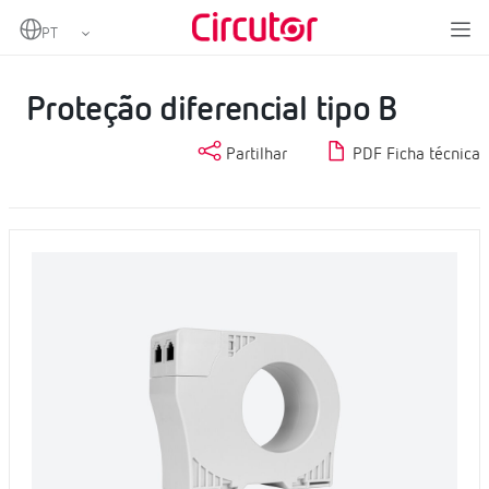
Home
Produtos
Proteção e controlo
Proteção diferencial
Proteção diferencial tipo B
Proteção diferencial tipo B
Partilhar
PDF Ficha técnica