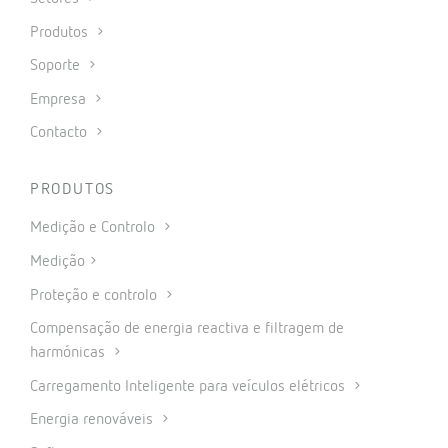
Produtos
Soporte
Empresa
Contacto
PRODUTOS
Medição e Controlo
Medição
Proteção e controlo
Compensação de energia reactiva e filtragem de
harmónicas
Carregamento Inteligente para veículos elétricos
Energia renováveis