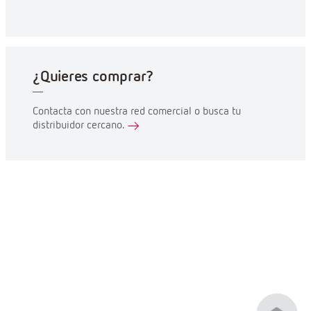
¿Quieres comprar?
Contacta con nuestra red comercial o busca tu
distribuidor cercano.