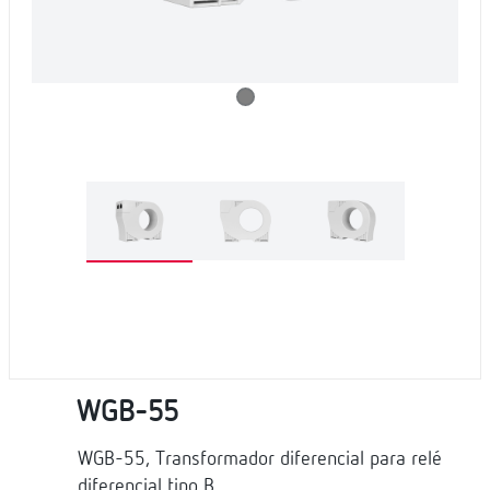
WGB-55
WGB-55, Transformador diferencial para relé
diferencial tipo B