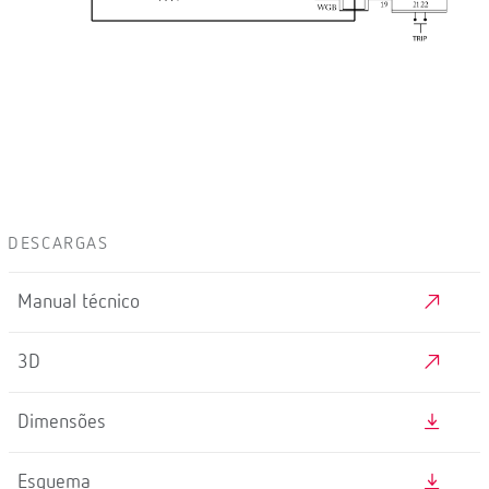
DESCARGAS
Manual técnico
3D
Dimensões
Esquema