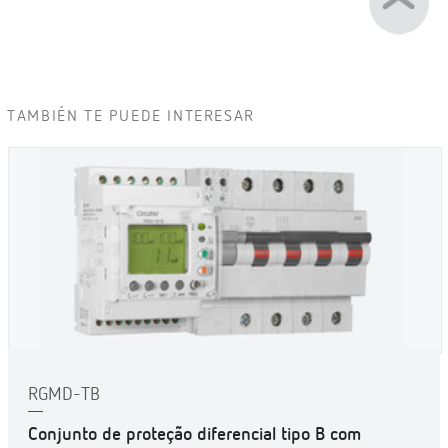
TAMBIÉN TE PUEDE INTERESAR
RGMD-TB
Conjunto de proteção diferencial tipo B com