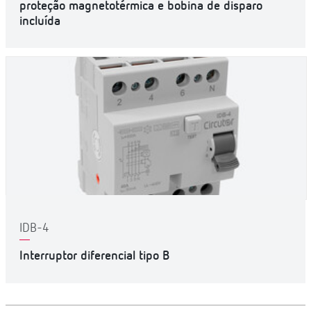
proteção magnetotérmica e bobina de disparo
incluída
IDB-4
Interruptor diferencial tipo B