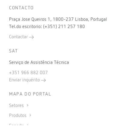
CONTACTO
Praça Jose Queiros 1, 1800-237 Lisboa, Portugal
Tel.do escritorio: (+351) 211 257 180
Contactar
SAT
Serviço de Assistência Técnica
+351 966 882 007
Enviar inquérito
MAPA DO PORTAL
Setores
Produtos
Soporte