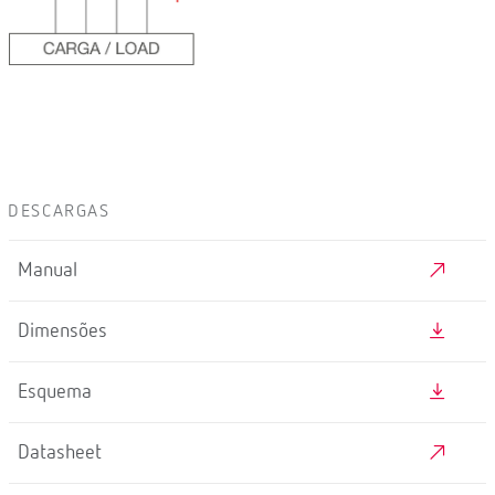
DESCARGAS
Manual
Dimensões
Esquema
Datasheet