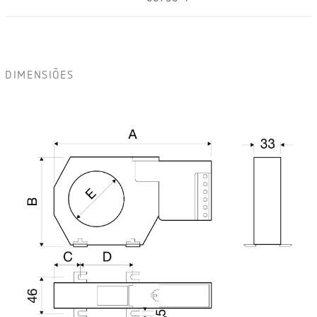
DIMENSIÕES