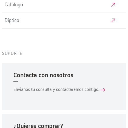
Catálogo
Díptico
SOPORTE
Contacta con nosotros
Envíanos tu consulta y contactaremos contigo.
¿Quieres comprar?