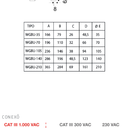
CONEXÕ