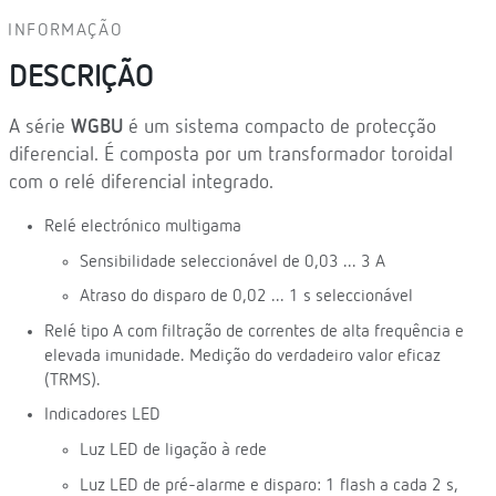
INFORMAÇÃO
DESCRIÇÃO
A série
WGBU
é um sistema compacto de protecção
diferencial. É composta por um transformador toroidal
com o relé diferencial integrado.
Relé electrónico multigama
Sensibilidade seleccionável de 0,03 ... 3 A
Atraso do disparo de 0,02 ... 1 s seleccionável
Relé tipo A com filtração de correntes de alta frequência e
elevada imunidade. Medição do verdadeiro valor eficaz
(TRMS).
Indicadores LED
Luz LED de ligação à rede
Luz LED de pré-alarme e disparo: 1 flash a cada 2 s,