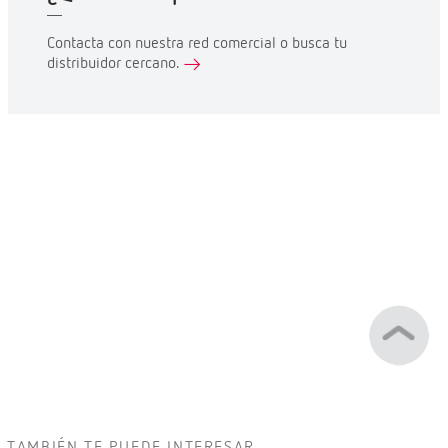
Contacta con nuestra red comercial o busca tu
distribuidor cercano.
TAMBIÉN TE PUEDE INTERESAR