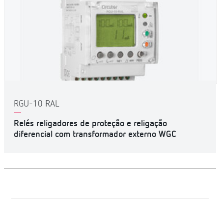
RGU-10 RAL
Relés religadores de proteção e religação
diferencial com transformador externo WGC