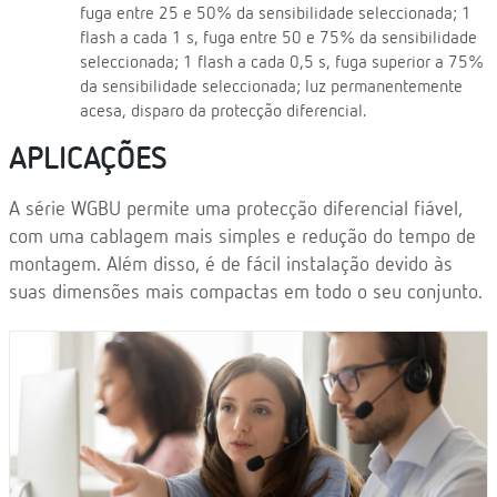
fuga entre 25 e 50% da sensibilidade seleccionada; 1
flash a cada 1 s, fuga entre 50 e 75% da sensibilidade
seleccionada; 1 flash a cada 0,5 s, fuga superior a 75%
da sensibilidade seleccionada; luz permanentemente
acesa, disparo da protecção diferencial.
APLICAÇÕES
A série WGBU permite uma protecção diferencial fiável,
com uma cablagem mais simples e redução do tempo de
montagem. Além disso, é de fácil instalação devido às
suas dimensões mais compactas em todo o seu conjunto.