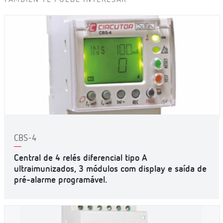
CBS-4
Central de 4 relés diferencial tipo A
ultraimunizados, 3 módulos com display e saída de
pré-alarme programável.