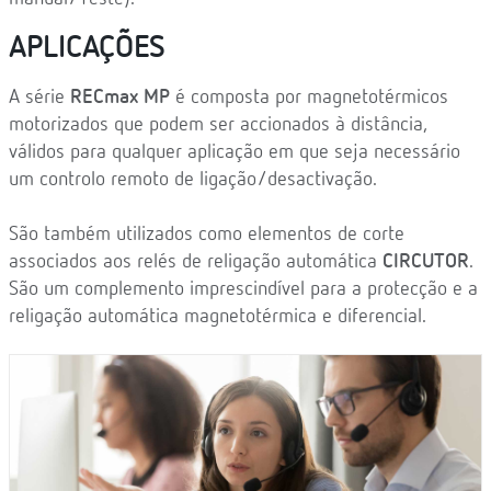
APLICAÇÕES
A série
RECmax MP
é composta por magnetotérmicos
motorizados que podem ser accionados à distância,
válidos para qualquer aplicação em que seja necessário
um controlo remoto de ligação/desactivação.
São também utilizados como elementos de corte
associados aos relés de religação automática
CIRCUTOR
.
São um complemento imprescindível para a protecção e a
religação automática magnetotérmica e diferencial.