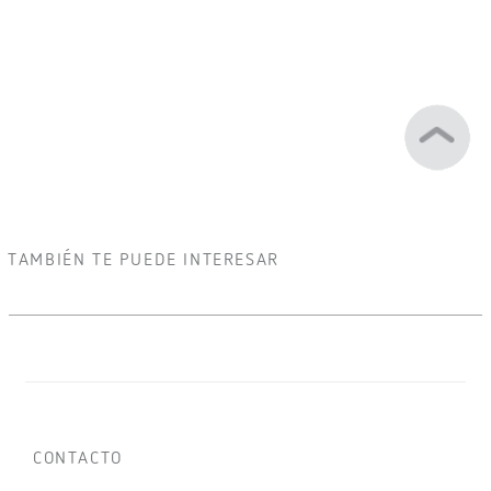
TAMBIÉN TE PUEDE INTERESAR
CONTACTO