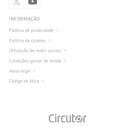
INFORMAÇÃO
Política de privacidade
Política de cookies
Utilização de redes sociais
Condições gerais de venda
Aviso legal
Código de ética
© 2026 CIRCUTOR.COM | Todos os direitos reservados