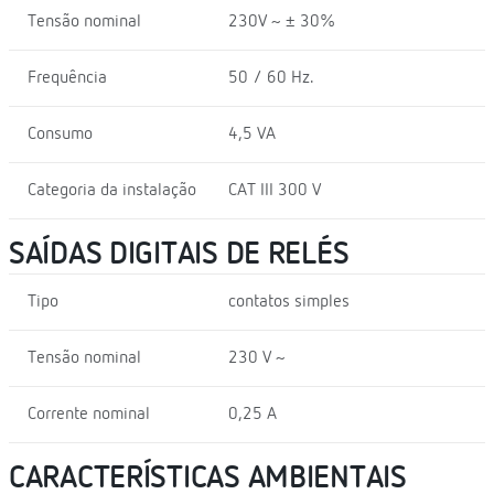
Tensão nominal
230V ~ ± 30%
Frequência
50 / 60 Hz.
Consumo
4,5 VA
Categoria da instalação
CAT III 300 V
SAÍDAS DIGITAIS DE RELÉS
Tipo
contatos simples
Tensão nominal
230 V ~
Corrente nominal
0,25 A
CARACTERÍSTICAS AMBIENTAIS