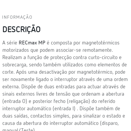
INFORMAÇÃO
DESCRIÇÃO
A série
RECmax MP
é composta por magnetotérmicos
motorizados que podem associar-se remotamente.
Realizam a função de protecção contra curto-circuito e
sobrecarga, sendo também utilizados como elementos de
corte. Após uma desactivação por magnetotérmico, pode
ser novamente ligado o interruptor através de uma ordem
externa. Dispõe de duas entradas para actuar através de
sinais externos livres de tensão que ordenam a abertura
(entrada O) e posterior fecho (religação) do referido
interruptor automático (entrada I) . Dispõe também de
duas saídas, contactos simples, para sinalizar o estado e
causa da abertura do interruptor automático (disparo,
manual/Teste).