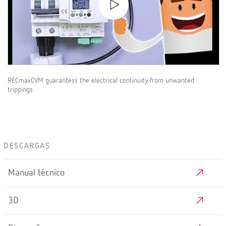
RECmaxCVM guarantess the electrical continuity from unwanted
trippings
DESCARGAS
Manual técnico
3D