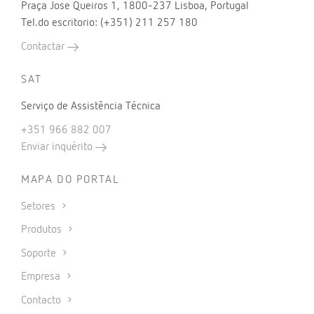
Praça Jose Queiros 1, 1800-237 Lisboa, Portugal
Tel.do escritorio: (+351) 211 257 180
Contactar
SAT
Serviço de Assistência Técnica
+351 966 882 007
Enviar inquérito
MAPA DO PORTAL
Setores
Produtos
Soporte
Empresa
Contacto