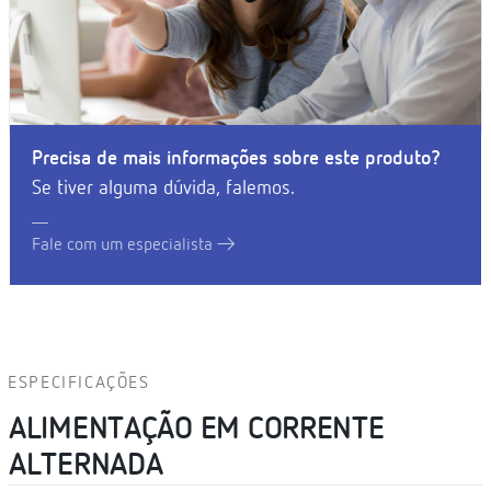
Precisa de mais informações sobre este produto?
Se tiver alguma dúvida, falemos.
Fale com um especialista
ESPECIFICAÇÕES
ALIMENTAÇÃO EM CORRENTE
ALTERNADA