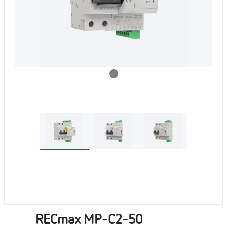
RECmax MP-C2-50