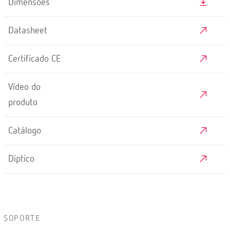
Dimensões
Datasheet
Certificado CE
Vídeo do
produto
Catálogo
Díptico
SOPORTE