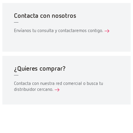
Contacta con nosotros
Envíanos tu consulta y contactaremos contigo.
¿Quieres comprar?
Contacta con nuestra red comercial o busca tu
distribuidor cercano.