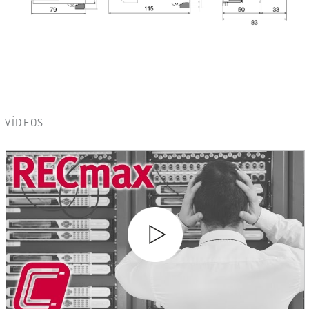
VÍDEOS