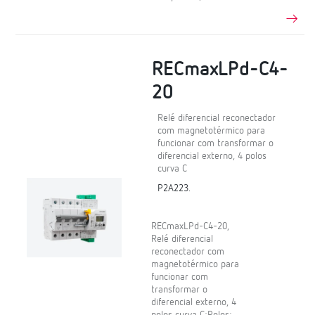
RECmaxLPd-C4-
20
Relé diferencial reconectador
com magnetotérmico para
funcionar com transformar o
diferencial externo, 4 polos
curva C
P2A223.
RECmaxLPd-C4-20,
Relé diferencial
reconectador com
magnetotérmico para
funcionar com
transformar o
diferencial externo, 4