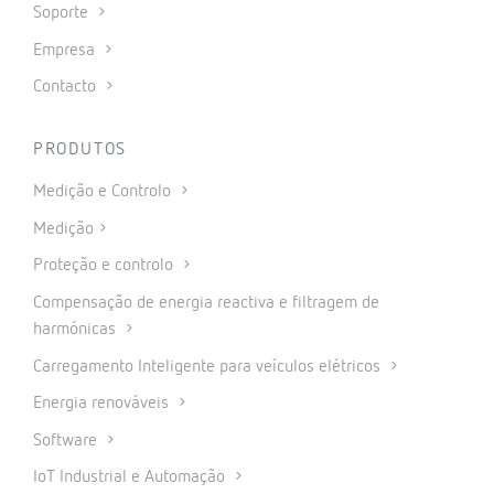
Soporte
Empresa
Contacto
PRODUTOS
Medição e Controlo
Medição
Proteção e controlo
Compensação de energia reactiva e filtragem de
harmónicas
Carregamento Inteligente para veículos elétricos
Energia renováveis
Software
IoT Industrial e Automação