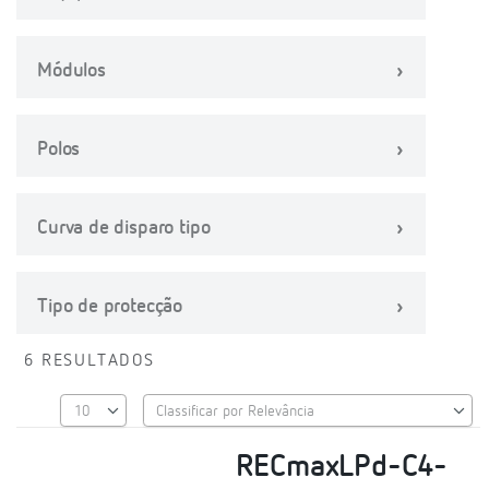
Módulos
Polos
Curva de disparo tipo
Tipo de protecção
6 RESULTADOS
RECmaxLPd-C4-