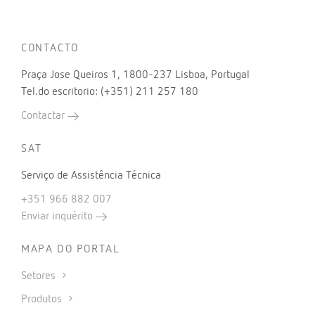
CONTACTO
Praça Jose Queiros 1, 1800-237 Lisboa, Portugal
Tel.do escritorio: (+351) 211 257 180
Contactar
SAT
Serviço de Assistência Técnica
+351 966 882 007
Enviar inquérito
MAPA DO PORTAL
Setores
Produtos