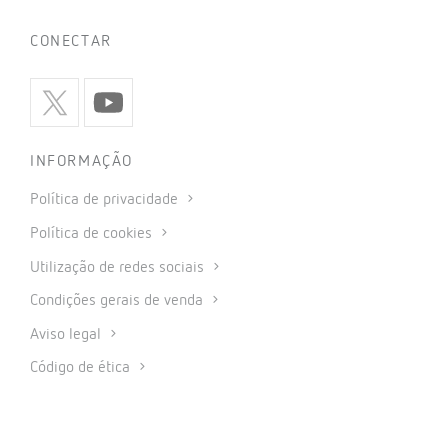
CONECTAR
INFORMAÇÃO
Política de privacidade
Política de cookies
Utilização de redes sociais
Condições gerais de venda
Aviso legal
Código de ética