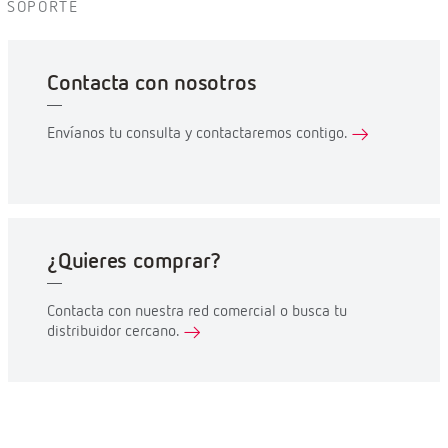
SOPORTE
Contacta con nosotros
Envíanos tu consulta y contactaremos contigo.
¿Quieres comprar?
Contacta con nuestra red comercial o busca tu
distribuidor cercano.