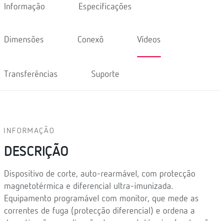
Informação
Especificações
Dimensões
Conexõ
Vídeos
Transferências
Suporte
INFORMAÇÃO
DESCRIÇÃO
Dispositivo de corte, auto-rearmável, com protecção
magnetotérmica e diferencial ultra-imunizada.
Equipamento programável com monitor, que mede as
correntes de fuga (protecção diferencial) e ordena a