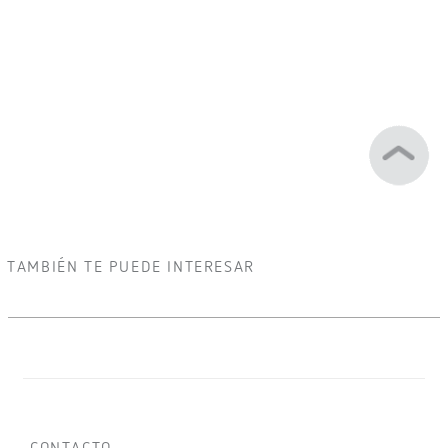
TAMBIÉN TE PUEDE INTERESAR