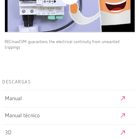
RECmaxCVM guarantess the electrical continuity from unwanted
trippings
DESCARGAS
Manual
Manual técnico
3D