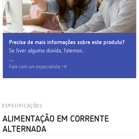
Precisa de mais informações sobre este produto?
Se tiver alguma dúvida, falemos.
Fale com um especialista
ESPECIFICAÇÕES
ALIMENTAÇÃO EM CORRENTE
ALTERNADA