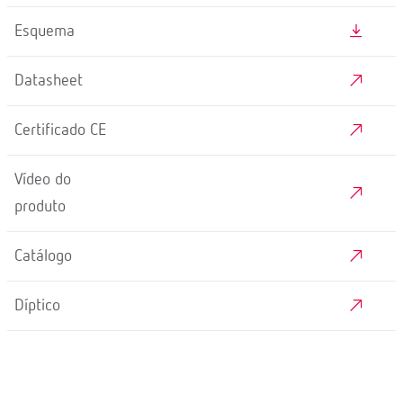
Esquema
Datasheet
Certificado CE
Vídeo do
produto
Catálogo
Díptico