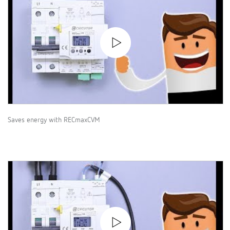
Saves energy with RECmaxCVM