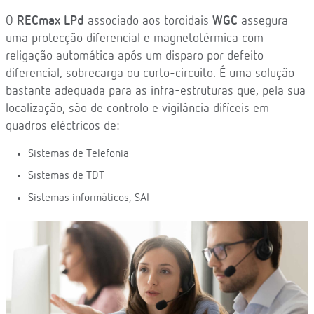
O
RECmax LPd
associado aos toroidais
WGC
assegura
uma protecção diferencial e magnetotérmica com
religação automática após um disparo por defeito
diferencial, sobrecarga ou curto-circuito. É uma solução
bastante adequada para as infra-estruturas que, pela sua
localização, são de controlo e vigilância difíceis em
quadros eléctricos de:
Sistemas de Telefonia
Sistemas de TDT
Sistemas informáticos, SAI