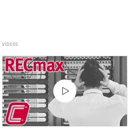
VÍDEOS