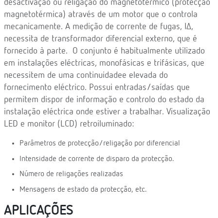
desactivação ou religação do magnetotérmico (protecção
magnetotérmica) através de um motor que o controla
mecanicamente. A medição de corrente de fugas, IΔ,
necessita de transformador diferencial externo, que é
fornecido à parte. O conjunto é habitualmente utilizado
em instalações eléctricas, monofásicas e trifásicas, que
necessitem de uma continuidadee elevada do
fornecimento eléctrico. Possui entradas/saídas que
permitem dispor de informação e controlo do estado da
instalação eléctrica onde estiver a trabalhar. Visualização
LED e monitor (LCD) retroiluminado:
Parâmetros de protecção/religação por diferencial
Intensidade de corrente de disparo da protecção.
Número de religações realizadas
Mensagens de estado da protecção, etc.
APLICAÇÕES