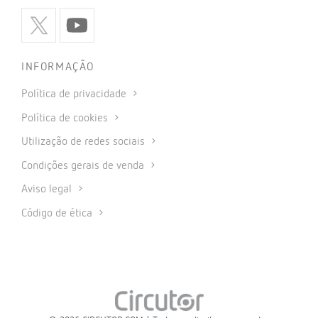
INFORMAÇÃO
Política de privacidade
Política de cookies
Utilização de redes sociais
Condições gerais de venda
Aviso legal
Código de ética