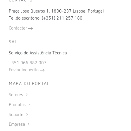
CONTACTO
Praça Jose Queiros 1, 1800-237 Lisboa, Portugal
Tel.do escritorio: (+351) 211 257 180
Contactar
SAT
Serviço de Assistência Técnica
+351 966 882 007
Enviar inquérito
MAPA DO PORTAL
Setores
Produtos
Soporte
Empresa