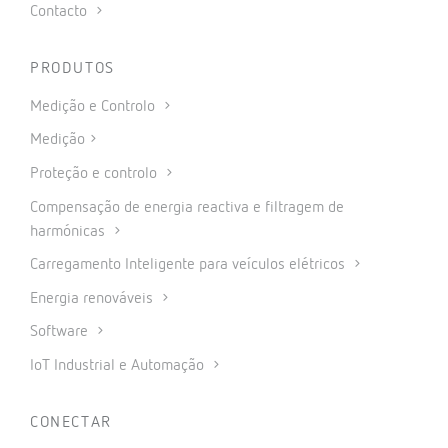
Contacto
PRODUTOS
Medição e Controlo
Medição
Proteção e controlo
Compensação de energia reactiva e filtragem de
harmónicas
Carregamento Inteligente para veículos elétricos
Energia renováveis
Software
IoT Industrial e Automação
CONECTAR