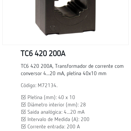
TC6 420 200A
TC6 420 200A, Transformador de corrente com
conversor 4...20 mA, pletina 40x10 mm
Código: M72134.
Pletina (mm): 40 x 10
Diâmetro interior (mm): 28
Saida analógica: 4...20 mA
Intervalo de Medida (A): 200
Corrente entrada: 200 A