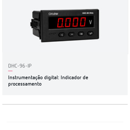
DHC-96-IP
Instrumentação digital: Indicador de
processamento