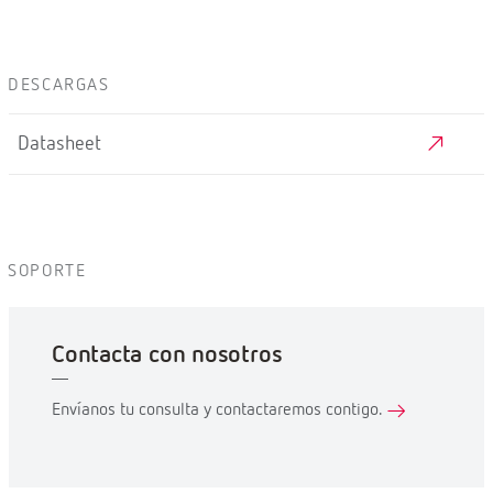
DESCARGAS
Datasheet
SOPORTE
Contacta con nosotros
Envíanos tu consulta y contactaremos contigo.