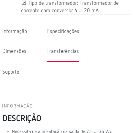
Tipo de transformador: Transformador de
corrente com conversor 4 ... 20 mA
Informação
Especificações
Dimensões
Transferências
Suporte
INFORMAÇÃO
DESCRIÇÃO
Necessita de alimentação de saída de 7,5 ... 36 Vcc