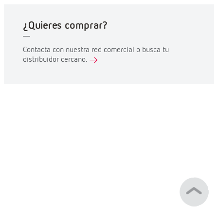
¿Quieres comprar?
Contacta con nuestra red comercial o busca tu
distribuidor cercano.