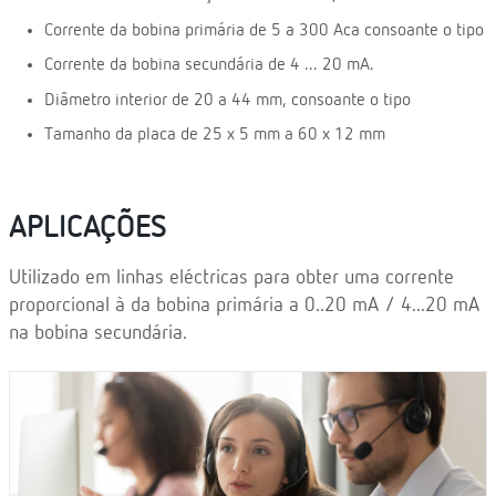
Corrente da bobina primária de 5 a 300 Aca consoante o tipo
Corrente da bobina secundária de 4 ... 20 mA.
Diâmetro interior de 20 a 44 mm, consoante o tipo
Tamanho da placa de 25 x 5 mm a 60 x 12 mm
APLICAÇÕES
Utilizado em linhas eléctricas para obter uma corrente
proporcional à da bobina primária a 0..20 mA / 4...20 mA
na bobina secundária.