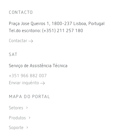
CONTACTO
Praça Jose Queiros 1, 1800-237 Lisboa, Portugal
Tel.do escritorio: (+351) 211 257 180
Contactar
SAT
Serviço de Assistência Técnica
+351 966 882 007
Enviar inquérito
MAPA DO PORTAL
Setores
Produtos
Soporte