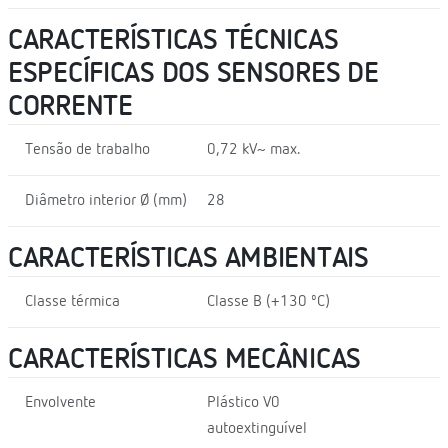
CARACTERÍSTICAS TÉCNICAS
ESPECÍFICAS DOS SENSORES DE
CORRENTE
Tensão de trabalho
0,72 kV~ max.
Diâmetro interior Ø (mm)
28
CARACTERÍSTICAS AMBIENTAIS
Classe térmica
Classe B (+130 ºC)
CARACTERÍSTICAS MECÂNICAS
Envolvente
Plástico V0
autoextinguível