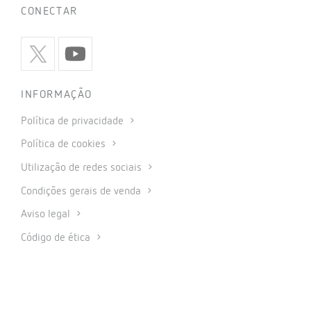
CONECTAR
INFORMAÇÃO
Política de privacidade
Política de cookies
Utilização de redes sociais
Condições gerais de venda
Aviso legal
Código de ética