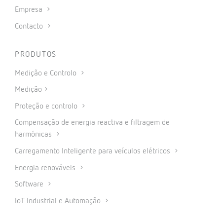
Empresa
Contacto
PRODUTOS
Medição e Controlo
Medição
Proteção e controlo
Compensação de energia reactiva e filtragem de
harmónicas
Carregamento Inteligente para veículos elétricos
Energia renováveis
Software
IoT Industrial e Automação