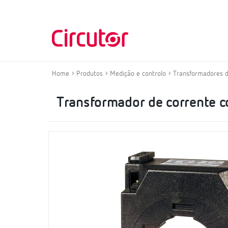
Home
Produtos
Medição e controlo
Transformadores d
Transformador de corrente 