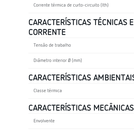
Corrente térmica de curto-circuito (Ith)
CARACTERÍSTICAS TÉCNICAS 
CORRENTE
Tensão de trabalho
Diâmetro interior Ø (mm)
CARACTERÍSTICAS AMBIENTAI
Classe térmica
CARACTERÍSTICAS MECÂNICAS
Envolvente