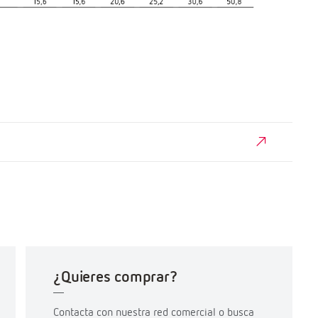
¿Quieres comprar?
Contacta con nuestra red comercial o busca