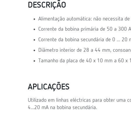
DESCRIÇÃO
Alimentação automática: não necessita de 
Corrente da bobina primária de 50 a 300 A
Corrente da bobina secundária de 0 ... 20
Diâmetro interior de 28 a 44 mm, consoant
Tamanho da placa de 40 x 10 mm a 60 x
APLICAÇÕES
Utilizado em linhas eléctricas para obter uma c
4...20 mA na bobina secundária.