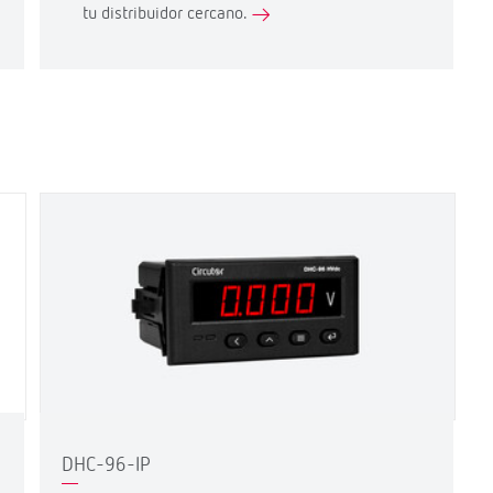
tu distribuidor cercano.
DHC-96-IP