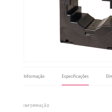
Informação
Especificações
Di
INFORMAÇÃO