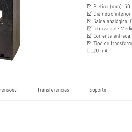
Pletina (mm): 60 
Diâmetro interior
Saida analógica: 
Intervalo de Medi
Corrente entrada
Tipo de transform
0...20 mA
mensões
Transferências
Suporte