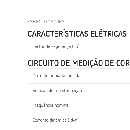
ESPECIFICAÇÕES
CARACTERÍSTICAS ELÉTRICAS
Factor de segurança (FS)
CIRCUITO DE MEDIÇÃO DE CO
Corrente primária medida
Relação de transformação
Frequência nominal
Corrente dinâmica (Idyn)