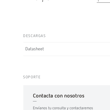
DESCARGAS
Datasheet
SOPORTE
Contacta con nosotros
Envíanos tu consulta y contactaremos