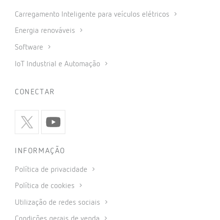
Carregamento Inteligente para veículos elétricos
Energia renováveis
Software
IoT Industrial e Automação
CONECTAR
INFORMAÇÃO
Política de privacidade
Política de cookies
Utilização de redes sociais
Condições gerais de venda