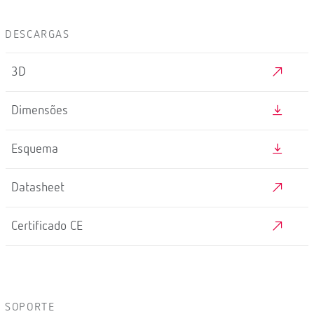
DESCARGAS
3D
Dimensões
Esquema
Datasheet
Certificado CE
SOPORTE