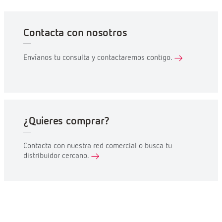
Contacta con nosotros
Envíanos tu consulta y contactaremos contigo.
¿Quieres comprar?
Contacta con nuestra red comercial o busca tu
distribuidor cercano.