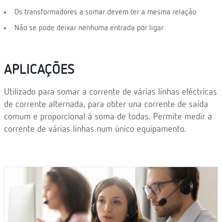
Os transformadores a somar devem ter a mesma relação
Não se pode deixar nenhuma entrada por ligar
APLICAÇÕES
Utilizado para somar a corrente de várias linhas eléctricas
de corrente alternada, para obter una corrente de saída
comum e proporcional à soma de todas. Permite medir a
corrente de várias linhas num único equipamento.