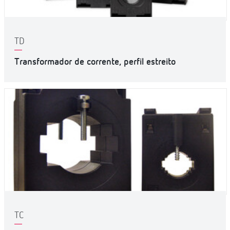
TD
Transformador de corrente, perfil estreito
TC