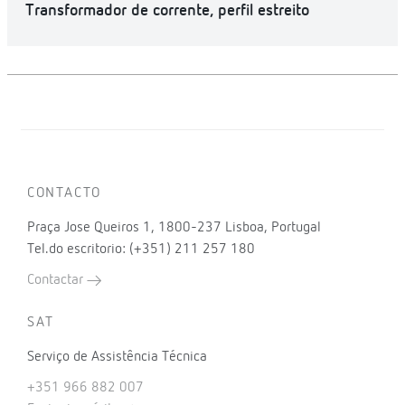
Transformador de corrente, perfil estreito
CONTACTO
Praça Jose Queiros 1, 1800-237 Lisboa, Portugal
Tel.do escritorio: (+351) 211 257 180
Contactar
SAT
Serviço de Assistência Técnica
+351 966 882 007