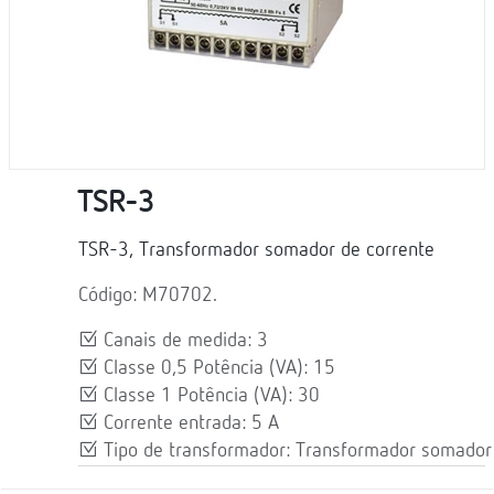
TSR-3
TSR-3, Transformador somador de corrente
Código: M70702.
Canais de medida: 3
Classe 0,5 Potência (VA): 15
Classe 1 Potência (VA): 30
Corrente entrada: 5 A
Tipo de transformador: Transformador somador