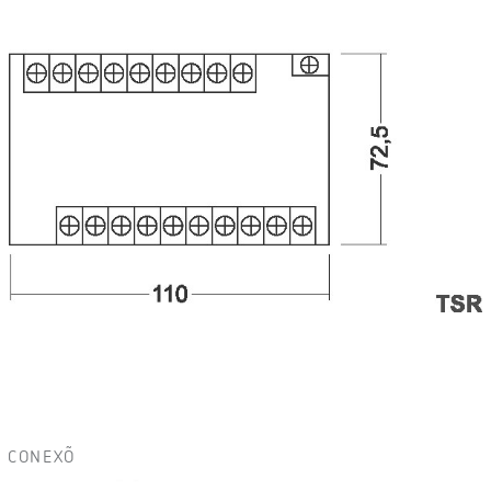
CONEXÕ