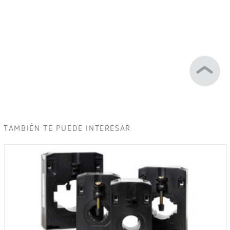
TAMBIÉN TE PUEDE INTERESAR