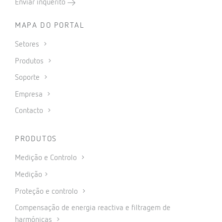
Enviar inquérito
MAPA DO PORTAL
Setores
Produtos
Soporte
Empresa
Contacto
PRODUTOS
Medição e Controlo
Medição
Proteção e controlo
Compensação de energia reactiva e filtragem de
harmónicas