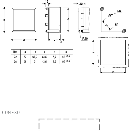
CONEXÕ