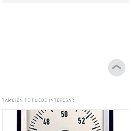
TAMBIÉN TE PUEDE INTERESAR