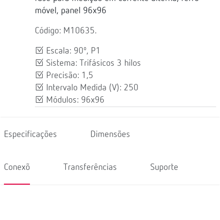
móvel, panel 96x96
Código: M10635.
Escala: 90º, P1
Sistema: Trifásicos 3 hilos
Precisão: 1,5
Intervalo Medida (V): 250
Módulos: 96x96
Especificações
Dimensões
Conexõ
Transferências
Suporte