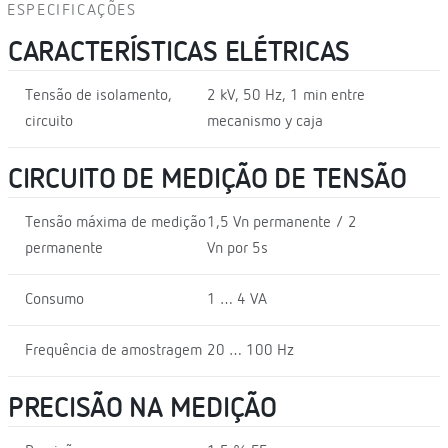
ESPECIFICAÇÕES
CARACTERÍSTICAS ELÉTRICAS
Tensão de isolamento,
2 kV, 50 Hz, 1 min entre
circuito
mecanismo y caja
CIRCUITO DE MEDIÇÃO DE TENSÃO
Tensão máxima de medição
1,5 Vn permanente / 2
permanente
Vn por 5s
Consumo
1 … 4 VA
Frequência de amostragem
20 … 100 Hz
PRECISÃO NA MEDIÇÃO