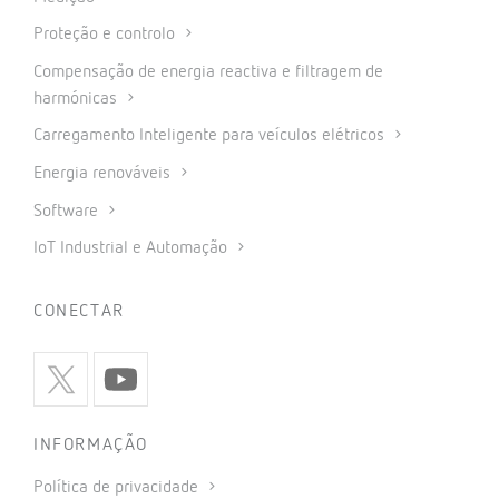
Proteção e controlo
Compensação de energia reactiva e filtragem de
harmónicas
Carregamento Inteligente para veículos elétricos
Energia renováveis
Software
IoT Industrial e Automação
CONECTAR
INFORMAÇÃO
Política de privacidade