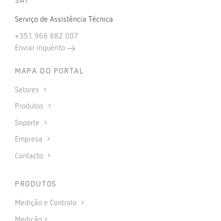
SAT
Serviço de Assistência Técnica
+351 966 882 007
Enviar inquérito
MAPA DO PORTAL
Setores
Produtos
Soporte
Empresa
Contacto
PRODUTOS
Medição e Controlo
Medição