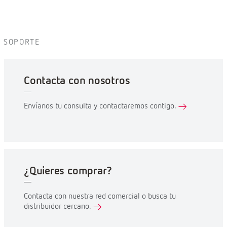
SOPORTE
Contacta con nosotros
Envíanos tu consulta y contactaremos contigo.
¿Quieres comprar?
Contacta con nuestra red comercial o busca tu
distribuidor cercano.