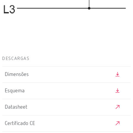
DESCARGAS
Dimensões
Esquema
Datasheet
Certificado CE