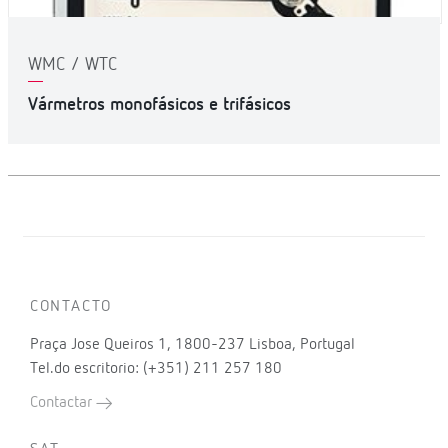
WMC / WTC
Vármetros monofásicos e trifásicos
CONTACTO
Praça Jose Queiros 1, 1800-237 Lisboa, Portugal
Tel.do escritorio: (+351) 211 257 180
Contactar