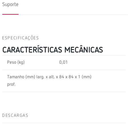
Suporte
ESPECIFICAÇÕES
CARACTERÍSTICAS MECÂNICAS
Peso (kg)
0,01
Tamanho (mm) larg. x alt. x
84 x 84 x 1 (mm)
prof.
DESCARGAS