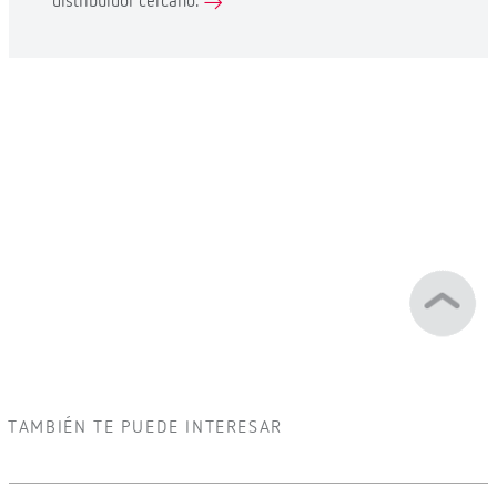
distribuidor cercano.
TAMBIÉN TE PUEDE INTERESAR