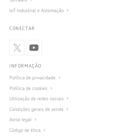
Software
IoT Industrial e Automação
CONECTAR
INFORMAÇÃO
Política de privacidade
Política de cookies
Utilização de redes sociais
Condições gerais de venda
Aviso legal
Código de ética