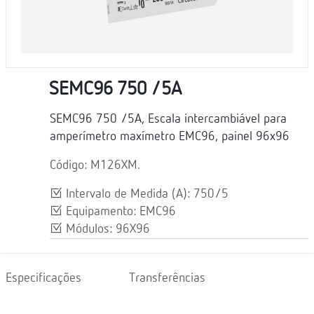
SEMC96 750 /5A
SEMC96 750 /5A, Escala intercambiável para
amperímetro maxímetro EMC96, painel 96x96
Código: M126XM.
Intervalo de Medida (A): 750/5
Equipamento: EMC96
Módulos: 96X96
Especificações
Transferências