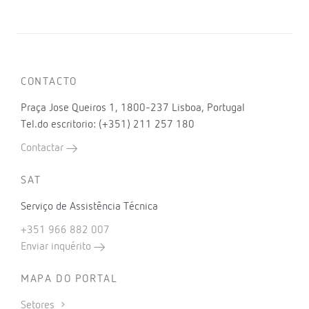
CONTACTO
Praça Jose Queiros 1, 1800-237 Lisboa, Portugal
Tel.do escritorio: (+351) 211 257 180
Contactar
SAT
Serviço de Assistência Técnica
+351 966 882 007
Enviar inquérito
MAPA DO PORTAL
Setores