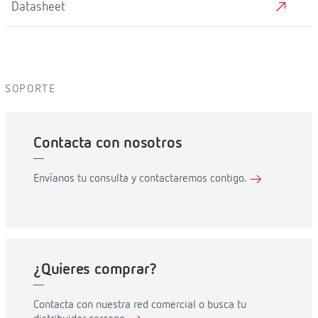
Datasheet
SOPORTE
Contacta con nosotros
Envíanos tu consulta y contactaremos contigo.
¿Quieres comprar?
Contacta con nuestra red comercial o busca tu