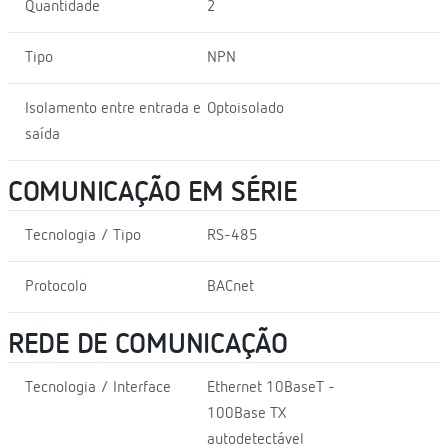
Quantidade
2
Tipo
NPN
Isolamento entre entrada e
Optoisolado
saída
COMUNICAÇÃO EM SÉRIE
Tecnologia / Tipo
RS-485
Protocolo
BACnet
REDE DE COMUNICAÇÃO
Tecnologia / Interface
Ethernet 10BaseT -
100Base TX
autodetectável