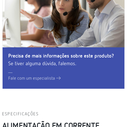
Precisa de mais informações sobre este produto?
Se tiver alguma dúvida, falemos.
Fale com um especialista
ESPECIFICAÇÕES
ALIMENTAÇÃO EM CORRENTE