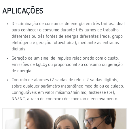
APLICAÇÕES
Discriminação de consumos de energia em três tarifas. Ideal
para conhecer o consumo durante três turnos de trabalho
diferentes ou três fontes de energia diferentes (rede, grupo
eletrógeno e geração fotovoltaica), mediante as entradas
digitais.
Geração de um sinal de impulso relacionado com o custo,
emissões de kgCO
ou proporcional ao consumo ou geração
2
de energia.
Controlo de alarmes (2 saídas de relé + 2 saídas digitais)
sobre qualquer parâmetro instantâneo medido ou calculado.
Configuráveis em valor máximo/mínimo, histerese (%),
NA/NC, atraso de conexão/desconexão e encravamento.