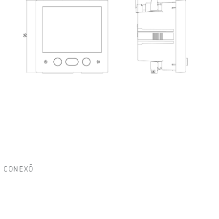
CONEXÕ