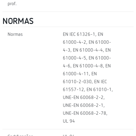
prof.
NORMAS
Normas
EN IEC 61326-1, EN
61000-4-2, EN 61000-
4-3, EN 61000-4-4, EN
61000-4-5, EN 61000-
4-6, EN 61000-4-8, EN
61000-4-11, EN
61010-2-030, EN IEC
61557-12, EN 61010-1,
UNE-EN 60068-2-2,
UNE-EN 60068-2-1,
UNE-EN 60068-2-78,
UL 94