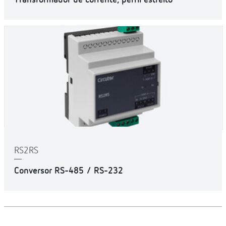
TAMBIÉN TE PUEDE INTERESAR