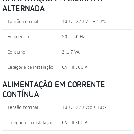
ALTERNADA
Tensão nominal
100 ... 270 V ~ ± 10%
Frequência
50 ... 60 Hz
Consumo
2 ... 7 VA
Categoria da instalação
CAT III 300 V
ALIMENTAÇÃO EM CORRENTE
CONTÍNUA
Tensão nominal
100 ... 270 Vcc ± 10%
Categoria da instalação
CAT III 300 V