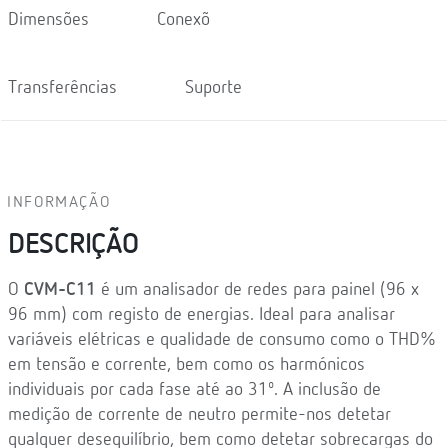
Dimensões
Conexõ
Transferências
Suporte
INFORMAÇÃO
DESCRIÇÃO
O
CVM-C11
é um analisador de redes para painel (96 x
96 mm) com registo de energias. Ideal para analisar
variáveis elétricas e qualidade de consumo como o THD%
em tensão e corrente, bem como os harmónicos
individuais por cada fase até ao 31º. A inclusão de
medição de corrente de neutro permite-nos detetar
qualquer desequilíbrio, bem como detetar sobrecargas do