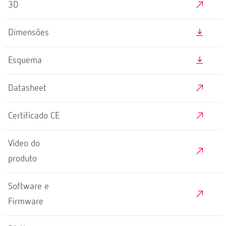
3D
Dimensões
Esquema
Datasheet
Certificado CE
Vídeo do
produto
Software e
Firmware