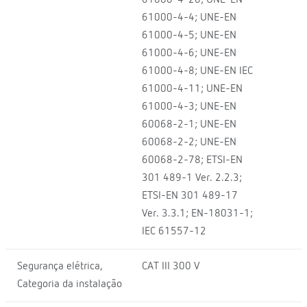
61000-4-4; UNE-EN
61000-4-5; UNE-EN
61000-4-6; UNE-EN
61000-4-8; UNE-EN IEC
61000-4-11; UNE-EN
61000-4-3; UNE-EN
60068-2-1; UNE-EN
60068-2-2; UNE-EN
60068-2-78; ETSI-EN
301 489-1 Ver. 2.2.3;
ETSI-EN 301 489-17
Ver. 3.3.1; EN-18031-1;
IEC 61557-12
Segurança elétrica,
CAT III 300 V
Categoria da instalação