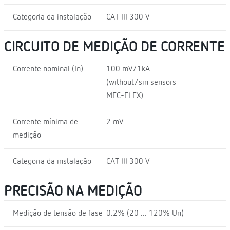
Categoria da instalação
CAT III 300 V
CIRCUITO DE MEDIÇÃO DE CORRENTE
Corrente nominal (In)
100 mV/1kA
(without/sin sensors
MFC-FLEX)
Corrente mínima de
2 mV
medição
Categoria da instalação
CAT III 300 V
PRECISÃO NA MEDIÇÃO
Medição de tensão de fase
0.2% (20 ... 120% Un)