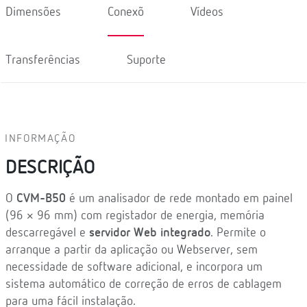
Dimensões
Conexõ
Vídeos
Transferências
Suporte
INFORMAÇÃO
DESCRIÇÃO
O
CVM-B50
é um analisador de rede montado em painel
(96 × 96 mm) com registador de energia, memória
descarregável e
servidor Web integrado
. Permite o
arranque a partir da aplicação ou Webserver, sem
necessidade de software adicional, e incorpora um
sistema automático de correção de erros de cablagem
para uma fácil instalação.