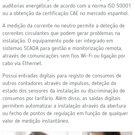
auditorias energéticas de acordo com a norma ISO 50001
ou a obtenção da certificação CAE no mercado espanhol.
A medição da corrente no neutro permite a deteção de
correntes circulantes que podem gerar problemas na
instalação. O equipamento pode ser integrado em
sistemas SCADA para gestão e monitorização remota,
através de comunicações sem fios Wi-Fi ou ligação por
cabo via Ethernet.
Possui entradas digitais para registo de consumos de
outros contadores através de impulsos, deteção do
estado dos sensores da instalação ou discriminação de
consumos por tarifário. Além disso, as saídas digitais
permitem automatizar a instalação através da abertura
ou fecho de pontos de regulação em função de qualquer
valor de medição instantâneo.