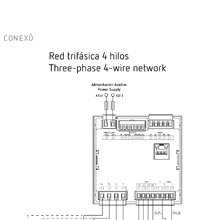
CONEXÕ