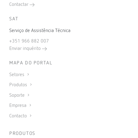
Contactar
SAT
Serviço de Assistência Técnica
+351 966 882 007
Enviar inquérito
MAPA DO PORTAL
Setores
Produtos
Soporte
Empresa
Contacto
PRODUTOS