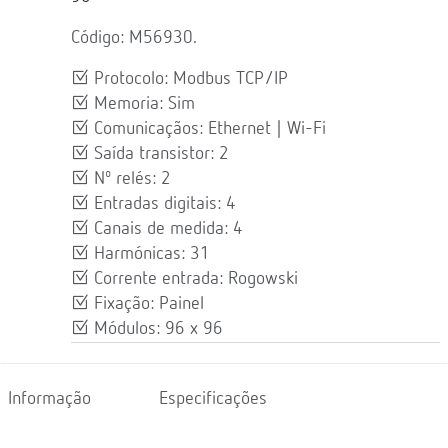
Código: M56930.
Protocolo: Modbus TCP/IP
Memoria: Sim
Comunicaçãos: Ethernet | Wi-Fi
Saída transistor: 2
Nº relés: 2
Entradas digitais: 4
Canais de medida: 4
Harmónicas: 31
Corrente entrada: Rogowski
Fixação: Painel
Módulos: 96 x 96
Informação
Especificações