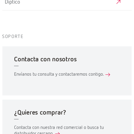
Díptico
SOPORTE
Contacta con nosotros
Envíanos tu consulta y contactaremos contigo.
¿Quieres comprar?
Contacta con nuestra red comercial o busca tu
distribuidor cercano.