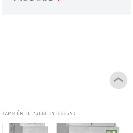
TAMBIÉN TE PUEDE INTERESAR