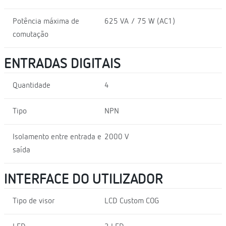
Potência máxima de
625 VA / 75 W (AC1)
comutação
ENTRADAS DIGITAIS
Quantidade
4
Tipo
NPN
Isolamento entre entrada e
2000 V
saída
INTERFACE DO UTILIZADOR
Tipo de visor
LCD Custom COG