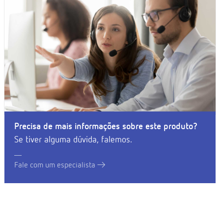
Precisa de mais informações sobre este produto?
Se tiver alguma dúvida, falemos.
Fale com um especialista