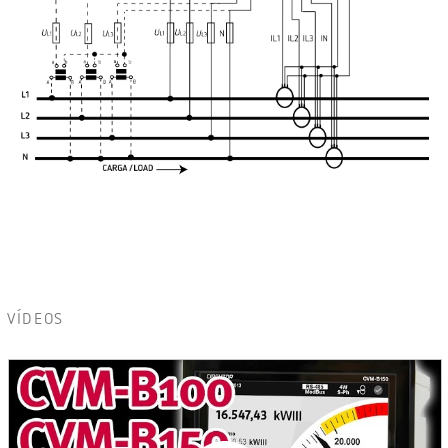
VÍDEOS