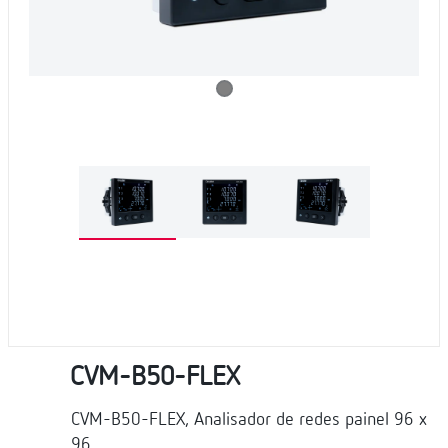
CVM-B50-FLEX
CVM-B50-FLEX, Analisador de redes painel 96 x
96