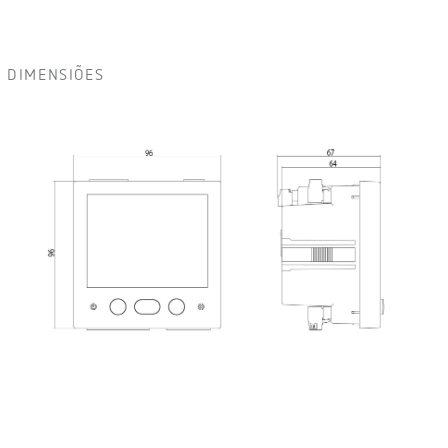
DIMENSIÕES