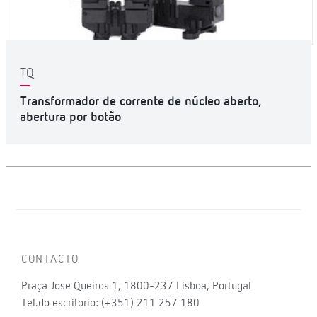
TQ
Transformador de corrente de núcleo aberto,
abertura por botão
CONTACTO
Praça Jose Queiros 1, 1800-237 Lisboa, Portugal
Tel.do escritorio: (+351) 211 257 180