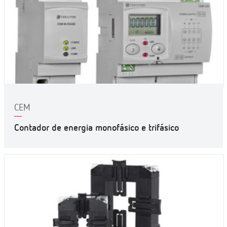
CEM
Contador de energia monofásico e trifásico