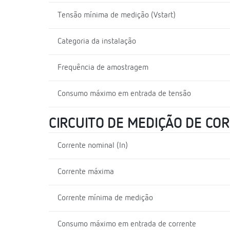
Tensão mínima de medição (Vstart)
Categoria da instalação
Frequência de amostragem
Consumo máximo em entrada de tensão
CIRCUITO DE MEDIÇÃO DE CO
Corrente nominal (In)
Corrente máxima
Corrente mínima de medição
Consumo máximo em entrada de corrente