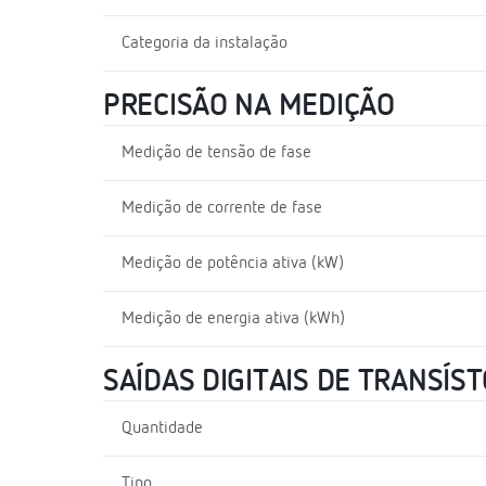
Categoria da instalação
PRECISÃO NA MEDIÇÃO
Medição de tensão de fase
Medição de corrente de fase
Medição de potência ativa (kW)
Medição de energia ativa (kWh)
SAÍDAS DIGITAIS DE TRANSÍS
Quantidade
Tipo