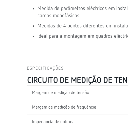
Medida de parâmetros eléctricos em instal
cargas monofásicas
Medidas de 4 pontos diferentes em instala
Ideal para a montagem em quadros eléctri
ESPECIFICAÇÕES
CIRCUITO DE MEDIÇÃO DE TE
Margem de medição de tensão
Margem de medição de frequência
Impedância de entrada