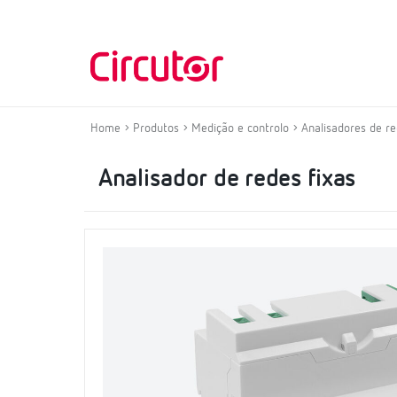
Home
Produtos
Medição e controlo
Analisadores de re
Analisador de redes fixas