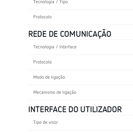
Tecnologia / Tipo
Protocolo
REDE DE COMUNICAÇÃO
Tecnologia / Interface
Protocolo
Modo de ligação
Mecanismo de ligação
INTERFACE DO UTILIZADOR
Tipo de visor