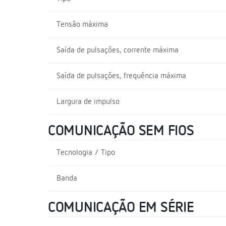
Tensão máxima
Saída de pulsações, corrente máxima
Saída de pulsações, frequência máxima
Largura de impulso
COMUNICAÇÃO SEM FIOS
Tecnologia / Tipo
Banda
COMUNICAÇÃO EM SÉRIE