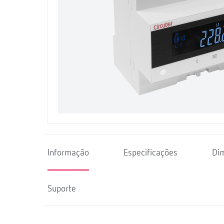
Informação
Especificações
Di
Suporte