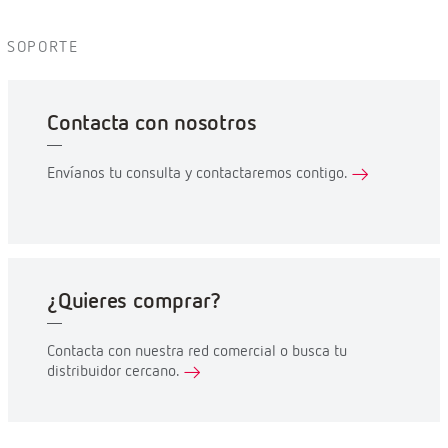
SOPORTE
Contacta con nosotros
Envíanos tu consulta y contactaremos contigo.
¿Quieres comprar?
Contacta con nuestra red comercial o busca tu
distribuidor cercano.