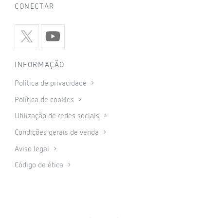
CONECTAR
INFORMAÇÃO
Política de privacidade
Política de cookies
Utilização de redes sociais
Condições gerais de venda
Aviso legal
Código de ética