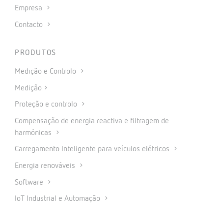
Empresa
Contacto
PRODUTOS
Medição e Controlo
Medição
Proteção e controlo
Compensação de energia reactiva e filtragem de
harmónicas
Carregamento Inteligente para veículos elétricos
Energia renováveis
Software
IoT Industrial e Automação