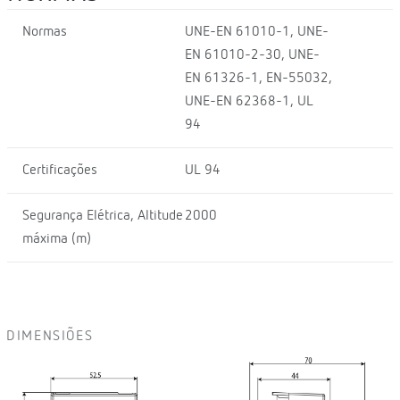
Normas
UNE-EN 61010-1, UNE-
EN 61010-2-30, UNE-
EN 61326-1, EN-55032,
UNE-EN 62368-1, UL
94
Certificações
UL 94
Segurança Elétrica, Altitude
2000
máxima (m)
DIMENSIÕES