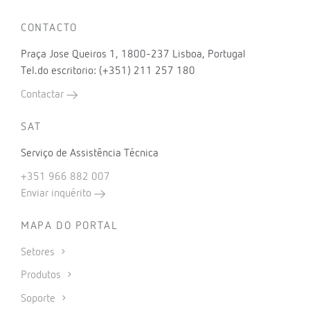
CONTACTO
Praça Jose Queiros 1, 1800-237 Lisboa, Portugal
Tel.do escritorio: (+351) 211 257 180
Contactar
SAT
Serviço de Assistência Técnica
+351 966 882 007
Enviar inquérito
MAPA DO PORTAL
Setores
Produtos
Soporte