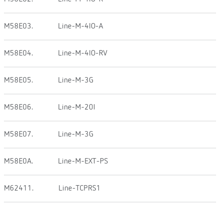
M58E03.
Line-M-4IO-A
M58E04.
Line-M-4IO-RV
M58E05.
Line-M-3G
M58E06.
Line-M-20I
M58E07.
Line-M-3G
M58E0A.
Line-M-EXT-PS
M62411.
Line-TCPRS1