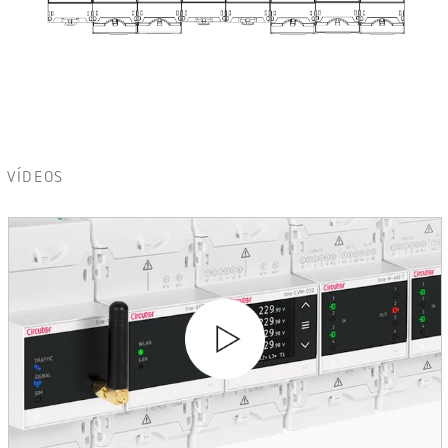
VÍDEOS