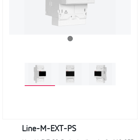
Line-M-EXT-PS