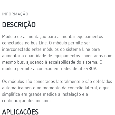
INFORMAÇÃO
DESCRIÇÃO
Módulo de alimentação para alimentar equipamentos
conectados no bus Line. O módulo permite ser
interconectado entre módulos do sistema Line para
aumentar a quantidade de equipamentos conectados num
mesmo bus, ajudando à escalabilidade do sistema. O
módulo permite a conexão em redes de até 480V.
Os módulos são conectados lateralmente e são detetados
automaticamente no momento da conexão lateral, o que
simplifica em grande medida a instalação e a
configuração dos mesmos.
APLICAÇÕES