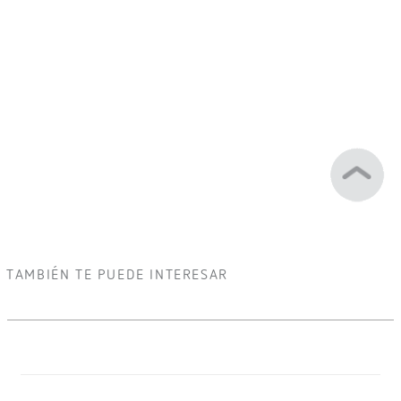
TAMBIÉN TE PUEDE INTERESAR