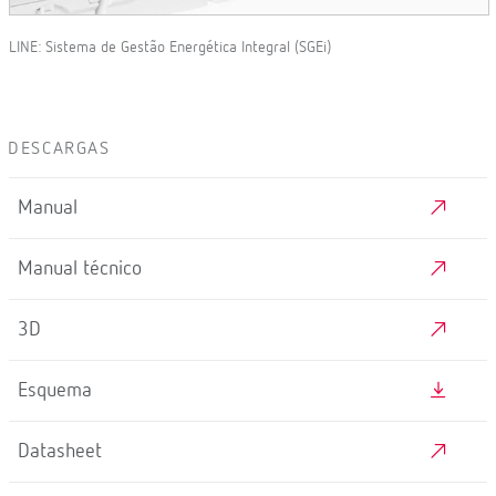
LINE: Sistema de Gestão Energética Integral (SGEi)
DESCARGAS
Manual
Manual técnico
3D
Esquema
Datasheet