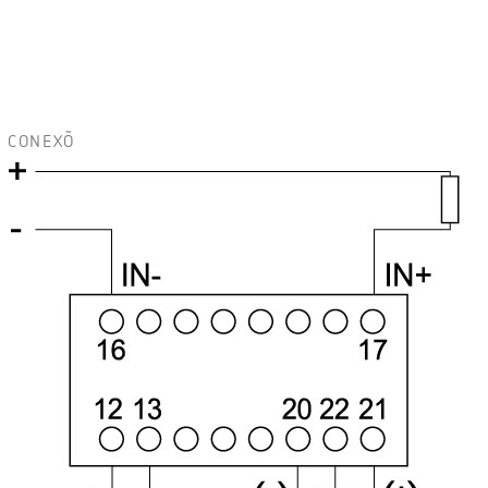
CONEXÕ