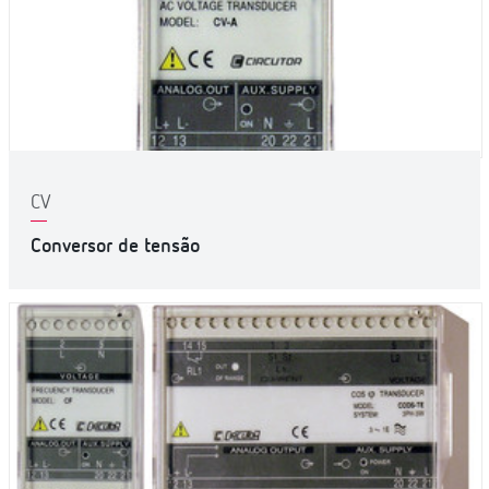
CV
Conversor de tensão