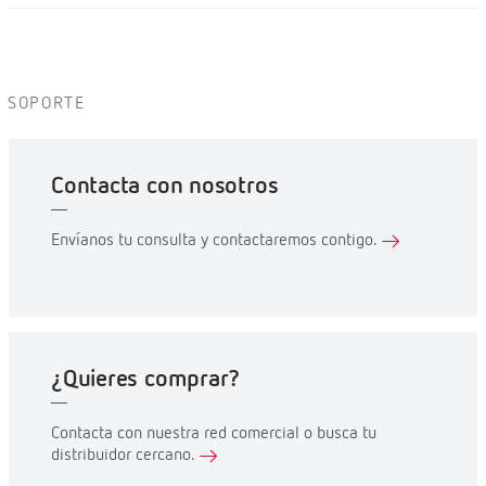
SOPORTE
Contacta con nosotros
Envíanos tu consulta y contactaremos contigo.
¿Quieres comprar?
Contacta con nuestra red comercial o busca tu
distribuidor cercano.