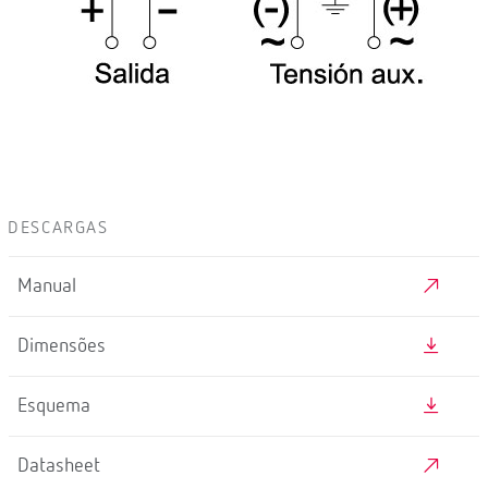
DESCARGAS
Manual
Dimensões
Esquema
Datasheet