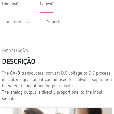
Dimensões
Conexõ
Transferências
Suporte
INFORMAÇÃO
DESCRIÇÃO
The
CV-D
transducers, convert D.C voltage to D.C process
indicator signal, and it can be used for galvanic separation
between the input and output circuits.
The analog output is directly proportional to the input
signal.