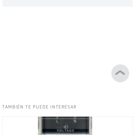
TAMBIÉN TE PUEDE INTERESAR