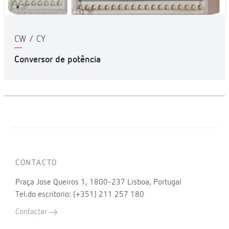
CW / CY
Conversor de potência
CONTACTO
Praça Jose Queiros 1, 1800-237 Lisboa, Portugal
Tel.do escritorio: (+351) 211 257 180
Contactar