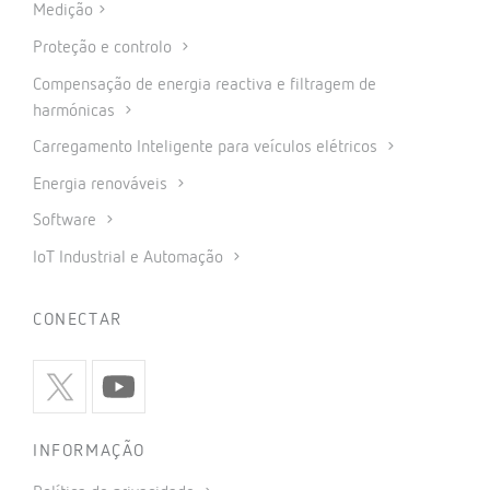
Medição
Proteção e controlo
Compensação de energia reactiva e filtragem de
harmónicas
Carregamento Inteligente para veículos elétricos
Energia renováveis
Software
IoT Industrial e Automação
CONECTAR
INFORMAÇÃO