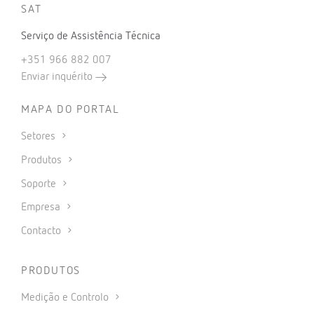
SAT
Serviço de Assistência Técnica
+351 966 882 007
Enviar inquérito
MAPA DO PORTAL
Setores
Produtos
Soporte
Empresa
Contacto
PRODUTOS
Medição e Controlo