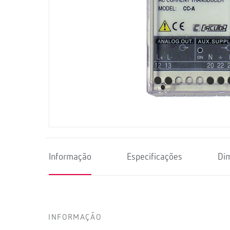
Informação
Especificações
Di
INFORMAÇÃO