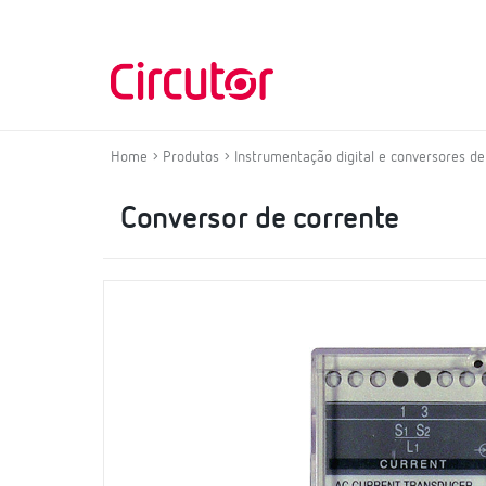
Home
Produtos
Instrumentação digital e conversores d
Conversor de corrente