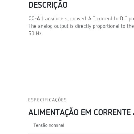
DESCRIÇÃO
CC-A
transducers, convert A.C current to D.C pro
The analog output is directly proportional to the
50 Hz.
ESPECIFICAÇÕES
ALIMENTAÇÃO EM CORRENTE
Tensão nominal