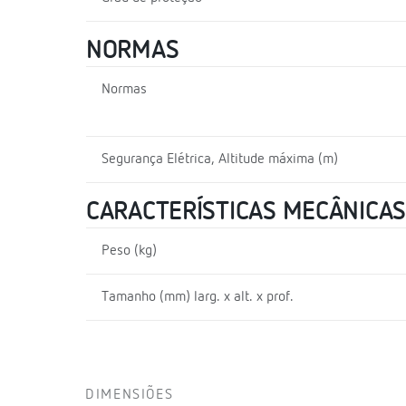
NORMAS
Normas
Segurança Elétrica, Altitude máxima (m)
CARACTERÍSTICAS MECÂNICAS
Peso (kg)
Tamanho (mm) larg. x alt. x prof.
DIMENSIÕES