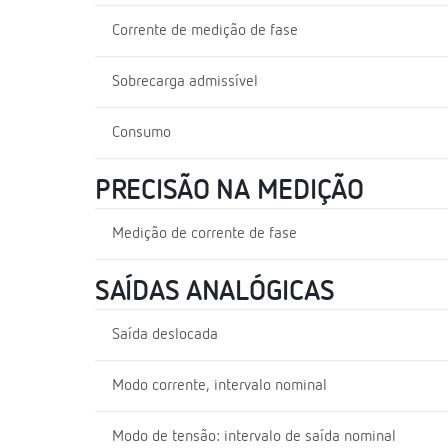
Corrente de medição de fase
Sobrecarga admissível
Consumo
PRECISÃO NA MEDIÇÃO
Medição de corrente de fase
SAÍDAS ANALÓGICAS
Saída deslocada
Modo corrente, intervalo nominal
Modo de tensão: intervalo de saída nominal