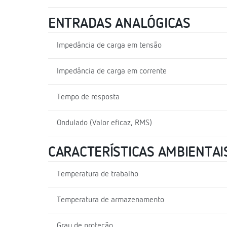
ENTRADAS ANALÓGICAS
Impedância de carga em tensão
Impedância de carga em corrente
Tempo de resposta
Ondulado (Valor eficaz, RMS)
CARACTERÍSTICAS AMBIENTAI
Temperatura de trabalho
Temperatura de armazenamento
Grau de proteção