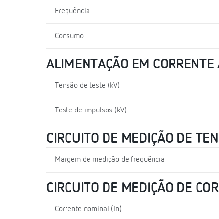
Frequência
Consumo
ALIMENTAÇÃO EM CORRENTE 
Tensão de teste (kV)
Teste de impulsos (kV)
CIRCUITO DE MEDIÇÃO DE TE
Margem de medição de frequência
CIRCUITO DE MEDIÇÃO DE CO
Corrente nominal (In)