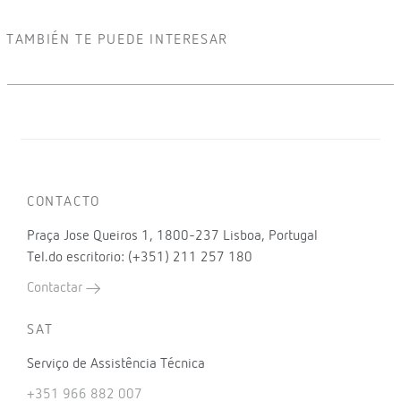
TAMBIÉN TE PUEDE INTERESAR
CONTACTO
Praça Jose Queiros 1, 1800-237 Lisboa, Portugal
Tel.do escritorio: (+351) 211 257 180
Contactar
SAT
Serviço de Assistência Técnica
+351 966 882 007