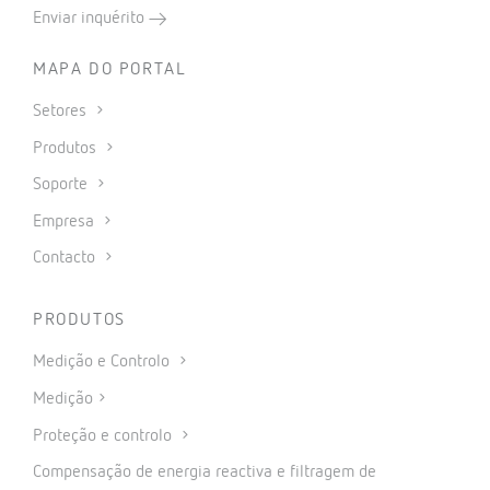
Enviar inquérito
MAPA DO PORTAL
Setores
Produtos
Soporte
Empresa
Contacto
PRODUTOS
Medição e Controlo
Medição
Proteção e controlo
Compensação de energia reactiva e filtragem de