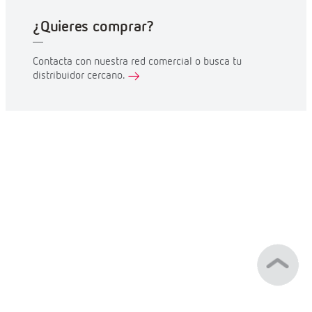
¿Quieres comprar?
Contacta con nuestra red comercial o busca tu
distribuidor cercano.