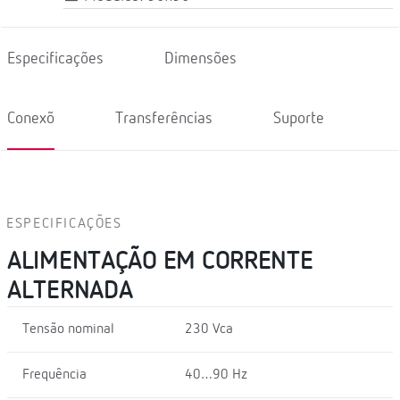
Especificações
Dimensões
Conexõ
Transferências
Suporte
ESPECIFICAÇÕES
ALIMENTAÇÃO EM CORRENTE
ALTERNADA
Tensão nominal
230 Vca
Frequência
40…90 Hz