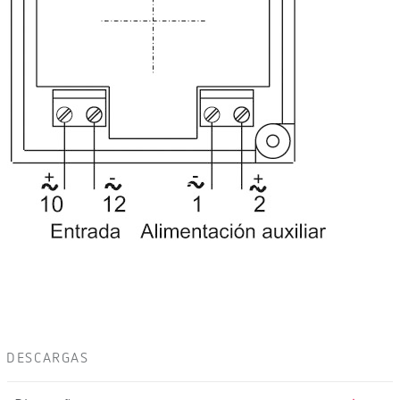
DESCARGAS