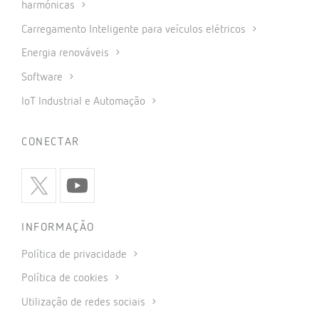
harmónicas
Carregamento Inteligente para veículos elétricos
Energia renováveis
Software
IoT Industrial e Automação
CONECTAR
INFORMAÇÃO
Política de privacidade
Política de cookies
Utilização de redes sociais