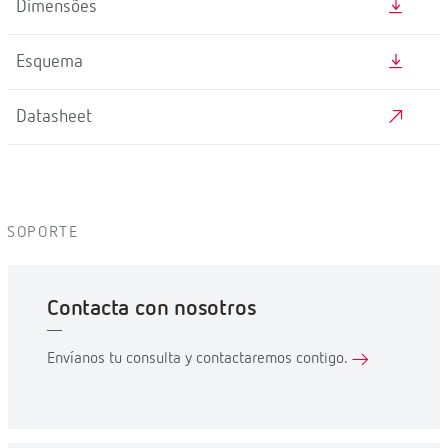
Dimensões
Esquema
Datasheet
SOPORTE
Contacta con nosotros
Envíanos tu consulta y contactaremos contigo.